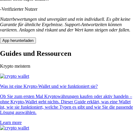
-
Verifizierter Nutzer
Nutzerbewertungen sind unvergütet und rein individuell. Es gibt keine
Garantie für ähnliche Ergebnisse. Support-Antwortzeiten können
variieren. Anlagen sind riskant und der Wert kann steigen oder fallen.
App herunterladen
Guides und Ressourcen
Krypto meistern
Was ist eine Krypto-Wallet und wie funktioniert sie?
Ob Sie zum ersten Mal Kryptowährungen kaufen oder aktiv handeln –
ohne Krypto-Wallet geht nichts. Dieser Guide erklärt, was eine Wallet
ist, wie sie funktioniert, welche Typen es gibt und wie Sie die passende
Lösung auswählen.
Learn more