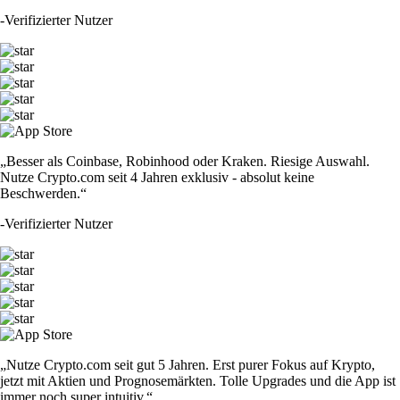
-
Verifizierter Nutzer
„Besser als Coinbase, Robinhood oder Kraken. Riesige Auswahl.
Nutze Crypto.com seit 4 Jahren exklusiv - absolut keine
Beschwerden.“
-
Verifizierter Nutzer
„Nutze Crypto.com seit gut 5 Jahren. Erst purer Fokus auf Krypto,
jetzt mit Aktien und Prognosemärkten. Tolle Upgrades und die App ist
immer noch super intuitiv.“