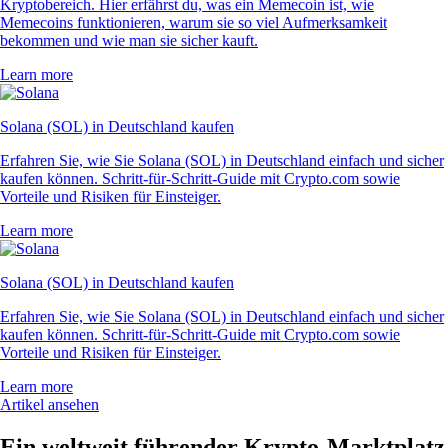
Kryptobereich. Hier erfährst du, was ein Memecoin ist, wie
Memecoins funktionieren, warum sie so viel Aufmerksamkeit
bekommen und wie man sie sicher kauft.
Learn more
Solana (SOL) in Deutschland kaufen
Erfahren Sie, wie Sie Solana (SOL) in Deutschland einfach und sicher
kaufen können. Schritt-für-Schritt-Guide mit Crypto.com sowie
Vorteile und Risiken für Einsteiger.
Learn more
Solana (SOL) in Deutschland kaufen
Erfahren Sie, wie Sie Solana (SOL) in Deutschland einfach und sicher
kaufen können. Schritt-für-Schritt-Guide mit Crypto.com sowie
Vorteile und Risiken für Einsteiger.
Learn more
Artikel ansehen
Ein weltweit führender Krypto-Marktplatz