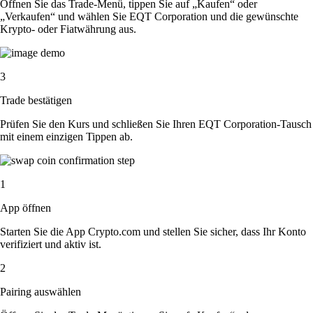
Öffnen Sie das Trade-Menü, tippen Sie auf „Kaufen“ oder
„Verkaufen“ und wählen Sie EQT Corporation und die gewünschte
Krypto- oder Fiatwährung aus.
3
Trade bestätigen
Prüfen Sie den Kurs und schließen Sie Ihren EQT Corporation-Tausch
mit einem einzigen Tippen ab.
1
App öffnen
Starten Sie die App Crypto.com und stellen Sie sicher, dass Ihr Konto
verifiziert und aktiv ist.
2
Pairing auswählen