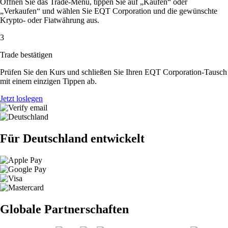
Öffnen Sie das Trade-Menü, tippen Sie auf „Kaufen“ oder
„Verkaufen“ und wählen Sie EQT Corporation und die gewünschte
Krypto- oder Fiatwährung aus.
3
Trade bestätigen
Prüfen Sie den Kurs und schließen Sie Ihren EQT Corporation-Tausch
mit einem einzigen Tippen ab.
Jetzt loslegen
Für Deutschland entwickelt
Globale Partnerschaften