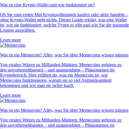
Was ist eine Krypto-Wallet und wie funktioniert sie?
Ob Sie zum ersten Mal Kryptowährungen kaufen oder aktiv handeln –
ohne Krypto-Wallet geht nichts. Dieser Guide erklärt, was eine Wallet
ist, wie sie funktioniert, welche Typen es gibt und wie Sie die passende
Lösung auswählen.
Learn more
Was ist ein Memecoin? Alles, was Sie über Memecoins wissen müssen
Von viralen Witzen zu Milliarden-Märkten: Memecoins gehören zu
den unvorhersehbarsten – und spannendsten – Phänomenen im
Kryptobereich. Hier erfährst du, was ein Memecoin ist, wie
Memecoins funktionieren, warum sie so viel Aufmerksamkeit
bekommen und wie man sie sicher kauft.
Learn more
Was ist ein Memecoin? Alles, was Sie über Memecoins wissen müssen
Von viralen Witzen zu Milliarden-Märkten: Memecoins gehören zu
den unvorhersehbarsten – und spannendsten – Phänomenen im