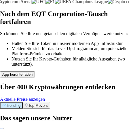
Nach dem EQT Corporation-Tausch
fortfahren
So können Sie Ihre neu getauschten digitalen Vermögenswerte nutzen:
Halten Sie Ihre Token in unserer modernen App-Infrastruktur.
Melden Sie sich für das Level Up-Programm an, um potenzielle
Plattform-Prämien zu erhalten.
Nutzen Sie Ihr Krypto-Guthaben für alltägliche Ausgaben (wo
unterstützt).
App herunterladen
Über 400 Kryptowährungen entdecken
Aktuelle Preise anzeigen
Trending
Top Movers
Das sagen unsere Nutzer