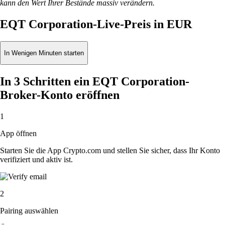
kann den Wert Ihrer Bestände massiv verändern.
EQT Corporation-Live-Preis in EUR
In Wenigen Minuten starten
In 3 Schritten ein EQT Corporation-
Broker-Konto eröffnen
1
App öffnen
Starten Sie die App Crypto.com und stellen Sie sicher, dass Ihr Konto
verifiziert und aktiv ist.
2
Pairing auswählen