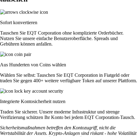
Sofort konvertieren
Tauschen Sie EQT Corporation ohne komplizierte Orderbücher.
Nutzen Sie unsere einfache Benutzeroberfläche. Spreads und
Gebühren können anfallen.
Aus Hunderten von Coins wählen
Wählen Sie selbst: Tauschen Sie EQT Corporation in Fiatgeld oder
traden Sie gegen 400+ weitere verfügbare Token auf unserer Plattform.
Integrierte Kontosicherheit nutzen
Traden Sie sicherer. Unsere moderne Infrastruktur und strenge
Verifizierung schützen Ihr Konto bei jedem EQT Corporation-Tausch.
Sicherheitsmaßnahmen betreffen den Kontozugriff, nicht die
Wertstabilität der Assets. Krypto-Anlagen sind riskant - hohe Volatilität