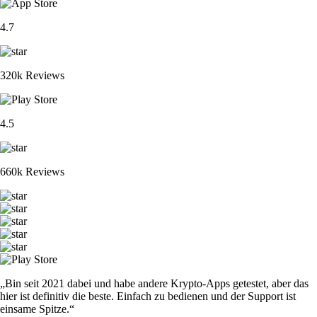
4.7
320k Reviews
4.5
660k Reviews
„Bin seit 2021 dabei und habe andere Krypto-Apps getestet, aber das
hier ist definitiv die beste. Einfach zu bedienen und der Support ist
einsame Spitze.“