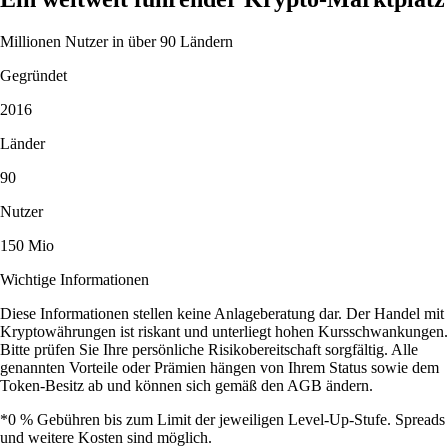
Millionen Nutzer in über 90 Ländern
Gegründet
2016
Länder
90
Nutzer
150 Mio
Wichtige Informationen
Diese Informationen stellen keine Anlageberatung dar. Der Handel mit
Kryptowährungen ist riskant und unterliegt hohen Kursschwankungen.
Bitte prüfen Sie Ihre persönliche Risikobereitschaft sorgfältig. Alle
genannten Vorteile oder Prämien hängen von Ihrem Status sowie dem
Token-Besitz ab und können sich gemäß den AGB ändern.
*0 % Gebühren bis zum Limit der jeweiligen Level-Up-Stufe. Spreads
und weitere Kosten sind möglich.