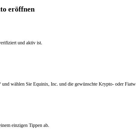
to eröffnen
ifiziert und aktiv ist.
 und wählen Sie Equinix, Inc. und die gewünschte Krypto- oder Fiatw
einem einzigen Tippen ab.