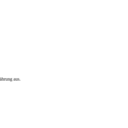
ährung aus.