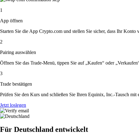
1
App öffnen
Starten Sie die App Crypto.com und stellen Sie sicher, dass Ihr Konto ver
2
Pairing auswählen
Öffnen Sie das Trade-Menü, tippen Sie auf „Kaufen“ oder „Verkaufen“
3
Trade bestätigen
Prüfen Sie den Kurs und schließen Sie Ihren Equinix, Inc.-Tausch mit 
Jetzt loslegen
Für Deutschland entwickelt