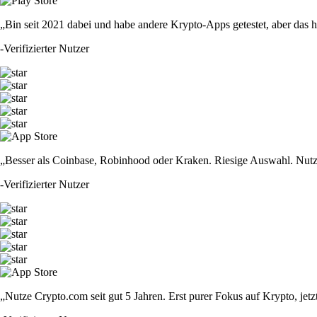
„Bin seit 2021 dabei und habe andere Krypto-Apps getestet, aber das hie
-
Verifizierter Nutzer
„Besser als Coinbase, Robinhood oder Kraken. Riesige Auswahl. Nutze
-
Verifizierter Nutzer
„Nutze Crypto.com seit gut 5 Jahren. Erst purer Fokus auf Krypto, jet