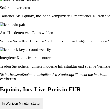
Sofort konvertieren
Tauschen Sie Equinix, Inc. ohne komplizierte Orderbücher. Nutzen Si
Aus Hunderten von Coins wählen
Wählen Sie selbst: Tauschen Sie Equinix, Inc. in Fiatgeld oder traden
Integrierte Kontosicherheit nutzen
Traden Sie sicherer. Unsere moderne Infrastruktur und strenge Verifiz
Sicherheitsmaßnahmen betreffen den Kontozugriff, nicht die Wertstabili
verändern.
Equinix, Inc.-Live-Preis in EUR
In Wenigen Minuten starten