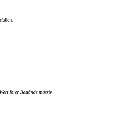
fallen.
 Wert Ihrer Bestände massiv