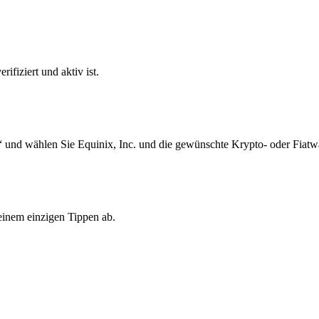
ifiziert und aktiv ist.
 und wählen Sie Equinix, Inc. und die gewünschte Krypto- oder Fiatw
einem einzigen Tippen ab.