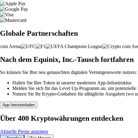
Globale Partnerschaften
Nach dem Equinix, Inc.-Tausch fortfahren
So können Sie Ihre neu getauschten digitalen Vermögenswerte nutzen:
Halten Sie Ihre Token in unserer modernen App-Infrastruktur.
Melden Sie sich für das Level Up-Programm an, um potenzielle P
Nutzen Sie Ihr Krypto-Guthaben für alltägliche Ausgaben (wo unt
App herunterladen
Über 400 Kryptowährungen entdecken
Aktuelle Preise anzeigen