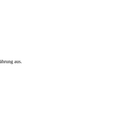
ährung aus.