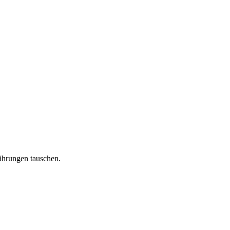
ährungen tauschen.