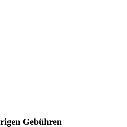
drigen Gebühren