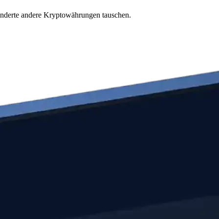
underte andere Kryptowährungen tauschen.