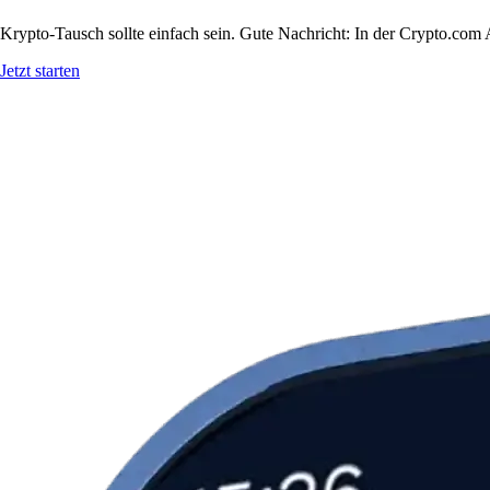
Krypto-Tausch sollte einfach sein. Gute Nachricht: In der Crypto.c
Jetzt starten