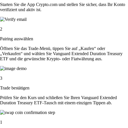
Starten Sie die App Crypto.com und stellen Sie sicher, dass Ihr Konto
verifiziert und aktiv ist.
2
Pairing auswählen
Öffnen Sie das Trade-Menü, tippen Sie auf „Kaufen“ oder
„Verkaufen“ und wählen Sie Vanguard Extended Duration Treasury
ETF und die gewünschte Krypto- oder Fiatwährung aus.
3
Trade bestätigen
Prüfen Sie den Kurs und schließen Sie Ihren Vanguard Extended
Duration Treasury ETF-Tausch mit einem einzigen Tippen ab.
1