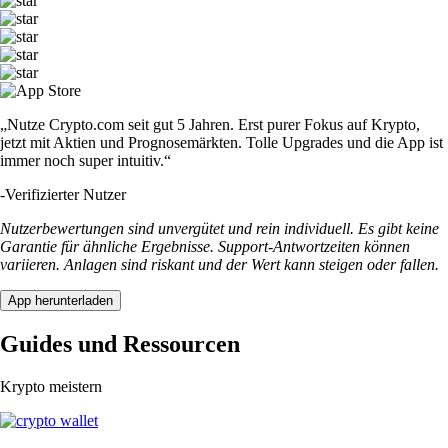
„Nutze Crypto.com seit gut 5 Jahren. Erst purer Fokus auf Krypto,
jetzt mit Aktien und Prognosemärkten. Tolle Upgrades und die App ist
immer noch super intuitiv.“
-
Verifizierter Nutzer
Nutzerbewertungen sind unvergütet und rein individuell. Es gibt keine
Garantie für ähnliche Ergebnisse. Support-Antwortzeiten können
variieren. Anlagen sind riskant und der Wert kann steigen oder fallen.
App herunterladen
Guides und Ressourcen
Krypto meistern