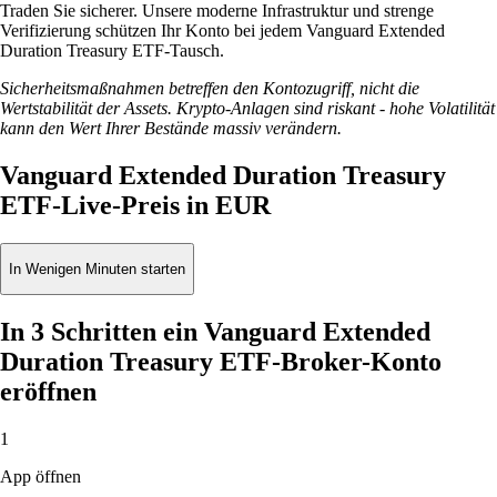
Traden Sie sicherer. Unsere moderne Infrastruktur und strenge
Verifizierung schützen Ihr Konto bei jedem Vanguard Extended
Duration Treasury ETF-Tausch.
Sicherheitsmaßnahmen betreffen den Kontozugriff, nicht die
Wertstabilität der Assets. Krypto-Anlagen sind riskant - hohe Volatilität
kann den Wert Ihrer Bestände massiv verändern.
Vanguard Extended Duration Treasury
ETF-Live-Preis in EUR
In Wenigen Minuten starten
In 3 Schritten ein Vanguard Extended
Duration Treasury ETF-Broker-Konto
eröffnen
1
App öffnen