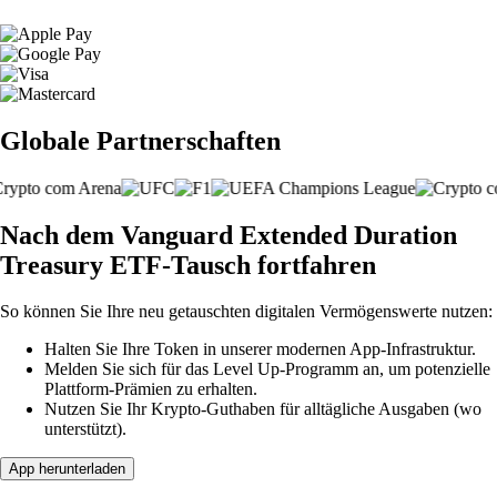
Globale Partnerschaften
Nach dem Vanguard Extended Duration
Treasury ETF-Tausch fortfahren
So können Sie Ihre neu getauschten digitalen Vermögenswerte nutzen:
Halten Sie Ihre Token in unserer modernen App-Infrastruktur.
Melden Sie sich für das Level Up-Programm an, um potenzielle
Plattform-Prämien zu erhalten.
Nutzen Sie Ihr Krypto-Guthaben für alltägliche Ausgaben (wo
unterstützt).
App herunterladen