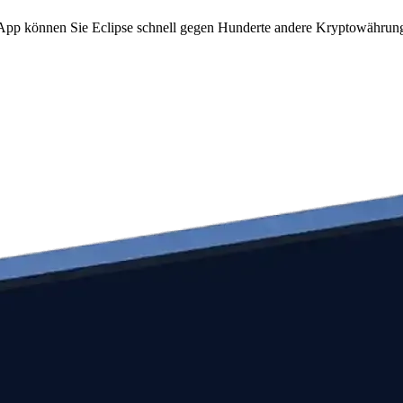
m App können Sie Eclipse schnell gegen Hunderte andere Kryptowährun