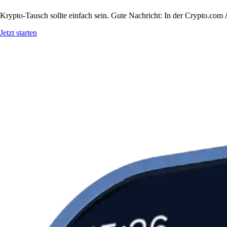
Krypto-Tausch sollte einfach sein. Gute Nachricht: In der Crypto.co
Jetzt starten