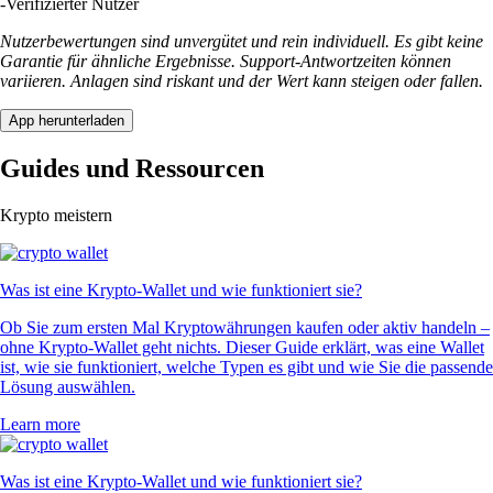
-
Verifizierter Nutzer
Nutzerbewertungen sind unvergütet und rein individuell. Es gibt keine
Garantie für ähnliche Ergebnisse. Support-Antwortzeiten können
variieren. Anlagen sind riskant und der Wert kann steigen oder fallen.
App herunterladen
Guides und Ressourcen
Krypto meistern
Was ist eine Krypto-Wallet und wie funktioniert sie?
Ob Sie zum ersten Mal Kryptowährungen kaufen oder aktiv handeln –
ohne Krypto-Wallet geht nichts. Dieser Guide erklärt, was eine Wallet
ist, wie sie funktioniert, welche Typen es gibt und wie Sie die passende
Lösung auswählen.
Learn more
Was ist eine Krypto-Wallet und wie funktioniert sie?