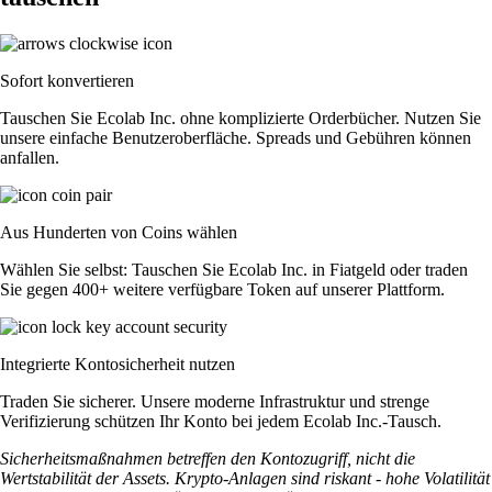
Sofort konvertieren
Tauschen Sie Ecolab Inc. ohne komplizierte Orderbücher. Nutzen Sie
unsere einfache Benutzeroberfläche. Spreads und Gebühren können
anfallen.
Aus Hunderten von Coins wählen
Wählen Sie selbst: Tauschen Sie Ecolab Inc. in Fiatgeld oder traden
Sie gegen 400+ weitere verfügbare Token auf unserer Plattform.
Integrierte Kontosicherheit nutzen
Traden Sie sicherer. Unsere moderne Infrastruktur und strenge
Verifizierung schützen Ihr Konto bei jedem Ecolab Inc.-Tausch.
Sicherheitsmaßnahmen betreffen den Kontozugriff, nicht die
Wertstabilität der Assets. Krypto-Anlagen sind riskant - hohe Volatilität