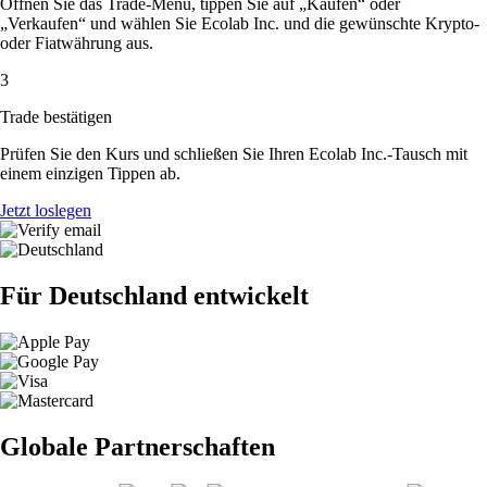
Öffnen Sie das Trade-Menü, tippen Sie auf „Kaufen“ oder
„Verkaufen“ und wählen Sie Ecolab Inc. und die gewünschte Krypto-
oder Fiatwährung aus.
3
Trade bestätigen
Prüfen Sie den Kurs und schließen Sie Ihren Ecolab Inc.-Tausch mit
einem einzigen Tippen ab.
Jetzt loslegen
Für Deutschland entwickelt
Globale Partnerschaften