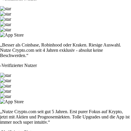
„Besser als Coinbase, Robinhood oder Kraken. Riesige Auswahl.
Nutze Crypto.com seit 4 Jahren exklusiv - absolut keine
Beschwerden.“
-
Verifizierter Nutzer
„Nutze Crypto.com seit gut 5 Jahren. Erst purer Fokus auf Krypto,
jetzt mit Aktien und Prognosemärkten. Tolle Upgrades und die App ist
immer noch super intuitiv.“