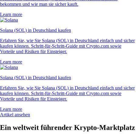
bekommen und wie man sie sicher kauft.
Learn more
Solana (SOL) in Deutschland kaufen
Erfahren Sie, wie Sie Solana (SOL) in Deutschland einfach und sicher
kaufen können. Schritt-für-Schritt-Guide mit Crypto.com sowie
Vorteile und Risiken für Einsteiger.
Learn more
Solana (SOL) in Deutschland kaufen
Erfahren Sie, wie Sie Solana (SOL) in Deutschland einfach und sicher
kaufen können. Schritt-für-Schritt-Guide mit Crypto.com sowie
Vorteile und Risiken für Einsteiger.
Learn more
Artikel ansehen
Ein weltweit führender Krypto-Marktplatz