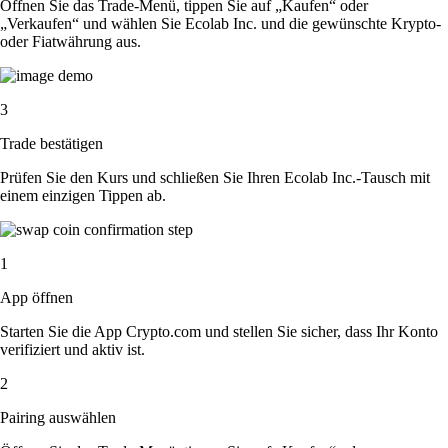
Öffnen Sie das Trade-Menü, tippen Sie auf „Kaufen“ oder
„Verkaufen“ und wählen Sie Ecolab Inc. und die gewünschte Krypto-
oder Fiatwährung aus.
3
Trade bestätigen
Prüfen Sie den Kurs und schließen Sie Ihren Ecolab Inc.-Tausch mit
einem einzigen Tippen ab.
1
App öffnen
Starten Sie die App Crypto.com und stellen Sie sicher, dass Ihr Konto
verifiziert und aktiv ist.
2
Pairing auswählen