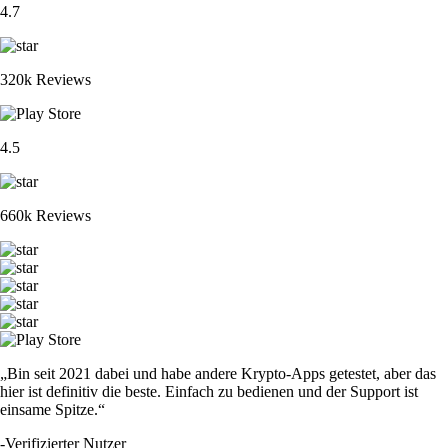
4.7
320k Reviews
4.5
660k Reviews
„Bin seit 2021 dabei und habe andere Krypto-Apps getestet, aber das
hier ist definitiv die beste. Einfach zu bedienen und der Support ist
einsame Spitze.“
-
Verifizierter Nutzer