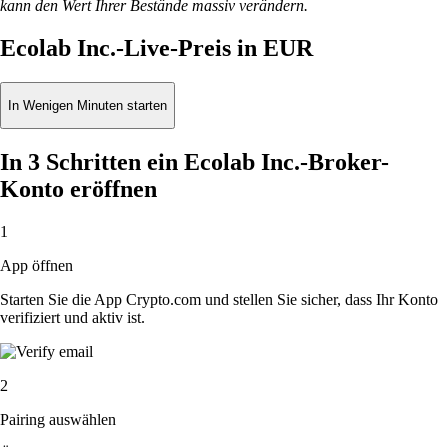
kann den Wert Ihrer Bestände massiv verändern.
Ecolab Inc.-Live-Preis in EUR
In Wenigen Minuten starten
In 3 Schritten ein Ecolab Inc.-Broker-
Konto eröffnen
1
App öffnen
Starten Sie die App Crypto.com und stellen Sie sicher, dass Ihr Konto
verifiziert und aktiv ist.
2
Pairing auswählen