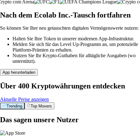
Nach dem Ecolab Inc.-Tausch fortfahren
So können Sie Ihre neu getauschten digitalen Vermögenswerte nutzen:
Halten Sie Ihre Token in unserer modernen App-Infrastruktur.
Melden Sie sich für das Level Up-Programm an, um potenzielle
Plattform-Prämien zu erhalten.
Nutzen Sie Ihr Krypto-Guthaben für alltägliche Ausgaben (wo
unterstützt).
App herunterladen
Über 400 Kryptowährungen entdecken
Aktuelle Preise anzeigen
Trending
Top Movers
Das sagen unsere Nutzer