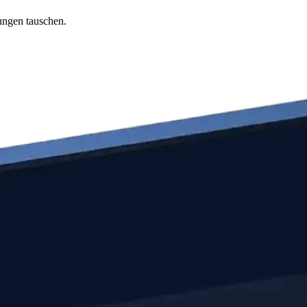
ungen tauschen.