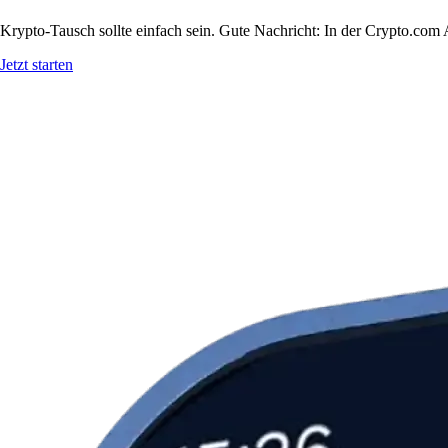
Krypto-Tausch sollte einfach sein. Gute Nachricht: In der Crypto.co
Jetzt starten