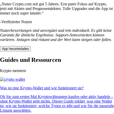
„Nutze Crypto.com seit gut 5 Jahren. Erst purer Fokus auf Krypto,
jetzt mit Aktien und Prognosemärkten. Tolle Upgrades und die App ist
immer noch super intuitiv.“
-
Verifizierter Nutzer
Nutzerbewertungen sind unvergütet und rein individuell. Es gibt keine
Garantie für ähnliche Ergebnisse. Support-Antwortzeiten können
variieren. Anlagen sind riskant und der Wert kann steigen oder fallen.
App herunterladen
Guides und Ressourcen
Krypto meistern
Was ist eine Krypto-Wallet und wie funktioniert sie?
Ob Sie zum ersten Mal Kryptowährungen kaufen oder aktiv handeln –
ohne Krypto-Wallet geht nichts. Dieser Guide erklärt, was eine Wallet
ist, wie sie funktioniert, welche Typen es gibt und wie Sie die passende
Lösung auswählen.