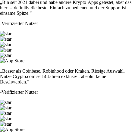
„Bin seit 2021 dabei und habe andere Krypto-Apps getestet, aber das
hier ist definitiv die beste. Einfach zu bedienen und der Support ist
einsame Spitze.“
-
Verifizierter Nutzer
„Besser als Coinbase, Robinhood oder Kraken. Riesige Auswahl.
Nutze Crypto.com seit 4 Jahren exklusiv - absolut keine
Beschwerden.“
-
Verifizierter Nutzer