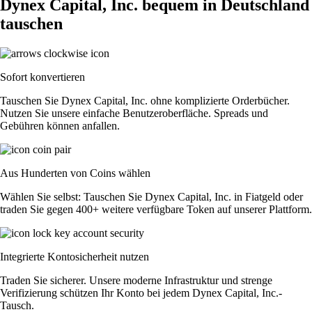
Dynex Capital, Inc. bequem in Deutschland
tauschen
Sofort konvertieren
Tauschen Sie Dynex Capital, Inc. ohne komplizierte Orderbücher.
Nutzen Sie unsere einfache Benutzeroberfläche. Spreads und
Gebühren können anfallen.
Aus Hunderten von Coins wählen
Wählen Sie selbst: Tauschen Sie Dynex Capital, Inc. in Fiatgeld oder
traden Sie gegen 400+ weitere verfügbare Token auf unserer Plattform.
Integrierte Kontosicherheit nutzen
Traden Sie sicherer. Unsere moderne Infrastruktur und strenge
Verifizierung schützen Ihr Konto bei jedem Dynex Capital, Inc.-
Tausch.