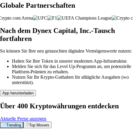
Globale Partnerschaften
Nach dem Dynex Capital, Inc.-Tausch
fortfahren
So können Sie Ihre neu getauschten digitalen Vermögenswerte nutzen:
Halten Sie Ihre Token in unserer modernen App-Infrastruktur.
Melden Sie sich für das Level Up-Programm an, um potenzielle
Plattform-Prämien zu erhalten.
Nutzen Sie Ihr Krypto-Guthaben für alltägliche Ausgaben (wo
unterstützt).
App herunterladen
Über 400 Kryptowährungen entdecken
Aktuelle Preise anzeigen
Trending
Top Movers