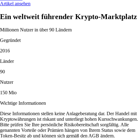
Artikel ansehen
Ein weltweit führender Krypto-Marktplatz
Millionen Nutzer in über 90 Ländern
Gegründet
2016
Länder
90
Nutzer
150 Mio
Wichtige Informationen
Diese Informationen stellen keine Anlageberatung dar. Der Handel mit
Kryptowährungen ist riskant und unterliegt hohen Kursschwankungen.
Bitte prüfen Sie Ihre persönliche Risikobereitschaft sorgfältig. Alle
genannten Vorteile oder Prämien hängen von Ihrem Status sowie dem
Token-Besitz ab und können sich gemäß den AGB ändern.