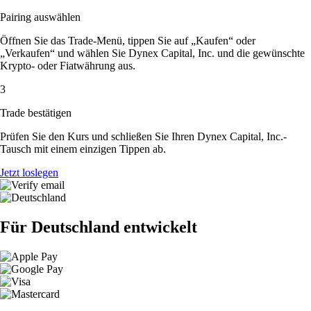
Pairing auswählen
Öffnen Sie das Trade-Menü, tippen Sie auf „Kaufen“ oder
„Verkaufen“ und wählen Sie Dynex Capital, Inc. und die gewünschte
Krypto- oder Fiatwährung aus.
3
Trade bestätigen
Prüfen Sie den Kurs und schließen Sie Ihren Dynex Capital, Inc.-
Tausch mit einem einzigen Tippen ab.
Jetzt loslegen
Für Deutschland entwickelt