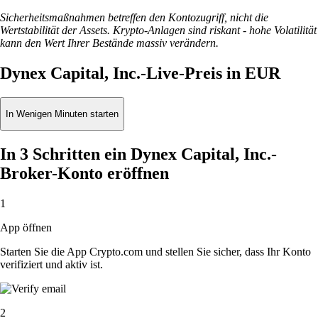
Sicherheitsmaßnahmen betreffen den Kontozugriff, nicht die
Wertstabilität der Assets. Krypto-Anlagen sind riskant - hohe Volatilität
kann den Wert Ihrer Bestände massiv verändern.
Dynex Capital, Inc.-Live-Preis in EUR
In Wenigen Minuten starten
In 3 Schritten ein Dynex Capital, Inc.-
Broker-Konto eröffnen
1
App öffnen
Starten Sie die App Crypto.com und stellen Sie sicher, dass Ihr Konto
verifiziert und aktiv ist.
2