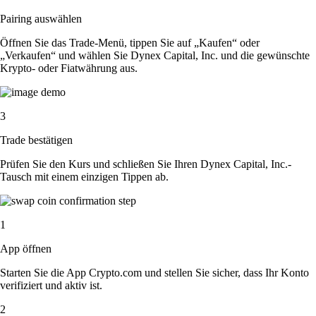
Pairing auswählen
Öffnen Sie das Trade-Menü, tippen Sie auf „Kaufen“ oder
„Verkaufen“ und wählen Sie Dynex Capital, Inc. und die gewünschte
Krypto- oder Fiatwährung aus.
3
Trade bestätigen
Prüfen Sie den Kurs und schließen Sie Ihren Dynex Capital, Inc.-
Tausch mit einem einzigen Tippen ab.
1
App öffnen
Starten Sie die App Crypto.com und stellen Sie sicher, dass Ihr Konto
verifiziert und aktiv ist.
2