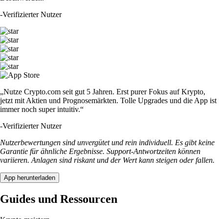
-
Verifizierter Nutzer
„Nutze Crypto.com seit gut 5 Jahren. Erst purer Fokus auf Krypto,
jetzt mit Aktien und Prognosemärkten. Tolle Upgrades und die App ist
immer noch super intuitiv.“
-
Verifizierter Nutzer
Nutzerbewertungen sind unvergütet und rein individuell. Es gibt keine
Garantie für ähnliche Ergebnisse. Support-Antwortzeiten können
variieren. Anlagen sind riskant und der Wert kann steigen oder fallen.
App herunterladen
Guides und Ressourcen