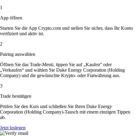
1
App öffnen
Starten Sie die App Crypto.com und stellen Sie sicher, dass Ihr Konto
verifiziert und aktiv ist.
2
Pairing auswählen
Öffnen Sie das Trade-Menü, tippen Sie auf „Kaufen“ oder
„Verkaufen“ und wählen Sie Duke Energy Corporation (Holding
Company) und die gewünschte Krypto- oder Fiatwährung aus.
3
Trade bestätigen
Prüfen Sie den Kurs und schließen Sie Ihren Duke Energy
Corporation (Holding Company)-Tausch mit einem einzigen Tippen
ab.
Jetzt loslegen