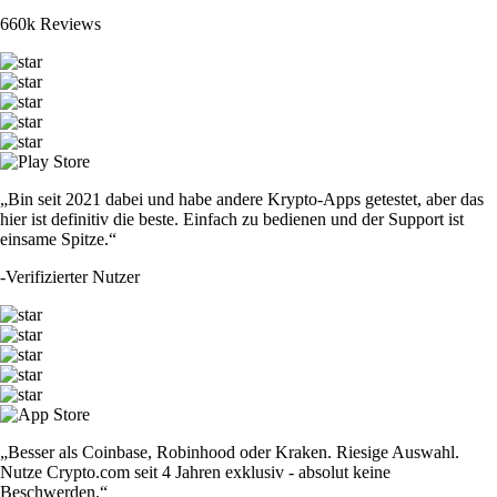
660k Reviews
„Bin seit 2021 dabei und habe andere Krypto-Apps getestet, aber das
hier ist definitiv die beste. Einfach zu bedienen und der Support ist
einsame Spitze.“
-
Verifizierter Nutzer
„Besser als Coinbase, Robinhood oder Kraken. Riesige Auswahl.
Nutze Crypto.com seit 4 Jahren exklusiv - absolut keine
Beschwerden.“