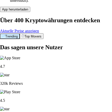
unterstützt).
App herunterladen
Über 400 Kryptowährungen entdecken
Aktuelle Preise anzeigen
Trending
Top Movers
Das sagen unsere Nutzer
4.7
320k Reviews
4.5