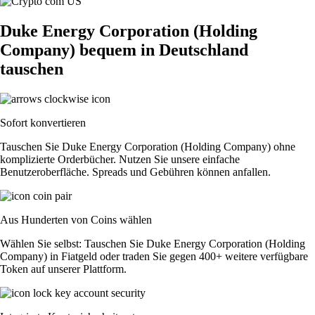
Duke Energy Corporation (Holding
Company) bequem in Deutschland
tauschen
Sofort konvertieren
Tauschen Sie Duke Energy Corporation (Holding Company) ohne
komplizierte Orderbücher. Nutzen Sie unsere einfache
Benutzeroberfläche. Spreads und Gebühren können anfallen.
Aus Hunderten von Coins wählen
Wählen Sie selbst: Tauschen Sie Duke Energy Corporation (Holding
Company) in Fiatgeld oder traden Sie gegen 400+ weitere verfügbare
Token auf unserer Plattform.