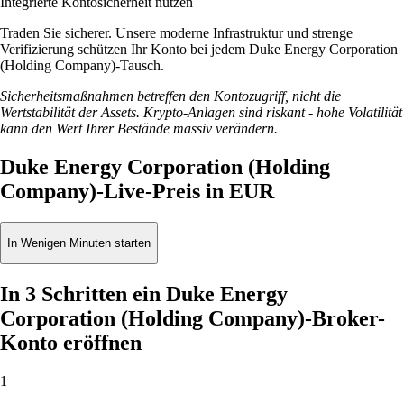
Integrierte Kontosicherheit nutzen
Traden Sie sicherer. Unsere moderne Infrastruktur und strenge
Verifizierung schützen Ihr Konto bei jedem Duke Energy Corporation
(Holding Company)-Tausch.
Sicherheitsmaßnahmen betreffen den Kontozugriff, nicht die
Wertstabilität der Assets. Krypto-Anlagen sind riskant - hohe Volatilität
kann den Wert Ihrer Bestände massiv verändern.
Duke Energy Corporation (Holding
Company)-Live-Preis in EUR
In Wenigen Minuten starten
In 3 Schritten ein Duke Energy
Corporation (Holding Company)-Broker-
Konto eröffnen
1