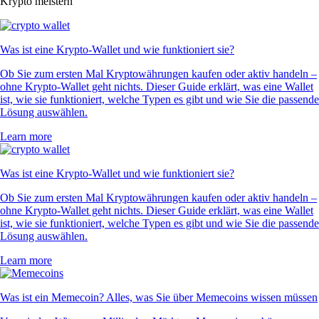
Krypto meistern
Was ist eine Krypto-Wallet und wie funktioniert sie?
Ob Sie zum ersten Mal Kryptowährungen kaufen oder aktiv handeln –
ohne Krypto-Wallet geht nichts. Dieser Guide erklärt, was eine Wallet
ist, wie sie funktioniert, welche Typen es gibt und wie Sie die passende
Lösung auswählen.
Learn more
Was ist eine Krypto-Wallet und wie funktioniert sie?
Ob Sie zum ersten Mal Kryptowährungen kaufen oder aktiv handeln –
ohne Krypto-Wallet geht nichts. Dieser Guide erklärt, was eine Wallet
ist, wie sie funktioniert, welche Typen es gibt und wie Sie die passende
Lösung auswählen.
Learn more
Was ist ein Memecoin? Alles, was Sie über Memecoins wissen müssen