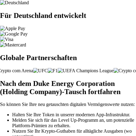
Für Deutschland entwickelt
Globale Partnerschaften
Nach dem Duke Energy Corporation
(Holding Company)-Tausch fortfahren
So können Sie Ihre neu getauschten digitalen Vermögenswerte nutzen:
Halten Sie Ihre Token in unserer modernen App-Infrastruktur.
Melden Sie sich für das Level Up-Programm an, um potenzielle
Plattform-Prämien zu erhalten.
Nutzen Sie Ihr Krypto-Guthaben für alltägliche Ausgaben (wo