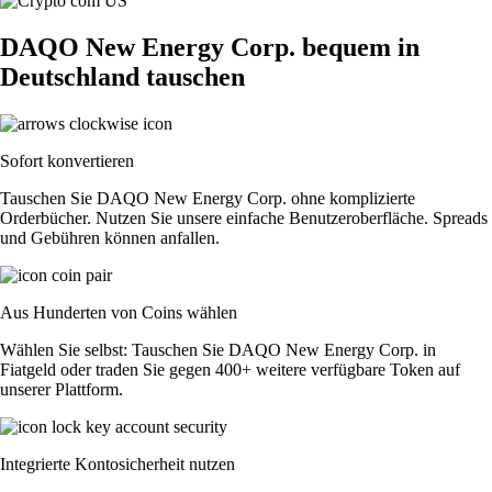
DAQO New Energy Corp. bequem in
Deutschland tauschen
Sofort konvertieren
Tauschen Sie DAQO New Energy Corp. ohne komplizierte
Orderbücher. Nutzen Sie unsere einfache Benutzeroberfläche. Spreads
und Gebühren können anfallen.
Aus Hunderten von Coins wählen
Wählen Sie selbst: Tauschen Sie DAQO New Energy Corp. in
Fiatgeld oder traden Sie gegen 400+ weitere verfügbare Token auf
unserer Plattform.
Integrierte Kontosicherheit nutzen