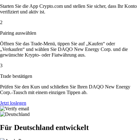
Starten Sie die App Crypto.com und stellen Sie sicher, dass Ihr Konto
verifiziert und aktiv ist.
2
Pairing auswählen
Öffnen Sie das Trade-Menü, tippen Sie auf „Kaufen“ oder
„Verkaufen“ und wählen Sie DAQO New Energy Corp. und die
gewünschte Krypto- oder Fiatwährung aus.
3
Trade bestätigen
Prüfen Sie den Kurs und schließen Sie Ihren DAQO New Energy
Corp.-Tausch mit einem einzigen Tippen ab.
Jetzt loslegen
Für Deutschland entwickelt