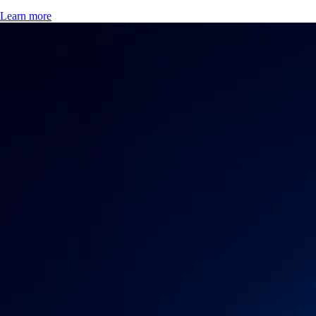
Learn more