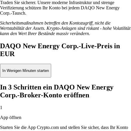
Traden Sie sicherer. Unsere moderne Infrastruktur und strenge
Verifizierung schützen Ihr Konto bei jedem DAQO New Energy
Corp.-Tausch.
Sicherheitsmaßnahmen betreffen den Kontozugriff, nicht die
Wertstabilität der Assets. Krypto-Anlagen sind riskant - hohe Volatilität
kann den Wert Ihrer Bestände massiv verändern.
DAQO New Energy Corp.-Live-Preis in
EUR
In Wenigen Minuten starten
In 3 Schritten ein DAQO New Energy
Corp.-Broker-Konto eröffnen
1
App öffnen
Starten Sie die App Crypto.com und stellen Sie sicher, dass Ihr Konto