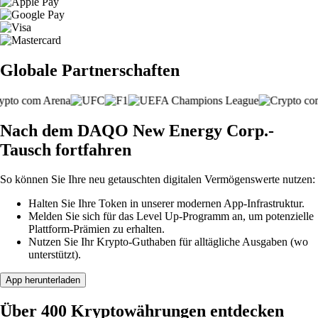
Globale Partnerschaften
Nach dem DAQO New Energy Corp.-
Tausch fortfahren
So können Sie Ihre neu getauschten digitalen Vermögenswerte nutzen:
Halten Sie Ihre Token in unserer modernen App-Infrastruktur.
Melden Sie sich für das Level Up-Programm an, um potenzielle
Plattform-Prämien zu erhalten.
Nutzen Sie Ihr Krypto-Guthaben für alltägliche Ausgaben (wo
unterstützt).
App herunterladen
Über 400 Kryptowährungen entdecken