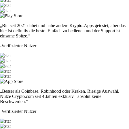
„Bin seit 2021 dabei und habe andere Krypto-Apps getestet, aber das
hier ist definitiv die beste. Einfach zu bedienen und der Support ist
einsame Spitze.“
-
Verifizierter Nutzer
„Besser als Coinbase, Robinhood oder Kraken. Riesige Auswahl.
Nutze Crypto.com seit 4 Jahren exklusiv - absolut keine
Beschwerden.“
-
Verifizierter Nutzer