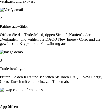
verifiziert und aktiv ist.
2
Pairing auswählen
Öffnen Sie das Trade-Menü, tippen Sie auf „Kaufen“ oder
„Verkaufen“ und wählen Sie DAQO New Energy Corp. und die
gewünschte Krypto- oder Fiatwährung aus.
3
Trade bestätigen
Prüfen Sie den Kurs und schließen Sie Ihren DAQO New Energy
Corp.-Tausch mit einem einzigen Tippen ab.
1
App öffnen