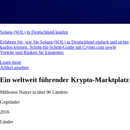
Solana (SOL) in Deutschland kaufen
Erfahren Sie, wie Sie Solana (SOL) in Deutschland einfach und sicher
kaufen können. Schritt-für-Schritt-Guide mit Crypto.com sowie
Vorteile und Risiken für Einsteiger.
Learn more
Artikel ansehen
Ein weltweit führender Krypto-Marktplatz
Millionen Nutzer in über 90 Ländern
Gegründet
2016
Länder