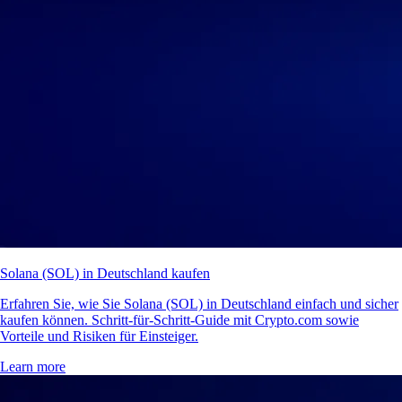
Solana (SOL) in Deutschland kaufen
Erfahren Sie, wie Sie Solana (SOL) in Deutschland einfach und sicher
kaufen können. Schritt-für-Schritt-Guide mit Crypto.com sowie
Vorteile und Risiken für Einsteiger.
Learn more