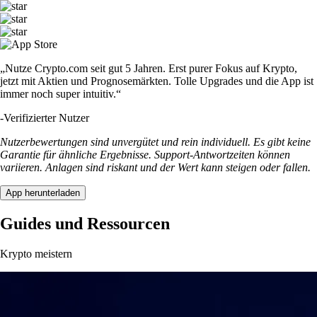
„Nutze Crypto.com seit gut 5 Jahren. Erst purer Fokus auf Krypto,
jetzt mit Aktien und Prognosemärkten. Tolle Upgrades und die App ist
immer noch super intuitiv.“
-
Verifizierter Nutzer
Nutzerbewertungen sind unvergütet und rein individuell. Es gibt keine
Garantie für ähnliche Ergebnisse. Support-Antwortzeiten können
variieren. Anlagen sind riskant und der Wert kann steigen oder fallen.
App herunterladen
Guides und Ressourcen
Krypto meistern