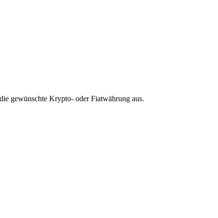
die gewünschte Krypto- oder Fiatwährung aus.