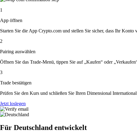
1
App öffnen
Starten Sie die App Crypto.com und stellen Sie sicher, dass Ihr Konto ver
2
Pairing auswählen
Öffnen Sie das Trade-Menü, tippen Sie auf „Kaufen“ oder „Verkaufen
3
Trade bestätigen
Prüfen Sie den Kurs und schließen Sie Ihren Dimensional Internation
Jetzt loslegen
Für Deutschland entwickelt