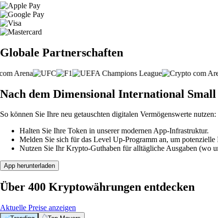
Globale Partnerschaften
Nach dem Dimensional International Small
So können Sie Ihre neu getauschten digitalen Vermögenswerte nutzen:
Halten Sie Ihre Token in unserer modernen App-Infrastruktur.
Melden Sie sich für das Level Up-Programm an, um potenzielle P
Nutzen Sie Ihr Krypto-Guthaben für alltägliche Ausgaben (wo unt
App herunterladen
Über 400 Kryptowährungen entdecken
Aktuelle Preise anzeigen