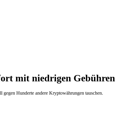
fort mit niedrigen Gebühren
nell gegen Hunderte andere Kryptowährungen tauschen.