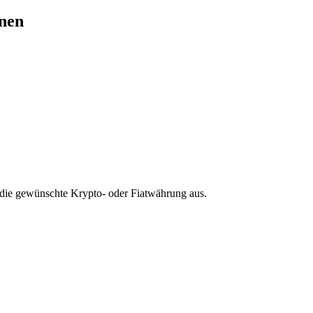
fnen
die gewünschte Krypto- oder Fiatwährung aus.