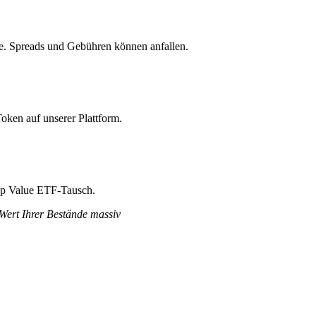
e. Spreads und Gebühren können anfallen.
oken auf unserer Plattform.
Cap Value ETF-Tausch.
 Wert Ihrer Bestände massiv