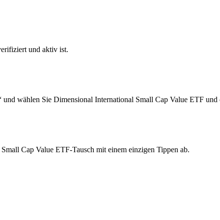
ifiziert und aktiv ist.
“ und wählen Sie Dimensional International Small Cap Value ETF und 
al Small Cap Value ETF-Tausch mit einem einzigen Tippen ab.