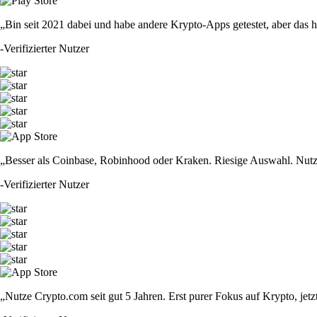
„Bin seit 2021 dabei und habe andere Krypto-Apps getestet, aber das hie
-
Verifizierter Nutzer
„Besser als Coinbase, Robinhood oder Kraken. Riesige Auswahl. Nutze
-
Verifizierter Nutzer
„Nutze Crypto.com seit gut 5 Jahren. Erst purer Fokus auf Krypto, jet