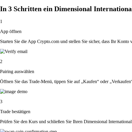
In 3 Schritten ein Dimensional Internatio
1
App öffnen
Starten Sie die App Crypto.com und stellen Sie sicher, dass Ihr Konto ver
2
Pairing auswählen
Öffnen Sie das Trade-Menü, tippen Sie auf „Kaufen“ oder „Verkaufen
3
Trade bestätigen
Prüfen Sie den Kurs und schließen Sie Ihren Dimensional Internation