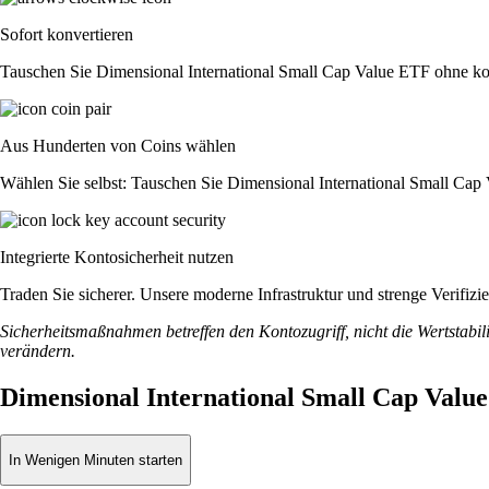
Sofort konvertieren
Tauschen Sie Dimensional International Small Cap Value ETF ohne kom
Aus Hunderten von Coins wählen
Wählen Sie selbst: Tauschen Sie Dimensional International Small Cap 
Integrierte Kontosicherheit nutzen
Traden Sie sicherer. Unsere moderne Infrastruktur und strenge Verifi
Sicherheitsmaßnahmen betreffen den Kontozugriff, nicht die Wertstabili
verändern.
Dimensional International Small Cap Valu
In Wenigen Minuten starten