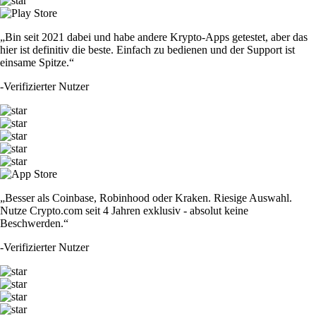
„Bin seit 2021 dabei und habe andere Krypto-Apps getestet, aber das
hier ist definitiv die beste. Einfach zu bedienen und der Support ist
einsame Spitze.“
-
Verifizierter Nutzer
„Besser als Coinbase, Robinhood oder Kraken. Riesige Auswahl.
Nutze Crypto.com seit 4 Jahren exklusiv - absolut keine
Beschwerden.“
-
Verifizierter Nutzer