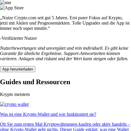
„Nutze Crypto.com seit gut 5 Jahren. Erst purer Fokus auf Krypto,
jetzt mit Aktien und Prognosemärkten. Tolle Upgrades und die App ist
immer noch super intuitiv.“
-
Verifizierter Nutzer
Nutzerbewertungen sind unvergütet und rein individuell. Es gibt keine
Garantie für ähnliche Ergebnisse. Support-Antwortzeiten können
variieren. Anlagen sind riskant und der Wert kann steigen oder fallen.
App herunterladen
Guides und Ressourcen
Krypto meistern
Was ist eine Krypto-Wallet und wie funktioniert sie?
Ob Sie zum ersten Mal Kryptowährungen kaufen oder aktiv handeln –
ohne Krypto-Wallet geht nichts. Dieser Guide erklärt, was eine Wallet