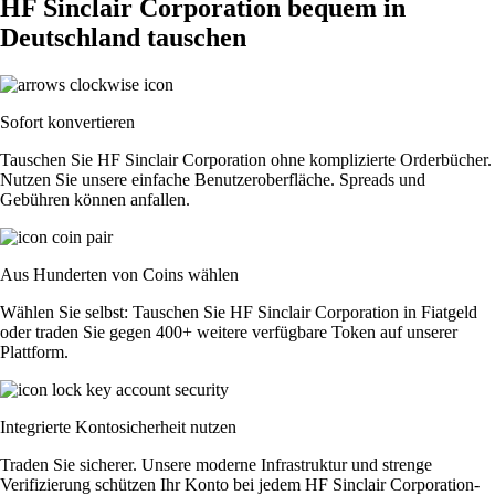
HF Sinclair Corporation bequem in
Deutschland tauschen
Sofort konvertieren
Tauschen Sie HF Sinclair Corporation ohne komplizierte Orderbücher.
Nutzen Sie unsere einfache Benutzeroberfläche. Spreads und
Gebühren können anfallen.
Aus Hunderten von Coins wählen
Wählen Sie selbst: Tauschen Sie HF Sinclair Corporation in Fiatgeld
oder traden Sie gegen 400+ weitere verfügbare Token auf unserer
Plattform.
Integrierte Kontosicherheit nutzen
Traden Sie sicherer. Unsere moderne Infrastruktur und strenge
Verifizierung schützen Ihr Konto bei jedem HF Sinclair Corporation-