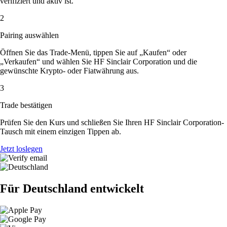
verifiziert und aktiv ist.
2
Pairing auswählen
Öffnen Sie das Trade-Menü, tippen Sie auf „Kaufen“ oder
„Verkaufen“ und wählen Sie HF Sinclair Corporation und die
gewünschte Krypto- oder Fiatwährung aus.
3
Trade bestätigen
Prüfen Sie den Kurs und schließen Sie Ihren HF Sinclair Corporation-
Tausch mit einem einzigen Tippen ab.
Jetzt loslegen
Für Deutschland entwickelt