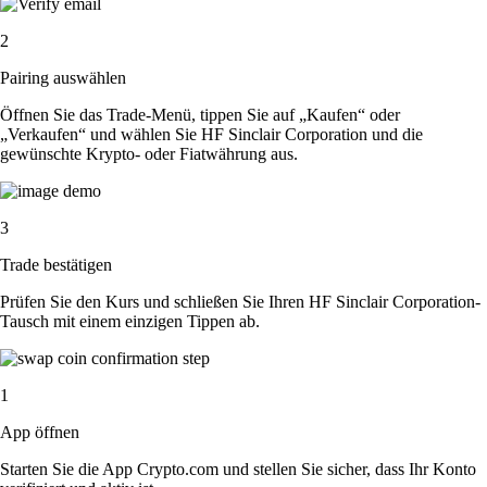
2
Pairing auswählen
Öffnen Sie das Trade-Menü, tippen Sie auf „Kaufen“ oder
„Verkaufen“ und wählen Sie HF Sinclair Corporation und die
gewünschte Krypto- oder Fiatwährung aus.
3
Trade bestätigen
Prüfen Sie den Kurs und schließen Sie Ihren HF Sinclair Corporation-
Tausch mit einem einzigen Tippen ab.
1
App öffnen
Starten Sie die App Crypto.com und stellen Sie sicher, dass Ihr Konto