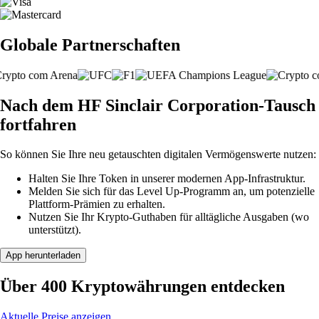
Globale Partnerschaften
Nach dem HF Sinclair Corporation-Tausch
fortfahren
So können Sie Ihre neu getauschten digitalen Vermögenswerte nutzen:
Halten Sie Ihre Token in unserer modernen App-Infrastruktur.
Melden Sie sich für das Level Up-Programm an, um potenzielle
Plattform-Prämien zu erhalten.
Nutzen Sie Ihr Krypto-Guthaben für alltägliche Ausgaben (wo
unterstützt).
App herunterladen
Über 400 Kryptowährungen entdecken
Aktuelle Preise anzeigen