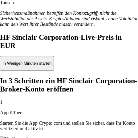
Tausch.
Sicherheitsmaßnahmen betreffen den Kontozugriff, nicht die
Wertstabilität der Assets. Krypto-Anlagen sind riskant - hohe Volatilität
kann den Wert Ihrer Bestände massiv verändern.
HF Sinclair Corporation-Live-Preis in
EUR
In Wenigen Minuten starten
In 3 Schritten ein HF Sinclair Corporation-
Broker-Konto eröffnen
1
App öffnen
Starten Sie die App Crypto.com und stellen Sie sicher, dass Ihr Konto
verifiziert und aktiv ist.