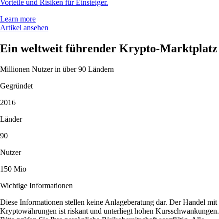
Vorteile und Risiken für Einsteiger.
Learn more
Artikel ansehen
Ein weltweit führender Krypto-Marktplatz
Millionen Nutzer in über 90 Ländern
Gegründet
2016
Länder
90
Nutzer
150 Mio
Wichtige Informationen
Diese Informationen stellen keine Anlageberatung dar. Der Handel mit
Kryptowährungen ist riskant und unterliegt hohen Kursschwankungen.