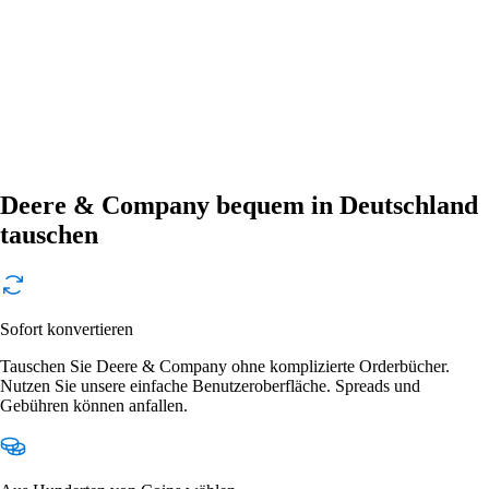
Deere & Company bequem in Deutschland
tauschen
Sofort konvertieren
Tauschen Sie Deere & Company ohne komplizierte Orderbücher.
Nutzen Sie unsere einfache Benutzeroberfläche. Spreads und
Gebühren können anfallen.