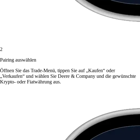
2
Pairing auswählen
Öffnen Sie das Trade-Menü, tippen Sie auf „Kaufen“ oder
„Verkaufen“ und wählen Sie Deere & Company und die gewünschte
Krypto- oder Fiatwährung aus.