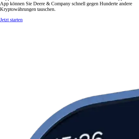
App können Sie Deere & Company schnell gegen Hunderte andere
Kryptowährungen tauschen.
Jetzt starten