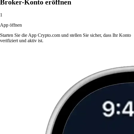
Broker-Konto eröffnen
1
App öffnen
Starten Sie die App Crypto.com und stellen Sie sicher, dass Ihr Konto
verifiziert und aktiv ist.