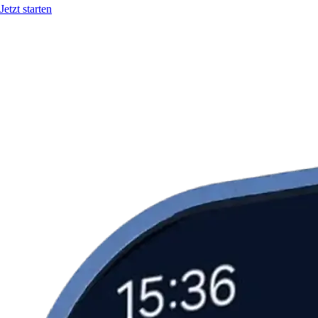
Jetzt starten