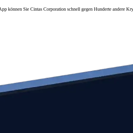
m App können Sie Cintas Corporation schnell gegen Hunderte andere K