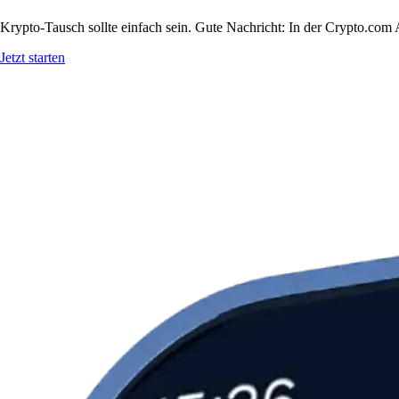
Krypto-Tausch sollte einfach sein. Gute Nachricht: In der Crypto.co
Jetzt starten