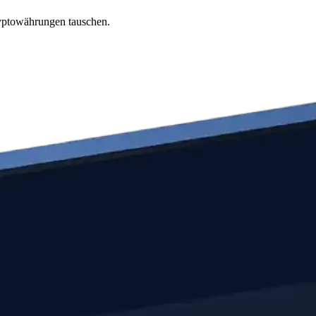
ryptowährungen tauschen.