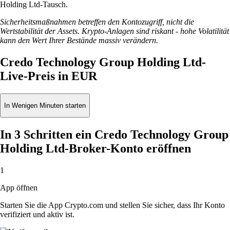
Holding Ltd-Tausch.
Sicherheitsmaßnahmen betreffen den Kontozugriff, nicht die
Wertstabilität der Assets. Krypto-Anlagen sind riskant - hohe Volatilität
kann den Wert Ihrer Bestände massiv verändern.
Credo Technology Group Holding Ltd-
Live-Preis in EUR
In Wenigen Minuten starten
In 3 Schritten ein Credo Technology Group
Holding Ltd-Broker-Konto eröffnen
1
App öffnen
Starten Sie die App Crypto.com und stellen Sie sicher, dass Ihr Konto
verifiziert und aktiv ist.