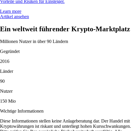
Vorteile und Risiken für Einsteiger.
Learn more
Artikel ansehen
Ein weltweit führender Krypto-Marktplatz
Millionen Nutzer in über 90 Ländern
Gegründet
2016
Länder
90
Nutzer
150 Mio
Wichtige Informationen
Diese Informationen stellen keine Anlageberatung dar. Der Handel mit
Kryptowährungen ist riskant und unterliegt hohen Kursschwankungen.