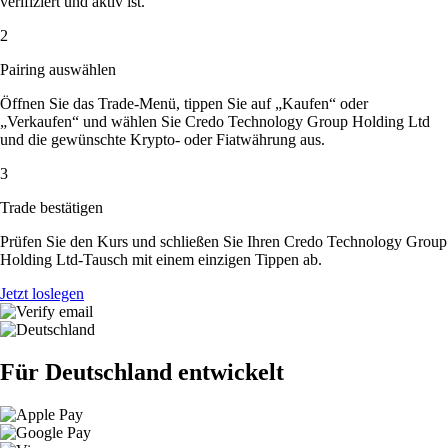
verifiziert und aktiv ist.
2
Pairing auswählen
Öffnen Sie das Trade-Menü, tippen Sie auf „Kaufen“ oder
„Verkaufen“ und wählen Sie Credo Technology Group Holding Ltd
und die gewünschte Krypto- oder Fiatwährung aus.
3
Trade bestätigen
Prüfen Sie den Kurs und schließen Sie Ihren Credo Technology Group
Holding Ltd-Tausch mit einem einzigen Tippen ab.
Jetzt loslegen
Für Deutschland entwickelt