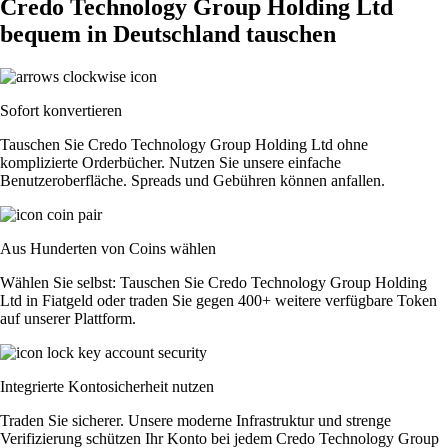
Credo Technology Group Holding Ltd
bequem in Deutschland tauschen
Sofort konvertieren
Tauschen Sie Credo Technology Group Holding Ltd ohne
komplizierte Orderbücher. Nutzen Sie unsere einfache
Benutzeroberfläche. Spreads und Gebühren können anfallen.
Aus Hunderten von Coins wählen
Wählen Sie selbst: Tauschen Sie Credo Technology Group Holding
Ltd in Fiatgeld oder traden Sie gegen 400+ weitere verfügbare Token
auf unserer Plattform.
Integrierte Kontosicherheit nutzen
Traden Sie sicherer. Unsere moderne Infrastruktur und strenge
Verifizierung schützen Ihr Konto bei jedem Credo Technology Group