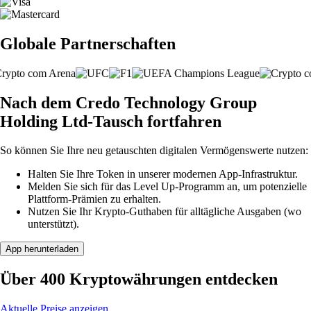
Globale Partnerschaften
Nach dem Credo Technology Group
Holding Ltd-Tausch fortfahren
So können Sie Ihre neu getauschten digitalen Vermögenswerte nutzen:
Halten Sie Ihre Token in unserer modernen App-Infrastruktur.
Melden Sie sich für das Level Up-Programm an, um potenzielle
Plattform-Prämien zu erhalten.
Nutzen Sie Ihr Krypto-Guthaben für alltägliche Ausgaben (wo
unterstützt).
App herunterladen
Über 400 Kryptowährungen entdecken
Aktuelle Preise anzeigen