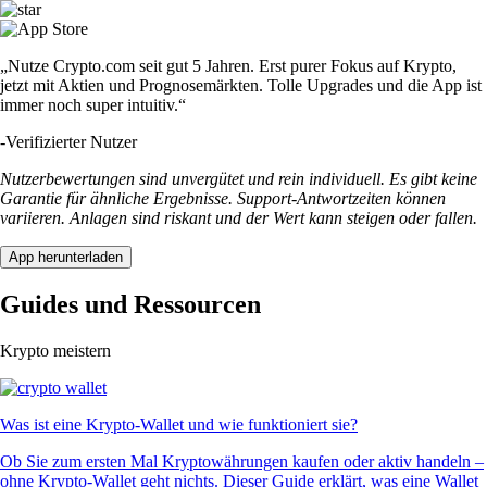
„Nutze Crypto.com seit gut 5 Jahren. Erst purer Fokus auf Krypto,
jetzt mit Aktien und Prognosemärkten. Tolle Upgrades und die App ist
immer noch super intuitiv.“
-
Verifizierter Nutzer
Nutzerbewertungen sind unvergütet und rein individuell. Es gibt keine
Garantie für ähnliche Ergebnisse. Support-Antwortzeiten können
variieren. Anlagen sind riskant und der Wert kann steigen oder fallen.
App herunterladen
Guides und Ressourcen
Krypto meistern
Was ist eine Krypto-Wallet und wie funktioniert sie?
Ob Sie zum ersten Mal Kryptowährungen kaufen oder aktiv handeln –
ohne Krypto-Wallet geht nichts. Dieser Guide erklärt, was eine Wallet