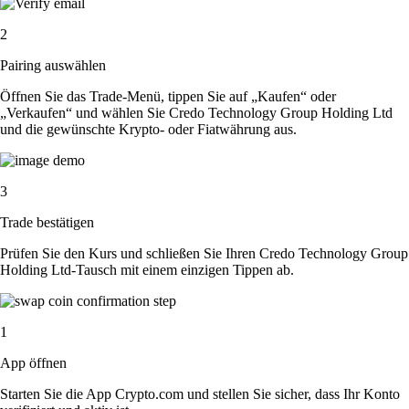
2
Pairing auswählen
Öffnen Sie das Trade-Menü, tippen Sie auf „Kaufen“ oder
„Verkaufen“ und wählen Sie Credo Technology Group Holding Ltd
und die gewünschte Krypto- oder Fiatwährung aus.
3
Trade bestätigen
Prüfen Sie den Kurs und schließen Sie Ihren Credo Technology Group
Holding Ltd-Tausch mit einem einzigen Tippen ab.
1
App öffnen
Starten Sie die App Crypto.com und stellen Sie sicher, dass Ihr Konto