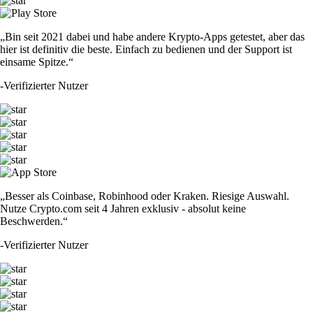
„Bin seit 2021 dabei und habe andere Krypto-Apps getestet, aber das
hier ist definitiv die beste. Einfach zu bedienen und der Support ist
einsame Spitze.“
-
Verifizierter Nutzer
„Besser als Coinbase, Robinhood oder Kraken. Riesige Auswahl.
Nutze Crypto.com seit 4 Jahren exklusiv - absolut keine
Beschwerden.“
-
Verifizierter Nutzer