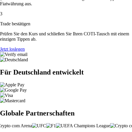
Fiatwährung aus.
3
Trade bestätigen
Prüfen Sie den Kurs und schließen Sie Ihren COTI-Tausch mit einem
einzigen Tippen ab.
Jetzt loslegen
Für Deutschland entwickelt
Globale Partnerschaften