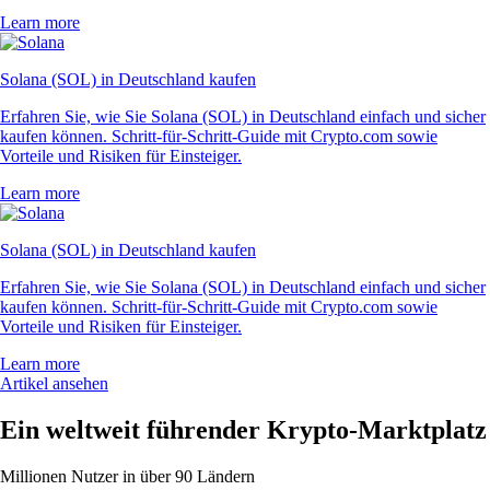
Learn more
Solana (SOL) in Deutschland kaufen
Erfahren Sie, wie Sie Solana (SOL) in Deutschland einfach und sicher
kaufen können. Schritt-für-Schritt-Guide mit Crypto.com sowie
Vorteile und Risiken für Einsteiger.
Learn more
Solana (SOL) in Deutschland kaufen
Erfahren Sie, wie Sie Solana (SOL) in Deutschland einfach und sicher
kaufen können. Schritt-für-Schritt-Guide mit Crypto.com sowie
Vorteile und Risiken für Einsteiger.
Learn more
Artikel ansehen
Ein weltweit führender Krypto-Marktplatz
Millionen Nutzer in über 90 Ländern