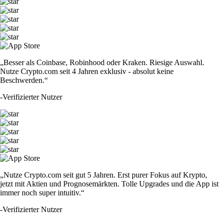
„Besser als Coinbase, Robinhood oder Kraken. Riesige Auswahl.
Nutze Crypto.com seit 4 Jahren exklusiv - absolut keine
Beschwerden.“
-
Verifizierter Nutzer
„Nutze Crypto.com seit gut 5 Jahren. Erst purer Fokus auf Krypto,
jetzt mit Aktien und Prognosemärkten. Tolle Upgrades und die App ist
immer noch super intuitiv.“
-
Verifizierter Nutzer