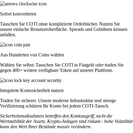
Sofort konvertieren
Tauschen Sie COTI ohne komplizierte Orderbücher. Nutzen Sie
unsere einfache Benutzeroberfläche. Spreads und Gebühren können
anfallen.
Aus Hunderten von Coins wählen
Wählen Sie selbst: Tauschen Sie COTI in Fiatgeld oder traden Sie
gegen 400+ weitere verfügbare Token auf unserer Plattform.
Integrierte Kontosicherheit nutzen
Traden Sie sicherer. Unsere moderne Infrastruktur und strenge
Verifizierung schützen Ihr Konto bei jedem COTI-Tausch.
Sicherheitsmaßnahmen betreffen den Kontozugriff, nicht die
Wertstabilität der Assets. Krypto-Anlagen sind riskant - hohe Volatilität
kann den Wert Ihrer Bestände massiv verändern.