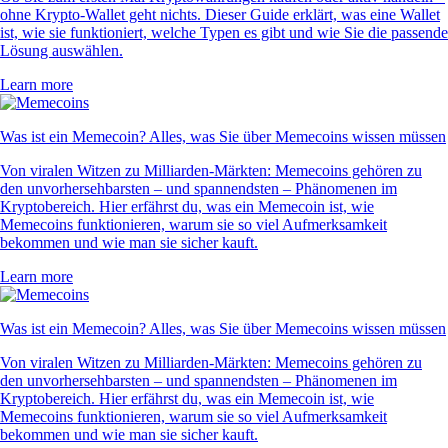
ohne Krypto-Wallet geht nichts. Dieser Guide erklärt, was eine Wallet
ist, wie sie funktioniert, welche Typen es gibt und wie Sie die passende
Lösung auswählen.
Learn more
Was ist ein Memecoin? Alles, was Sie über Memecoins wissen müssen
Von viralen Witzen zu Milliarden-Märkten: Memecoins gehören zu
den unvorhersehbarsten – und spannendsten – Phänomenen im
Kryptobereich. Hier erfährst du, was ein Memecoin ist, wie
Memecoins funktionieren, warum sie so viel Aufmerksamkeit
bekommen und wie man sie sicher kauft.
Learn more
Was ist ein Memecoin? Alles, was Sie über Memecoins wissen müssen
Von viralen Witzen zu Milliarden-Märkten: Memecoins gehören zu
den unvorhersehbarsten – und spannendsten – Phänomenen im
Kryptobereich. Hier erfährst du, was ein Memecoin ist, wie
Memecoins funktionieren, warum sie so viel Aufmerksamkeit
bekommen und wie man sie sicher kauft.