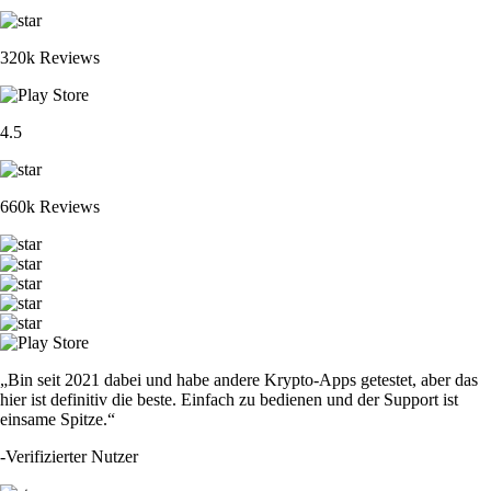
320k Reviews
4.5
660k Reviews
„Bin seit 2021 dabei und habe andere Krypto-Apps getestet, aber das
hier ist definitiv die beste. Einfach zu bedienen und der Support ist
einsame Spitze.“
-
Verifizierter Nutzer