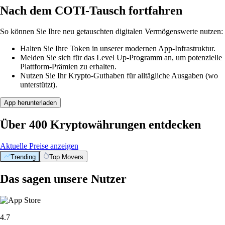
Nach dem COTI-Tausch fortfahren
So können Sie Ihre neu getauschten digitalen Vermögenswerte nutzen:
Halten Sie Ihre Token in unserer modernen App-Infrastruktur.
Melden Sie sich für das Level Up-Programm an, um potenzielle
Plattform-Prämien zu erhalten.
Nutzen Sie Ihr Krypto-Guthaben für alltägliche Ausgaben (wo
unterstützt).
App herunterladen
Über 400 Kryptowährungen entdecken
Aktuelle Preise anzeigen
Trending
Top Movers
Das sagen unsere Nutzer
4.7