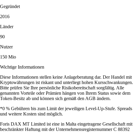
Gegründet
2016
Länder
90
Nutzer
150 Mio
Wichtige Informationen
Diese Informationen stellen keine Anlageberatung dar. Der Handel mit
Kryptowährungen ist riskant und unterliegt hohen Kursschwankungen.
Bitte prüfen Sie Ihre persönliche Risikobereitschaft sorgfältig. Alle
genannten Vorteile oder Prämien hängen von Ihrem Status sowie dem
Token-Besitz ab und können sich gemäß den AGB ändern.
*0 % Gebühren bis zum Limit der jeweiligen Level-Up-Stufe. Spreads
und weitere Kosten sind möglich.
Foris DAX MT Limited ist eine in Malta eingetragene Gesellschaft mit
beschränkter Haftung mit der Unternehmensregisternummer C 88392