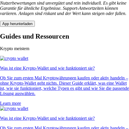
Nutzerbewertungen sind unvergütet und rein individuell. Es gibt keine
Garantie für ähnliche Ergebnisse. Support-Antwortzeiten können
variieren. Anlagen sind riskant und der Wert kann steigen oder fallen.
App herunterladen
Guides und Ressourcen
Krypto meistern
Was ist eine Krypto-Wallet und wie funktioniert sie?
Ob Sie zum ersten Mal Kryptowährungen kaufen oder aktiv handeln –
ohne Krypto-Wallet geht nichts. Dieser Guide erklärt, was eine Wallet
ist, wie sie funktioniert, welche Typen es gibt und wie Sie die passende
Lösung auswählen.
Learn more
Was ist eine Krypto-Wallet und wie funktioniert sie?
Ob Sie zum ersten Mal Kryptowährungen kaufen oder aktiv handeln –