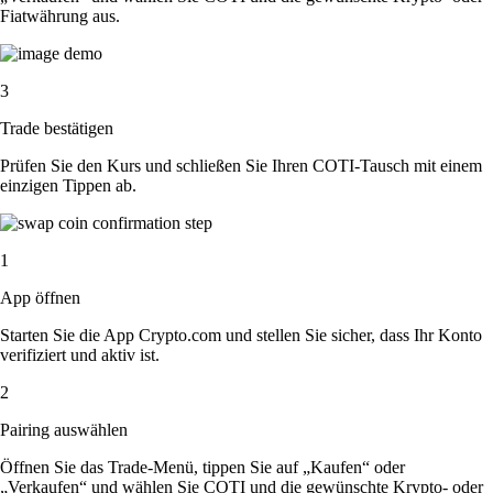
Fiatwährung aus.
3
Trade bestätigen
Prüfen Sie den Kurs und schließen Sie Ihren COTI-Tausch mit einem
einzigen Tippen ab.
1
App öffnen
Starten Sie die App Crypto.com und stellen Sie sicher, dass Ihr Konto
verifiziert und aktiv ist.
2
Pairing auswählen
Öffnen Sie das Trade-Menü, tippen Sie auf „Kaufen“ oder
„Verkaufen“ und wählen Sie COTI und die gewünschte Krypto- oder