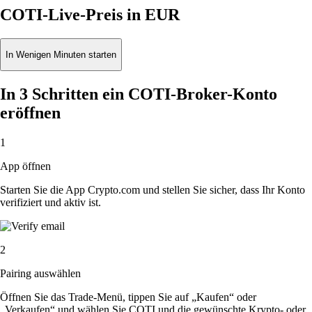
COTI-Live-Preis in EUR
In Wenigen Minuten starten
In 3 Schritten ein COTI-Broker-Konto
eröffnen
1
App öffnen
Starten Sie die App Crypto.com und stellen Sie sicher, dass Ihr Konto
verifiziert und aktiv ist.
2
Pairing auswählen
Öffnen Sie das Trade-Menü, tippen Sie auf „Kaufen“ oder
„Verkaufen“ und wählen Sie COTI und die gewünschte Krypto- oder