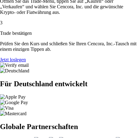
Öffnen Sie das Trade-Menü, tippen Sie auf „Kaufen“ oder
„Verkaufen“ und wählen Sie Cencora, Inc. und die gewünschte
Krypto- oder Fiatwährung aus.
3
Trade bestätigen
Prüfen Sie den Kurs und schließen Sie Ihren Cencora, Inc.-Tausch mit
einem einzigen Tippen ab.
Jetzt loslegen
Für Deutschland entwickelt
Globale Partnerschaften