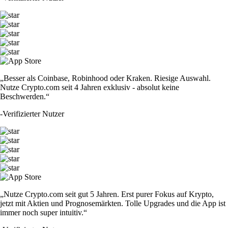
„Besser als Coinbase, Robinhood oder Kraken. Riesige Auswahl.
Nutze Crypto.com seit 4 Jahren exklusiv - absolut keine
Beschwerden.“
-
Verifizierter Nutzer
„Nutze Crypto.com seit gut 5 Jahren. Erst purer Fokus auf Krypto,
jetzt mit Aktien und Prognosemärkten. Tolle Upgrades und die App ist
immer noch super intuitiv.“