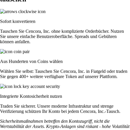
Sofort konvertieren
Tauschen Sie Cencora, Inc. ohne komplizierte Orderbücher. Nutzen
Sie unsere einfache Benutzeroberfläche. Spreads und Gebühren
können anfallen.
Aus Hunderten von Coins wählen
Wählen Sie selbst: Tauschen Sie Cencora, Inc. in Fiatgeld oder traden
Sie gegen 400+ weitere verfügbare Token auf unserer Plattform.
Integrierte Kontosicherheit nutzen
Traden Sie sicherer. Unsere moderne Infrastruktur und strenge
Verifizierung schützen Ihr Konto bei jedem Cencora, Inc.-Tausch.
Sicherheitsmaßnahmen betreffen den Kontozugriff, nicht die
Wertstabilität der Assets. Krypto-Anlagen sind riskant - hohe Volatilität