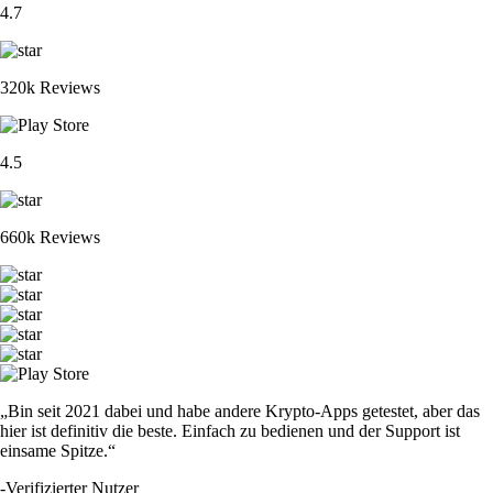
4.7
320k Reviews
4.5
660k Reviews
„Bin seit 2021 dabei und habe andere Krypto-Apps getestet, aber das
hier ist definitiv die beste. Einfach zu bedienen und der Support ist
einsame Spitze.“
-
Verifizierter Nutzer