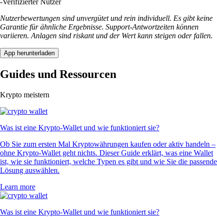
-
Verifizierter Nutzer
Nutzerbewertungen sind unvergütet und rein individuell. Es gibt keine
Garantie für ähnliche Ergebnisse. Support-Antwortzeiten können
variieren. Anlagen sind riskant und der Wert kann steigen oder fallen.
App herunterladen
Guides und Ressourcen
Krypto meistern
Was ist eine Krypto-Wallet und wie funktioniert sie?
Ob Sie zum ersten Mal Kryptowährungen kaufen oder aktiv handeln –
ohne Krypto-Wallet geht nichts. Dieser Guide erklärt, was eine Wallet
ist, wie sie funktioniert, welche Typen es gibt und wie Sie die passende
Lösung auswählen.
Learn more
Was ist eine Krypto-Wallet und wie funktioniert sie?