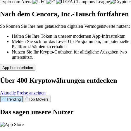
Nach dem Cencora, Inc.-Tausch fortfahren
So können Sie Ihre neu getauschten digitalen Vermögenswerte nutzen:
Halten Sie Ihre Token in unserer modernen App-Infrastruktur.
Melden Sie sich für das Level Up-Programm an, um potenzielle
Plattform-Prämien zu erhalten.
Nutzen Sie Ihr Krypto-Guthaben für alltägliche Ausgaben (wo
unterstützt).
App herunterladen
Über 400 Kryptowährungen entdecken
Aktuelle Preise anzeigen
Trending
Top Movers
Das sagen unsere Nutzer