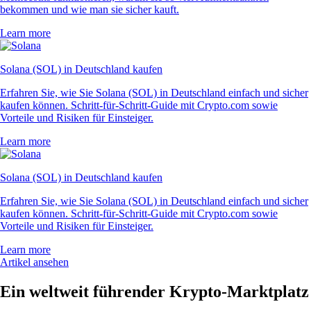
bekommen und wie man sie sicher kauft.
Learn more
Solana (SOL) in Deutschland kaufen
Erfahren Sie, wie Sie Solana (SOL) in Deutschland einfach und sicher
kaufen können. Schritt-für-Schritt-Guide mit Crypto.com sowie
Vorteile und Risiken für Einsteiger.
Learn more
Solana (SOL) in Deutschland kaufen
Erfahren Sie, wie Sie Solana (SOL) in Deutschland einfach und sicher
kaufen können. Schritt-für-Schritt-Guide mit Crypto.com sowie
Vorteile und Risiken für Einsteiger.
Learn more
Artikel ansehen
Ein weltweit führender Krypto-Marktplatz