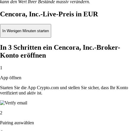
kann den Wert Ihrer Bestände massiv verändern.
Cencora, Inc.-Live-Preis in EUR
In Wenigen Minuten starten
In 3 Schritten ein Cencora, Inc.-Broker-
Konto eröffnen
1
App öffnen
Starten Sie die App Crypto.com und stellen Sie sicher, dass Ihr Konto
verifiziert und aktiv ist.
2
Pairing auswählen