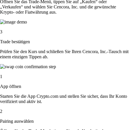
Öffnen Sie das Trade-Menü, tippen Sie auf „Kaufen“ oder
„Verkaufen“ und wählen Sie Cencora, Inc. und die gewünschte
Krypto- oder Fiatwährung aus.
3
Trade bestätigen
Prüfen Sie den Kurs und schließen Sie Ihren Cencora, Inc.-Tausch mit
einem einzigen Tippen ab.
1
App öffnen
Starten Sie die App Crypto.com und stellen Sie sicher, dass Ihr Konto
verifiziert und aktiv ist.
2
Pairing auswählen