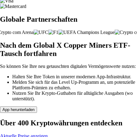
Globale Partnerschaften
Nach dem Global X Copper Miners ETF-
Tausch fortfahren
So können Sie Ihre neu getauschten digitalen Vermögenswerte nutzen:
Halten Sie Ihre Token in unserer modernen App-Infrastruktur.
Melden Sie sich für das Level Up-Programm an, um potenzielle
Plattform-Prämien zu erhalten.
Nutzen Sie Ihr Krypto-Guthaben für alltägliche Ausgaben (wo
unterstützt).
App herunterladen
Über 400 Kryptowährungen entdecken
Aktuelle Preise anzeigen