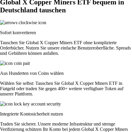
Global X Copper Miners ETF bequem in
Deutschland tauschen
Sofort konvertieren
Tauschen Sie Global X Copper Miners ETF ohne komplizierte
Orderbücher. Nutzen Sie unsere einfache Benutzeroberfläche. Spreads
und Gebühren können anfallen.
Aus Hunderten von Coins wählen
Wählen Sie selbst: Tauschen Sie Global X Copper Miners ETF in
Fiatgeld oder traden Sie gegen 400+ weitere verfügbare Token auf
unserer Plattform.
Integrierte Kontosicherheit nutzen
Traden Sie sicherer. Unsere moderne Infrastruktur und strenge
Verifizierung schützen Ihr Konto bei jedem Global X Copper Miners