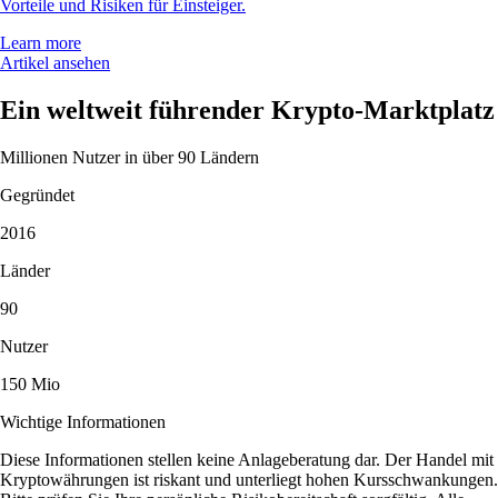
Vorteile und Risiken für Einsteiger.
Learn more
Artikel ansehen
Ein weltweit führender Krypto-Marktplatz
Millionen Nutzer in über 90 Ländern
Gegründet
2016
Länder
90
Nutzer
150 Mio
Wichtige Informationen
Diese Informationen stellen keine Anlageberatung dar. Der Handel mit
Kryptowährungen ist riskant und unterliegt hohen Kursschwankungen.