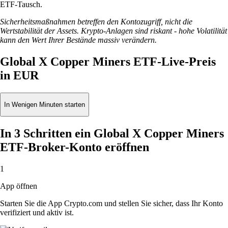
ETF-Tausch.
Sicherheitsmaßnahmen betreffen den Kontozugriff, nicht die
Wertstabilität der Assets. Krypto-Anlagen sind riskant - hohe Volatilität
kann den Wert Ihrer Bestände massiv verändern.
Global X Copper Miners ETF-Live-Preis
in EUR
In Wenigen Minuten starten
In 3 Schritten ein Global X Copper Miners
ETF-Broker-Konto eröffnen
1
App öffnen
Starten Sie die App Crypto.com und stellen Sie sicher, dass Ihr Konto
verifiziert und aktiv ist.