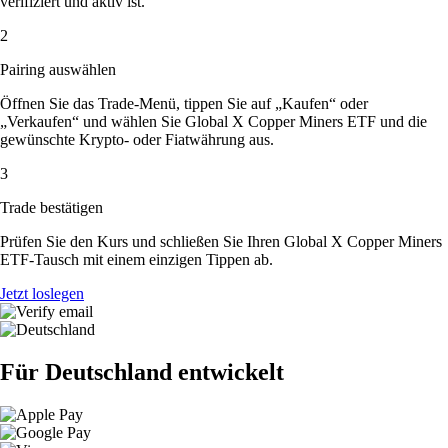
verifiziert und aktiv ist.
2
Pairing auswählen
Öffnen Sie das Trade-Menü, tippen Sie auf „Kaufen“ oder
„Verkaufen“ und wählen Sie Global X Copper Miners ETF und die
gewünschte Krypto- oder Fiatwährung aus.
3
Trade bestätigen
Prüfen Sie den Kurs und schließen Sie Ihren Global X Copper Miners
ETF-Tausch mit einem einzigen Tippen ab.
Jetzt loslegen
Für Deutschland entwickelt