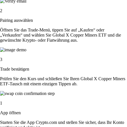
2
Pairing auswählen
Öffnen Sie das Trade-Menü, tippen Sie auf „Kaufen“ oder
„Verkaufen“ und wählen Sie Global X Copper Miners ETF und die
gewünschte Krypto- oder Fiatwährung aus.
3
Trade bestätigen
Prüfen Sie den Kurs und schließen Sie Ihren Global X Copper Miners
ETF-Tausch mit einem einzigen Tippen ab.
1
App öffnen
Starten Sie die App Crypto.com und stellen Sie sicher, dass Ihr Konto