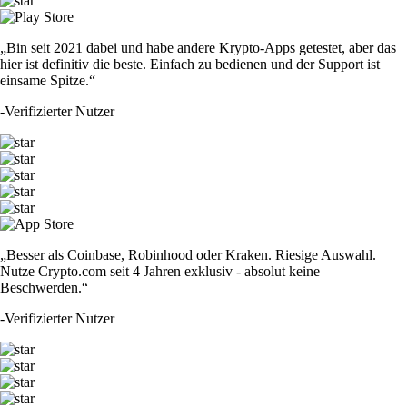
„Bin seit 2021 dabei und habe andere Krypto-Apps getestet, aber das
hier ist definitiv die beste. Einfach zu bedienen und der Support ist
einsame Spitze.“
-
Verifizierter Nutzer
„Besser als Coinbase, Robinhood oder Kraken. Riesige Auswahl.
Nutze Crypto.com seit 4 Jahren exklusiv - absolut keine
Beschwerden.“
-
Verifizierter Nutzer