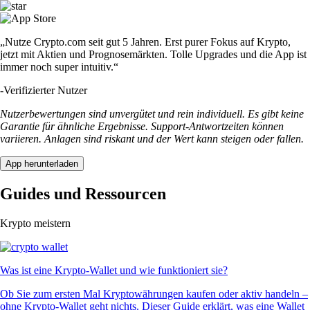
„Nutze Crypto.com seit gut 5 Jahren. Erst purer Fokus auf Krypto,
jetzt mit Aktien und Prognosemärkten. Tolle Upgrades und die App ist
immer noch super intuitiv.“
-
Verifizierter Nutzer
Nutzerbewertungen sind unvergütet und rein individuell. Es gibt keine
Garantie für ähnliche Ergebnisse. Support-Antwortzeiten können
variieren. Anlagen sind riskant und der Wert kann steigen oder fallen.
App herunterladen
Guides und Ressourcen
Krypto meistern
Was ist eine Krypto-Wallet und wie funktioniert sie?
Ob Sie zum ersten Mal Kryptowährungen kaufen oder aktiv handeln –
ohne Krypto-Wallet geht nichts. Dieser Guide erklärt, was eine Wallet