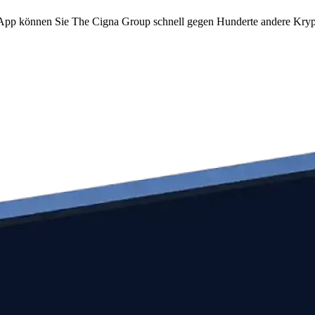
om App können Sie The Cigna Group schnell gegen Hunderte andere Kry