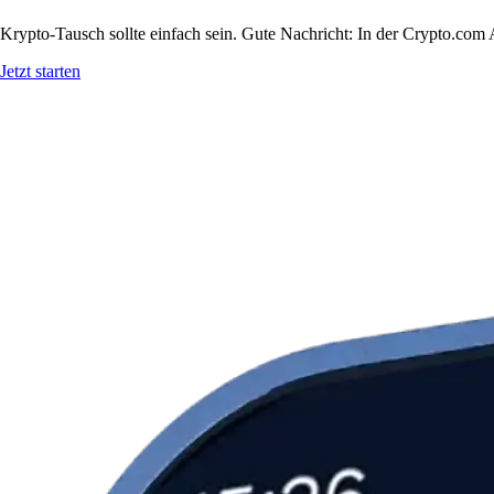
Krypto-Tausch sollte einfach sein. Gute Nachricht: In der Crypto.c
Jetzt starten