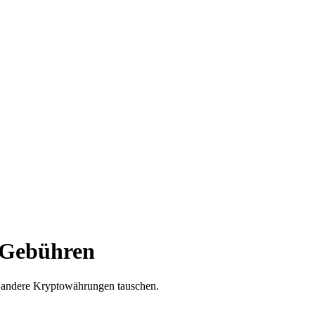
n Gebühren
e andere Kryptowährungen tauschen.