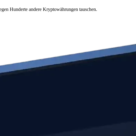
 gegen Hunderte andere Kryptowährungen tauschen.