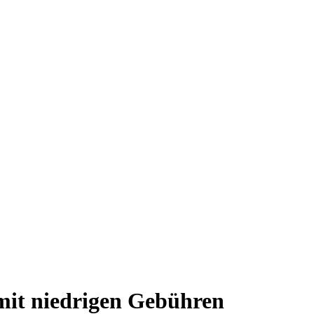
mit niedrigen Gebühren