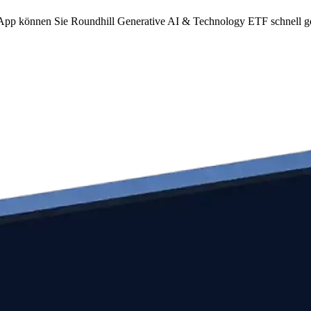
om App können Sie Roundhill Generative AI & Technology ETF schnell