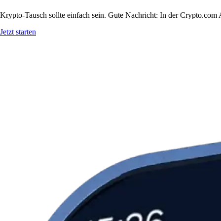
Krypto-Tausch sollte einfach sein. Gute Nachricht: In der Crypto.c
Jetzt starten