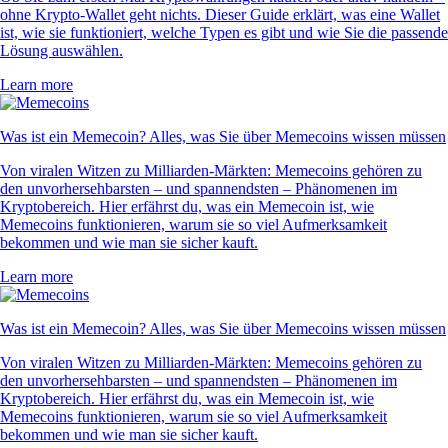
ohne Krypto-Wallet geht nichts. Dieser Guide erklärt, was eine Wallet
ist, wie sie funktioniert, welche Typen es gibt und wie Sie die passende
Lösung auswählen.
Learn more
Was ist ein Memecoin? Alles, was Sie über Memecoins wissen müssen
Von viralen Witzen zu Milliarden-Märkten: Memecoins gehören zu
den unvorhersehbarsten – und spannendsten – Phänomenen im
Kryptobereich. Hier erfährst du, was ein Memecoin ist, wie
Memecoins funktionieren, warum sie so viel Aufmerksamkeit
bekommen und wie man sie sicher kauft.
Learn more
Was ist ein Memecoin? Alles, was Sie über Memecoins wissen müssen
Von viralen Witzen zu Milliarden-Märkten: Memecoins gehören zu
den unvorhersehbarsten – und spannendsten – Phänomenen im
Kryptobereich. Hier erfährst du, was ein Memecoin ist, wie
Memecoins funktionieren, warum sie so viel Aufmerksamkeit
bekommen und wie man sie sicher kauft.