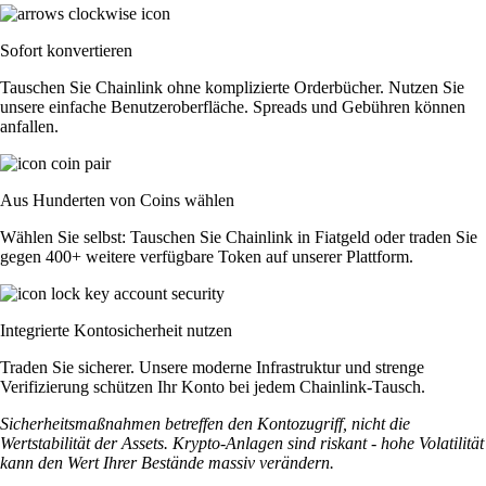
Sofort konvertieren
Tauschen Sie Chainlink ohne komplizierte Orderbücher. Nutzen Sie
unsere einfache Benutzeroberfläche. Spreads und Gebühren können
anfallen.
Aus Hunderten von Coins wählen
Wählen Sie selbst: Tauschen Sie Chainlink in Fiatgeld oder traden Sie
gegen 400+ weitere verfügbare Token auf unserer Plattform.
Integrierte Kontosicherheit nutzen
Traden Sie sicherer. Unsere moderne Infrastruktur und strenge
Verifizierung schützen Ihr Konto bei jedem Chainlink-Tausch.
Sicherheitsmaßnahmen betreffen den Kontozugriff, nicht die
Wertstabilität der Assets. Krypto-Anlagen sind riskant - hohe Volatilität
kann den Wert Ihrer Bestände massiv verändern.