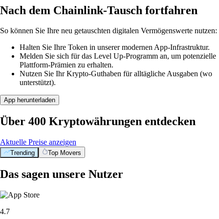
Nach dem Chainlink-Tausch fortfahren
So können Sie Ihre neu getauschten digitalen Vermögenswerte nutzen:
Halten Sie Ihre Token in unserer modernen App-Infrastruktur.
Melden Sie sich für das Level Up-Programm an, um potenzielle
Plattform-Prämien zu erhalten.
Nutzen Sie Ihr Krypto-Guthaben für alltägliche Ausgaben (wo
unterstützt).
App herunterladen
Über 400 Kryptowährungen entdecken
Aktuelle Preise anzeigen
Trending
Top Movers
Das sagen unsere Nutzer
4.7