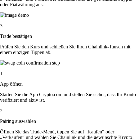
oder Fiatwährung aus.
3
Trade bestätigen
Prüfen Sie den Kurs und schließen Sie Ihren Chainlink-Tausch mit
einem einzigen Tippen ab.
1
App öffnen
Starten Sie die App Crypto.com und stellen Sie sicher, dass Ihr Konto
verifiziert und aktiv ist.
2
Pairing auswählen
Öffnen Sie das Trade-Menü, tippen Sie auf „Kaufen“ oder
„Verkaufen“ und wählen Sie Chainlink und die gewünschte Krypto-