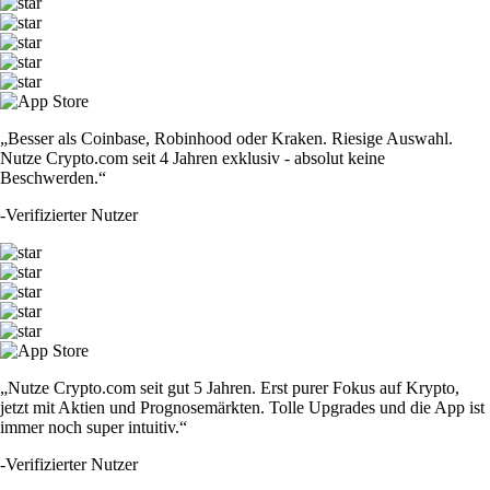
„Besser als Coinbase, Robinhood oder Kraken. Riesige Auswahl.
Nutze Crypto.com seit 4 Jahren exklusiv - absolut keine
Beschwerden.“
-
Verifizierter Nutzer
„Nutze Crypto.com seit gut 5 Jahren. Erst purer Fokus auf Krypto,
jetzt mit Aktien und Prognosemärkten. Tolle Upgrades und die App ist
immer noch super intuitiv.“
-
Verifizierter Nutzer