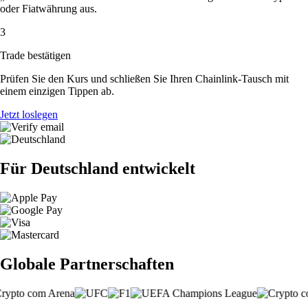
oder Fiatwährung aus.
3
Trade bestätigen
Prüfen Sie den Kurs und schließen Sie Ihren Chainlink-Tausch mit
einem einzigen Tippen ab.
Jetzt loslegen
Für Deutschland entwickelt
Globale Partnerschaften