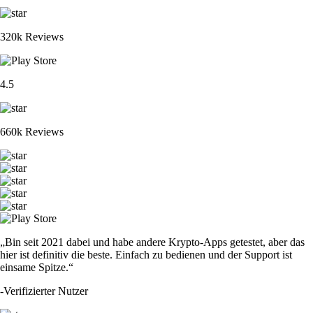
320k Reviews
4.5
660k Reviews
„Bin seit 2021 dabei und habe andere Krypto-Apps getestet, aber das
hier ist definitiv die beste. Einfach zu bedienen und der Support ist
einsame Spitze.“
-
Verifizierter Nutzer