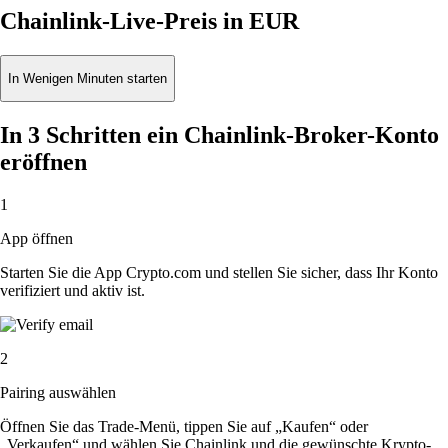
Chainlink-Live-Preis in EUR
In Wenigen Minuten starten
In 3 Schritten ein Chainlink-Broker-Konto
eröffnen
1
App öffnen
Starten Sie die App Crypto.com und stellen Sie sicher, dass Ihr Konto
verifiziert und aktiv ist.
2
Pairing auswählen
Öffnen Sie das Trade-Menü, tippen Sie auf „Kaufen“ oder
„Verkaufen“ und wählen Sie Chainlink und die gewünschte Krypto-