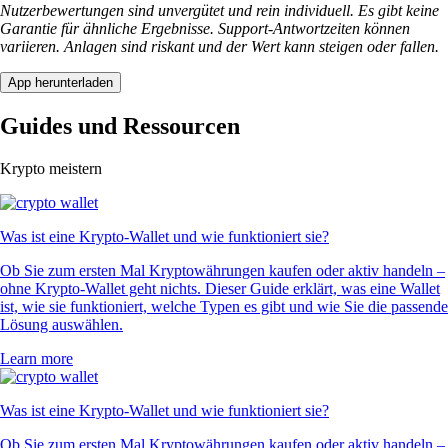
Nutzerbewertungen sind unvergütet und rein individuell. Es gibt keine
Garantie für ähnliche Ergebnisse. Support-Antwortzeiten können
variieren. Anlagen sind riskant und der Wert kann steigen oder fallen.
App herunterladen
Guides und Ressourcen
Krypto meistern
Was ist eine Krypto-Wallet und wie funktioniert sie?
Ob Sie zum ersten Mal Kryptowährungen kaufen oder aktiv handeln –
ohne Krypto-Wallet geht nichts. Dieser Guide erklärt, was eine Wallet
ist, wie sie funktioniert, welche Typen es gibt und wie Sie die passende
Lösung auswählen.
Learn more
Was ist eine Krypto-Wallet und wie funktioniert sie?
Ob Sie zum ersten Mal Kryptowährungen kaufen oder aktiv handeln –