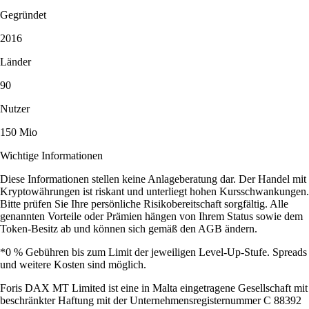
Gegründet
2016
Länder
90
Nutzer
150 Mio
Wichtige Informationen
Diese Informationen stellen keine Anlageberatung dar. Der Handel mit
Kryptowährungen ist riskant und unterliegt hohen Kursschwankungen.
Bitte prüfen Sie Ihre persönliche Risikobereitschaft sorgfältig. Alle
genannten Vorteile oder Prämien hängen von Ihrem Status sowie dem
Token-Besitz ab und können sich gemäß den AGB ändern.
*0 % Gebühren bis zum Limit der jeweiligen Level-Up-Stufe. Spreads
und weitere Kosten sind möglich.
Foris DAX MT Limited ist eine in Malta eingetragene Gesellschaft mit
beschränkter Haftung mit der Unternehmensregisternummer C 88392