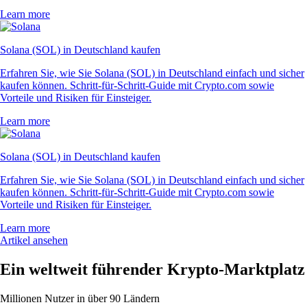
Learn more
Solana (SOL) in Deutschland kaufen
Erfahren Sie, wie Sie Solana (SOL) in Deutschland einfach und sicher
kaufen können. Schritt-für-Schritt-Guide mit Crypto.com sowie
Vorteile und Risiken für Einsteiger.
Learn more
Solana (SOL) in Deutschland kaufen
Erfahren Sie, wie Sie Solana (SOL) in Deutschland einfach und sicher
kaufen können. Schritt-für-Schritt-Guide mit Crypto.com sowie
Vorteile und Risiken für Einsteiger.
Learn more
Artikel ansehen
Ein weltweit führender Krypto-Marktplatz
Millionen Nutzer in über 90 Ländern