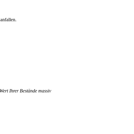
anfallen.
 Wert Ihrer Bestände massiv