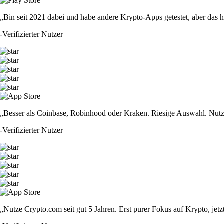
„Bin seit 2021 dabei und habe andere Krypto-Apps getestet, aber das hie
-
Verifizierter Nutzer
„Besser als Coinbase, Robinhood oder Kraken. Riesige Auswahl. Nutze
-
Verifizierter Nutzer
„Nutze Crypto.com seit gut 5 Jahren. Erst purer Fokus auf Krypto, jet