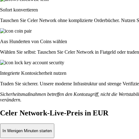
Sofort konvertieren
Tauschen Sie Celer Network ohne komplizierte Orderbücher. Nutzen S
Aus Hunderten von Coins wählen
Wählen Sie selbst: Tauschen Sie Celer Network in Fiatgeld oder traden
Integrierte Kontosicherheit nutzen
Traden Sie sicherer. Unsere moderne Infrastruktur und strenge Verifi
Sicherheitsmaßnahmen betreffen den Kontozugriff, nicht die Wertstabili
verändern.
Celer Network-Live-Preis in EUR
In Wenigen Minuten starten