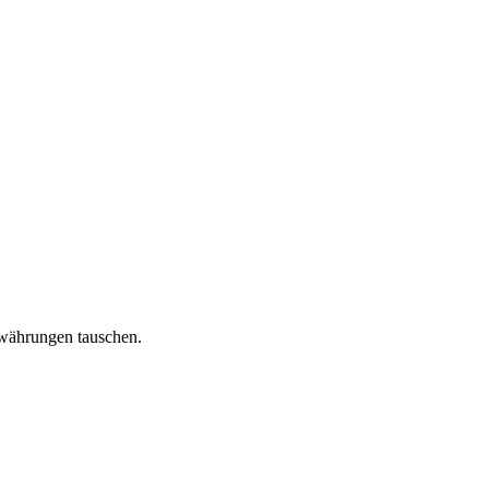
owährungen tauschen.