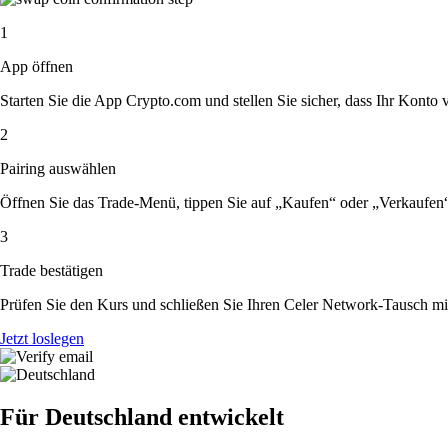
1
App öffnen
Starten Sie die App Crypto.com und stellen Sie sicher, dass Ihr Konto ver
2
Pairing auswählen
Öffnen Sie das Trade-Menü, tippen Sie auf „Kaufen“ oder „Verkaufen
3
Trade bestätigen
Prüfen Sie den Kurs und schließen Sie Ihren Celer Network-Tausch mi
Jetzt loslegen
Für Deutschland entwickelt