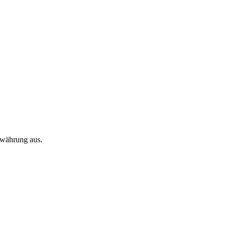
twährung aus.