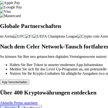
Globale Partnerschaften
Nach dem Celer Network-Tausch fortfahre
So können Sie Ihre neu getauschten digitalen Vermögenswerte nutzen:
Halten Sie Ihre Token in unserer modernen App-Infrastruktur.
Melden Sie sich für das Level Up-Programm an, um potenzielle P
Nutzen Sie Ihr Krypto-Guthaben für alltägliche Ausgaben (wo unt
App herunterladen
Über 400 Kryptowährungen entdecken
Aktuelle Preise anzeigen