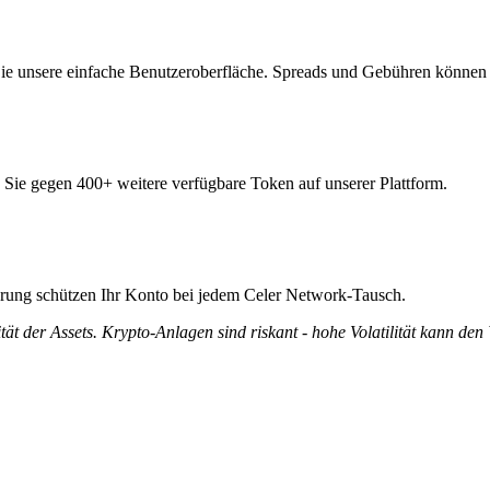
ie unsere einfache Benutzeroberfläche. Spreads und Gebühren können 
 Sie gegen 400+ weitere verfügbare Token auf unserer Plattform.
zierung schützen Ihr Konto bei jedem Celer Network-Tausch.
tät der Assets. Krypto-Anlagen sind riskant - hohe Volatilität kann den