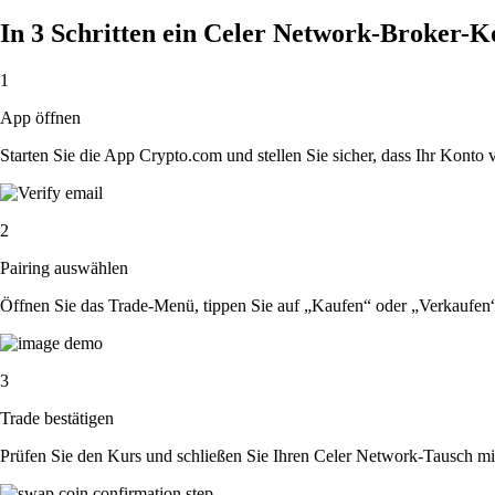
In 3 Schritten ein Celer Network-Broker-K
1
App öffnen
Starten Sie die App Crypto.com und stellen Sie sicher, dass Ihr Konto ver
2
Pairing auswählen
Öffnen Sie das Trade-Menü, tippen Sie auf „Kaufen“ oder „Verkaufen
3
Trade bestätigen
Prüfen Sie den Kurs und schließen Sie Ihren Celer Network-Tausch mi