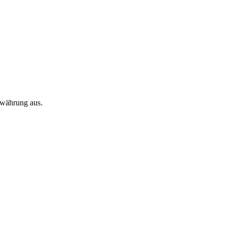
twährung aus.