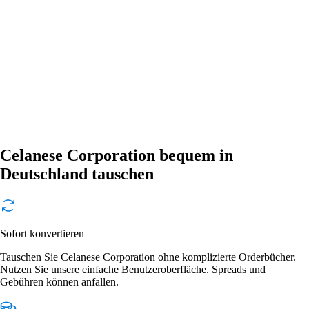
Celanese Corporation bequem in
Deutschland tauschen
Sofort konvertieren
Tauschen Sie Celanese Corporation ohne komplizierte Orderbücher.
Nutzen Sie unsere einfache Benutzeroberfläche. Spreads und
Gebühren können anfallen.