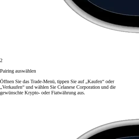
2
Pairing auswählen
Öffnen Sie das Trade-Menü, tippen Sie auf „Kaufen“ oder
„Verkaufen“ und wählen Sie Celanese Corporation und die
gewünschte Krypto- oder Fiatwährung aus.