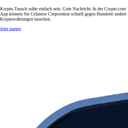
Krypto-Tausch sollte einfach sein. Gute Nachricht: In der Crypto.com
App können Sie Celanese Corporation schnell gegen Hunderte andere
Kryptowährungen tauschen.
Jetzt starten