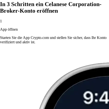
In 3 Schritten ein Celanese Corporation-
Broker-Konto eröffnen
1
App öffnen
Starten Sie die App Crypto.com und stellen Sie sicher, dass Ihr Konto
verifiziert und aktiv ist.