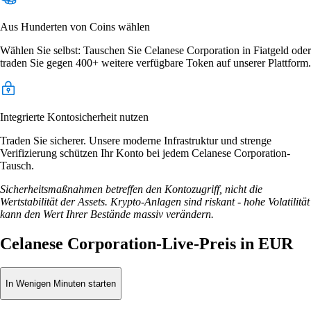
Aus Hunderten von Coins wählen
Wählen Sie selbst: Tauschen Sie Celanese Corporation in Fiatgeld oder
traden Sie gegen 400+ weitere verfügbare Token auf unserer Plattform.
Integrierte Kontosicherheit nutzen
Traden Sie sicherer. Unsere moderne Infrastruktur und strenge
Verifizierung schützen Ihr Konto bei jedem Celanese Corporation-
Tausch.
Sicherheitsmaßnahmen betreffen den Kontozugriff, nicht die
Wertstabilität der Assets. Krypto-Anlagen sind riskant - hohe Volatilität
kann den Wert Ihrer Bestände massiv verändern.
Celanese Corporation-Live-Preis in EUR
In Wenigen Minuten starten