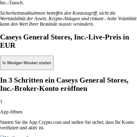
Inc.-Tausch.
Sicherheitsmaßnahmen betreffen den Kontozugriff, nicht die
Wertstabilität der Assets. Krypto-Anlagen sind riskant - hohe Volatilität
kann den Wert Ihrer Bestände massiv verändern.
Caseys General Stores, Inc.-Live-Preis in
EUR
In Wenigen Minuten starten
In 3 Schritten ein Caseys General Stores,
Inc.-Broker-Konto eröffnen
1
App öffnen
Starten Sie die App Crypto.com und stellen Sie sicher, dass Ihr Konto
verifiziert und aktiv ist.