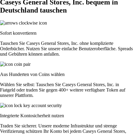
Caseys General Stores, Inc. bequem in
Deutschland tauschen
Sofort konvertieren
Tauschen Sie Caseys General Stores, Inc. ohne komplizierte
Orderbücher. Nutzen Sie unsere einfache Benutzeroberfläche. Spreads
und Gebühren können anfallen.
Aus Hunderten von Coins wählen
Wählen Sie selbst: Tauschen Sie Caseys General Stores, Inc. in
Fiatgeld oder traden Sie gegen 400+ weitere verfügbare Token auf
unserer Plattform.
Integrierte Kontosicherheit nutzen
Traden Sie sicherer. Unsere moderne Infrastruktur und strenge
Verifizierung schützen Ihr Konto bei jedem Caseys General Stores,