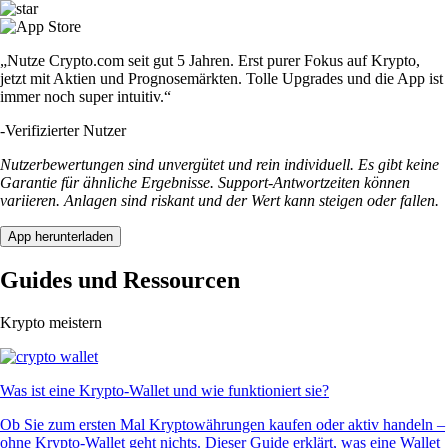
„Nutze Crypto.com seit gut 5 Jahren. Erst purer Fokus auf Krypto,
jetzt mit Aktien und Prognosemärkten. Tolle Upgrades und die App ist
immer noch super intuitiv.“
-
Verifizierter Nutzer
Nutzerbewertungen sind unvergütet und rein individuell. Es gibt keine
Garantie für ähnliche Ergebnisse. Support-Antwortzeiten können
variieren. Anlagen sind riskant und der Wert kann steigen oder fallen.
App herunterladen
Guides und Ressourcen
Krypto meistern
Was ist eine Krypto-Wallet und wie funktioniert sie?
Ob Sie zum ersten Mal Kryptowährungen kaufen oder aktiv handeln –
ohne Krypto-Wallet geht nichts. Dieser Guide erklärt, was eine Wallet