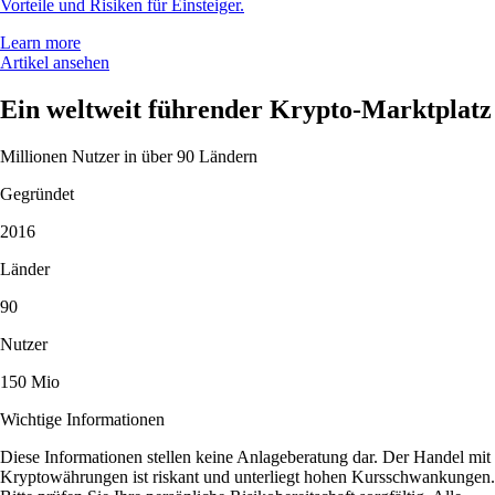
Vorteile und Risiken für Einsteiger.
Learn more
Artikel ansehen
Ein weltweit führender Krypto-Marktplatz
Millionen Nutzer in über 90 Ländern
Gegründet
2016
Länder
90
Nutzer
150 Mio
Wichtige Informationen
Diese Informationen stellen keine Anlageberatung dar. Der Handel mit
Kryptowährungen ist riskant und unterliegt hohen Kursschwankungen.