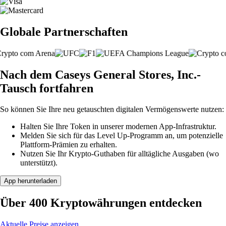
Globale Partnerschaften
Nach dem Caseys General Stores, Inc.-
Tausch fortfahren
So können Sie Ihre neu getauschten digitalen Vermögenswerte nutzen:
Halten Sie Ihre Token in unserer modernen App-Infrastruktur.
Melden Sie sich für das Level Up-Programm an, um potenzielle
Plattform-Prämien zu erhalten.
Nutzen Sie Ihr Krypto-Guthaben für alltägliche Ausgaben (wo
unterstützt).
App herunterladen
Über 400 Kryptowährungen entdecken
Aktuelle Preise anzeigen