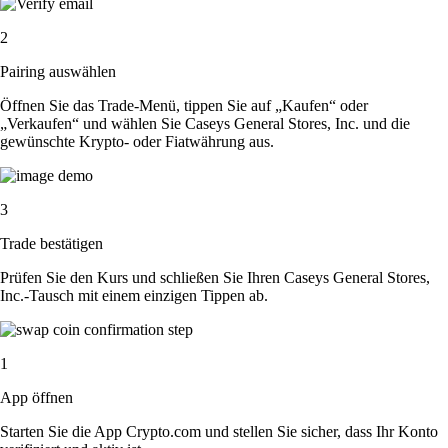
2
Pairing auswählen
Öffnen Sie das Trade-Menü, tippen Sie auf „Kaufen“ oder
„Verkaufen“ und wählen Sie Caseys General Stores, Inc. und die
gewünschte Krypto- oder Fiatwährung aus.
3
Trade bestätigen
Prüfen Sie den Kurs und schließen Sie Ihren Caseys General Stores,
Inc.-Tausch mit einem einzigen Tippen ab.
1
App öffnen
Starten Sie die App Crypto.com und stellen Sie sicher, dass Ihr Konto