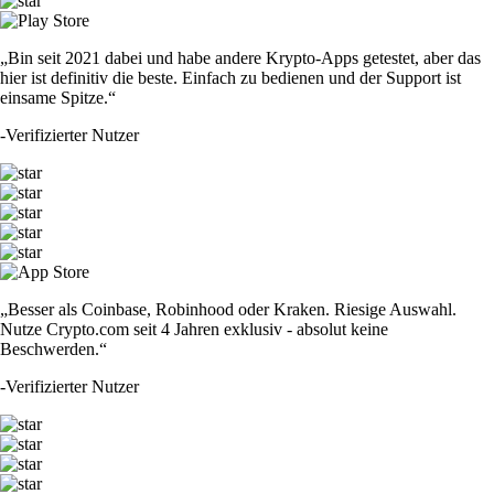
„Bin seit 2021 dabei und habe andere Krypto-Apps getestet, aber das
hier ist definitiv die beste. Einfach zu bedienen und der Support ist
einsame Spitze.“
-
Verifizierter Nutzer
„Besser als Coinbase, Robinhood oder Kraken. Riesige Auswahl.
Nutze Crypto.com seit 4 Jahren exklusiv - absolut keine
Beschwerden.“
-
Verifizierter Nutzer