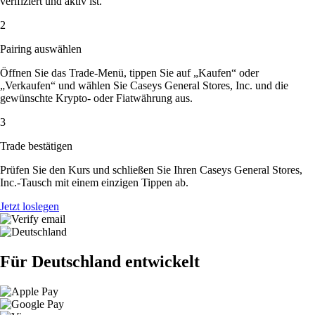
verifiziert und aktiv ist.
2
Pairing auswählen
Öffnen Sie das Trade-Menü, tippen Sie auf „Kaufen“ oder
„Verkaufen“ und wählen Sie Caseys General Stores, Inc. und die
gewünschte Krypto- oder Fiatwährung aus.
3
Trade bestätigen
Prüfen Sie den Kurs und schließen Sie Ihren Caseys General Stores,
Inc.-Tausch mit einem einzigen Tippen ab.
Jetzt loslegen
Für Deutschland entwickelt