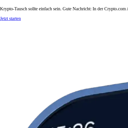
Krypto-Tausch sollte einfach sein. Gute Nachricht: In der Crypto.co
Jetzt starten