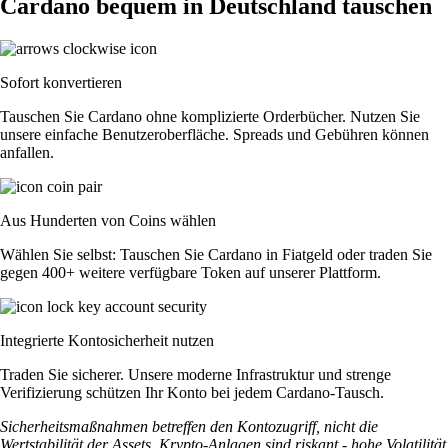
Cardano bequem in Deutschland tauschen
Sofort konvertieren
Tauschen Sie Cardano ohne komplizierte Orderbücher. Nutzen Sie
unsere einfache Benutzeroberfläche. Spreads und Gebühren können
anfallen.
Aus Hunderten von Coins wählen
Wählen Sie selbst: Tauschen Sie Cardano in Fiatgeld oder traden Sie
gegen 400+ weitere verfügbare Token auf unserer Plattform.
Integrierte Kontosicherheit nutzen
Traden Sie sicherer. Unsere moderne Infrastruktur und strenge
Verifizierung schützen Ihr Konto bei jedem Cardano-Tausch.
Sicherheitsmaßnahmen betreffen den Kontozugriff, nicht die
Wertstabilität der Assets. Krypto-Anlagen sind riskant - hohe Volatilität