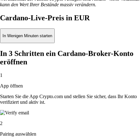
kann den Wert Ihrer Bestände massiv verändern.
Cardano-Live-Preis in EUR
In Wenigen Minuten starten
In 3 Schritten ein Cardano-Broker-Konto
eröffnen
1
App öffnen
Starten Sie die App Crypto.com und stellen Sie sicher, dass Ihr Konto
verifiziert und aktiv ist.
2
Pairing auswählen