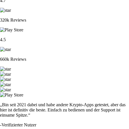
4.7
320k Reviews
4.5
660k Reviews
„Bin seit 2021 dabei und habe andere Krypto-Apps getestet, aber das
hier ist definitiv die beste. Einfach zu bedienen und der Support ist
einsame Spitze.“
-
Verifizierter Nutzer