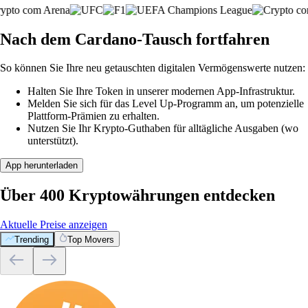
Nach dem Cardano-Tausch fortfahren
So können Sie Ihre neu getauschten digitalen Vermögenswerte nutzen:
Halten Sie Ihre Token in unserer modernen App-Infrastruktur.
Melden Sie sich für das Level Up-Programm an, um potenzielle
Plattform-Prämien zu erhalten.
Nutzen Sie Ihr Krypto-Guthaben für alltägliche Ausgaben (wo
unterstützt).
App herunterladen
Über 400 Kryptowährungen entdecken
Aktuelle Preise anzeigen
Trending
Top Movers