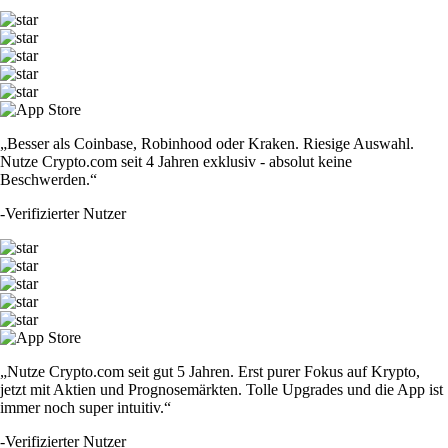
„Besser als Coinbase, Robinhood oder Kraken. Riesige Auswahl.
Nutze Crypto.com seit 4 Jahren exklusiv - absolut keine
Beschwerden.“
-
Verifizierter Nutzer
„Nutze Crypto.com seit gut 5 Jahren. Erst purer Fokus auf Krypto,
jetzt mit Aktien und Prognosemärkten. Tolle Upgrades und die App ist
immer noch super intuitiv.“
-
Verifizierter Nutzer