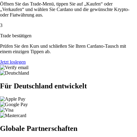
Öffnen Sie das Trade-Menü, tippen Sie auf „Kaufen“ oder
„Verkaufen“ und wählen Sie Cardano und die gewünschte Krypto-
oder Fiatwährung aus.
3
Trade bestätigen
Prüfen Sie den Kurs und schließen Sie Ihren Cardano-Tausch mit
einem einzigen Tippen ab.
Jetzt loslegen
Für Deutschland entwickelt
Globale Partnerschaften