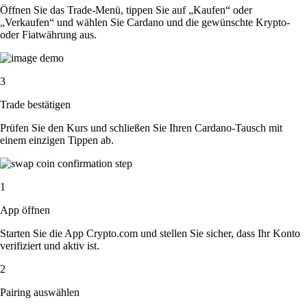
Öffnen Sie das Trade-Menü, tippen Sie auf „Kaufen“ oder
„Verkaufen“ und wählen Sie Cardano und die gewünschte Krypto-
oder Fiatwährung aus.
3
Trade bestätigen
Prüfen Sie den Kurs und schließen Sie Ihren Cardano-Tausch mit
einem einzigen Tippen ab.
1
App öffnen
Starten Sie die App Crypto.com und stellen Sie sicher, dass Ihr Konto
verifiziert und aktiv ist.
2
Pairing auswählen