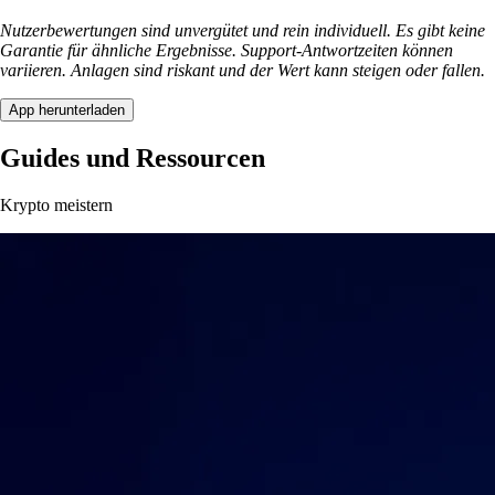
Nutzerbewertungen sind unvergütet und rein individuell. Es gibt keine
Garantie für ähnliche Ergebnisse. Support-Antwortzeiten können
variieren. Anlagen sind riskant und der Wert kann steigen oder fallen.
App herunterladen
Guides und Ressourcen
Krypto meistern