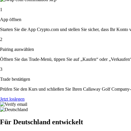
1
App öffnen
Starten Sie die App Crypto.com und stellen Sie sicher, dass Ihr Konto ver
2
Pairing auswählen
Öffnen Sie das Trade-Menü, tippen Sie auf „Kaufen“ oder „Verkaufe
3
Trade bestätigen
Prüfen Sie den Kurs und schließen Sie Ihren Callaway Golf Company-
Jetzt loslegen
Für Deutschland entwickelt