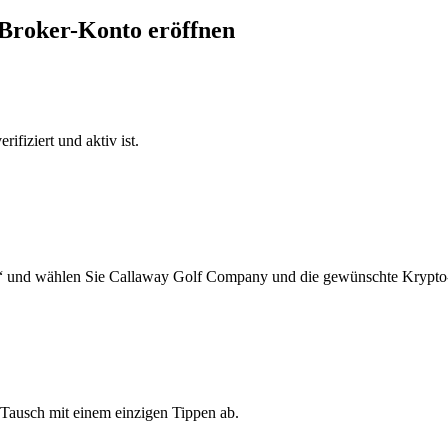
-Broker-Konto eröffnen
ifiziert und aktiv ist.
n“ und wählen Sie Callaway Golf Company und die gewünschte Krypto-
Tausch mit einem einzigen Tippen ab.