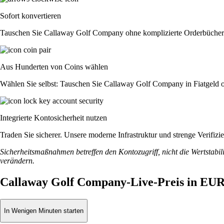
Sofort konvertieren
Tauschen Sie Callaway Golf Company ohne komplizierte Orderbücher. 
Aus Hunderten von Coins wählen
Wählen Sie selbst: Tauschen Sie Callaway Golf Company in Fiatgeld od
Integrierte Kontosicherheit nutzen
Traden Sie sicherer. Unsere moderne Infrastruktur und strenge Verif
Sicherheitsmaßnahmen betreffen den Kontozugriff, nicht die Wertstabili
verändern.
Callaway Golf Company-Live-Preis in EU
In Wenigen Minuten starten