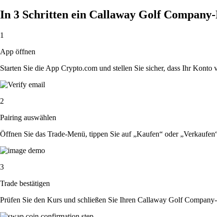
In 3 Schritten ein Callaway Golf Company
1
App öffnen
Starten Sie die App Crypto.com und stellen Sie sicher, dass Ihr Konto ver
2
Pairing auswählen
Öffnen Sie das Trade-Menü, tippen Sie auf „Kaufen“ oder „Verkaufe
3
Trade bestätigen
Prüfen Sie den Kurs und schließen Sie Ihren Callaway Golf Company-