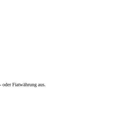
 oder Fiatwährung aus.