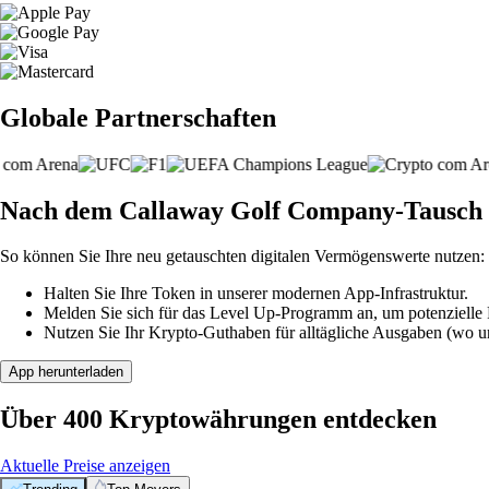
Globale Partnerschaften
Nach dem Callaway Golf Company-Tausch 
So können Sie Ihre neu getauschten digitalen Vermögenswerte nutzen:
Halten Sie Ihre Token in unserer modernen App-Infrastruktur.
Melden Sie sich für das Level Up-Programm an, um potenzielle P
Nutzen Sie Ihr Krypto-Guthaben für alltägliche Ausgaben (wo unt
App herunterladen
Über 400 Kryptowährungen entdecken
Aktuelle Preise anzeigen