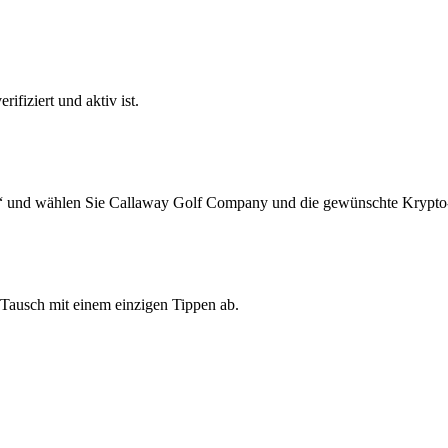
ifiziert und aktiv ist.
n“ und wählen Sie Callaway Golf Company und die gewünschte Krypto-
Tausch mit einem einzigen Tippen ab.