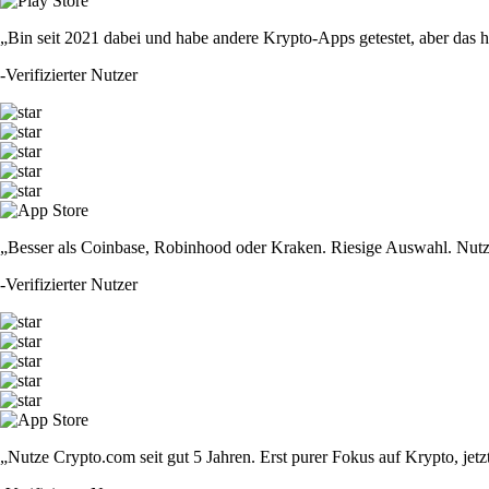
„Bin seit 2021 dabei und habe andere Krypto-Apps getestet, aber das hie
-
Verifizierter Nutzer
„Besser als Coinbase, Robinhood oder Kraken. Riesige Auswahl. Nutze
-
Verifizierter Nutzer
„Nutze Crypto.com seit gut 5 Jahren. Erst purer Fokus auf Krypto, jet