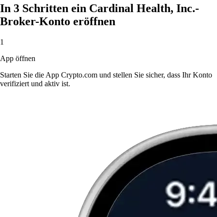
In 3 Schritten ein Cardinal Health, Inc.-
Broker-Konto eröffnen
1
App öffnen
Starten Sie die App Crypto.com und stellen Sie sicher, dass Ihr Konto
verifiziert und aktiv ist.