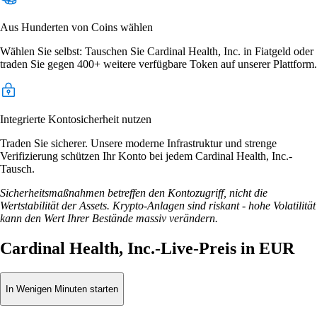
Aus Hunderten von Coins wählen
Wählen Sie selbst: Tauschen Sie Cardinal Health, Inc. in Fiatgeld oder
traden Sie gegen 400+ weitere verfügbare Token auf unserer Plattform.
Integrierte Kontosicherheit nutzen
Traden Sie sicherer. Unsere moderne Infrastruktur und strenge
Verifizierung schützen Ihr Konto bei jedem Cardinal Health, Inc.-
Tausch.
Sicherheitsmaßnahmen betreffen den Kontozugriff, nicht die
Wertstabilität der Assets. Krypto-Anlagen sind riskant - hohe Volatilität
kann den Wert Ihrer Bestände massiv verändern.
Cardinal Health, Inc.-Live-Preis in EUR
In Wenigen Minuten starten