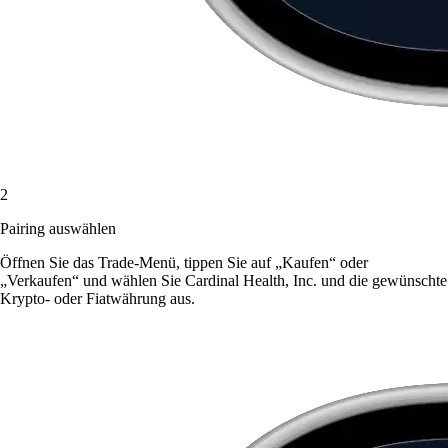
2
Pairing auswählen
Öffnen Sie das Trade-Menü, tippen Sie auf „Kaufen“ oder
„Verkaufen“ und wählen Sie Cardinal Health, Inc. und die gewünschte
Krypto- oder Fiatwährung aus.