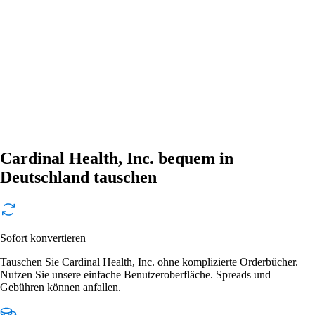
Cardinal Health, Inc. bequem in
Deutschland tauschen
Sofort konvertieren
Tauschen Sie Cardinal Health, Inc. ohne komplizierte Orderbücher.
Nutzen Sie unsere einfache Benutzeroberfläche. Spreads und
Gebühren können anfallen.