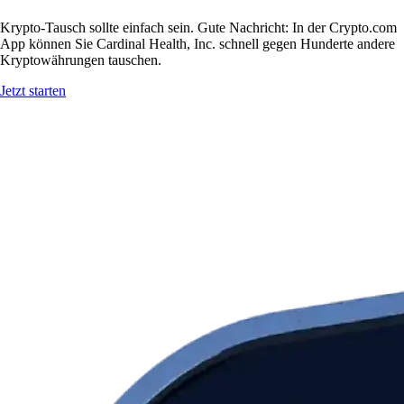
Krypto-Tausch sollte einfach sein. Gute Nachricht: In der Crypto.com
App können Sie Cardinal Health, Inc. schnell gegen Hunderte andere
Kryptowährungen tauschen.
Jetzt starten