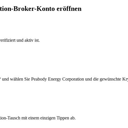
ation-Broker-Konto eröffnen
ifiziert und aktiv ist.
“ und wählen Sie Peabody Energy Corporation und die gewünschte Kry
ion-Tausch mit einem einzigen Tippen ab.