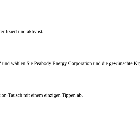
ifiziert und aktiv ist.
“ und wählen Sie Peabody Energy Corporation und die gewünschte Kry
ion-Tausch mit einem einzigen Tippen ab.