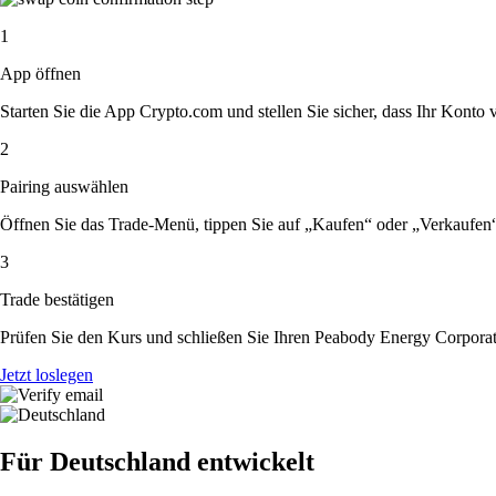
1
App öffnen
Starten Sie die App Crypto.com und stellen Sie sicher, dass Ihr Konto ver
2
Pairing auswählen
Öffnen Sie das Trade-Menü, tippen Sie auf „Kaufen“ oder „Verkaufen
3
Trade bestätigen
Prüfen Sie den Kurs und schließen Sie Ihren Peabody Energy Corporat
Jetzt loslegen
Für Deutschland entwickelt