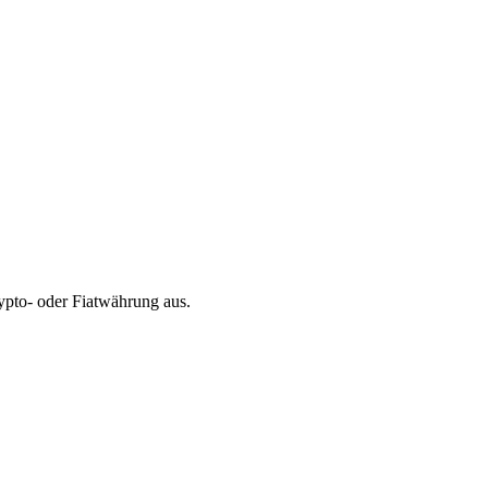
pto- oder Fiatwährung aus.