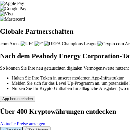
Globale Partnerschaften
Nach dem Peabody Energy Corporation-Tau
So können Sie Ihre neu getauschten digitalen Vermögenswerte nutzen:
Halten Sie Ihre Token in unserer modernen App-Infrastruktur.
Melden Sie sich für das Level Up-Programm an, um potenzielle P
Nutzen Sie Ihr Krypto-Guthaben für alltägliche Ausgaben (wo unt
App herunterladen
Über 400 Kryptowährungen entdecken
Aktuelle Preise anzeigen