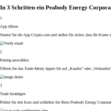
In 3 Schritten ein Peabody Energy Corpor
1
App öffnen
Starten Sie die App Crypto.com und stellen Sie sicher, dass Ihr Konto ver
2
Pairing auswählen
Öffnen Sie das Trade-Menü, tippen Sie auf „Kaufen“ oder „Verkaufen
3
Trade bestätigen
Prüfen Sie den Kurs und schließen Sie Ihren Peabody Energy Corporat