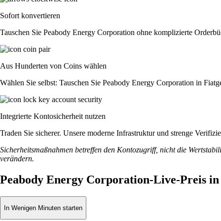
Sofort konvertieren
Tauschen Sie Peabody Energy Corporation ohne komplizierte Orderbüc
Aus Hunderten von Coins wählen
Wählen Sie selbst: Tauschen Sie Peabody Energy Corporation in Fiatge
Integrierte Kontosicherheit nutzen
Traden Sie sicherer. Unsere moderne Infrastruktur und strenge Verifi
Sicherheitsmaßnahmen betreffen den Kontozugriff, nicht die Wertstabili
verändern.
Peabody Energy Corporation-Live-Preis i
In Wenigen Minuten starten