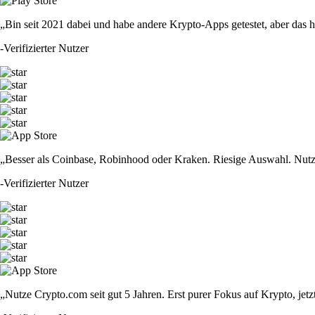
„Bin seit 2021 dabei und habe andere Krypto-Apps getestet, aber das hie
-
Verifizierter Nutzer
„Besser als Coinbase, Robinhood oder Kraken. Riesige Auswahl. Nutze
-
Verifizierter Nutzer
„Nutze Crypto.com seit gut 5 Jahren. Erst purer Fokus auf Krypto, jet