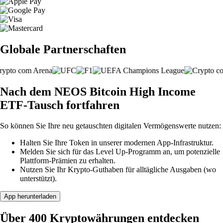
Globale Partnerschaften
Nach dem NEOS Bitcoin High Income
ETF-Tausch fortfahren
So können Sie Ihre neu getauschten digitalen Vermögenswerte nutzen:
Halten Sie Ihre Token in unserer modernen App-Infrastruktur.
Melden Sie sich für das Level Up-Programm an, um potenzielle
Plattform-Prämien zu erhalten.
Nutzen Sie Ihr Krypto-Guthaben für alltägliche Ausgaben (wo
unterstützt).
App herunterladen
Über 400 Kryptowährungen entdecken