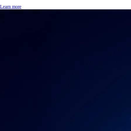
Learn more