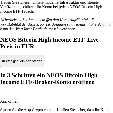
Traden Sie sicherer. Unsere moderne Infrastruktur und strenge
Verifizierung schützen Ihr Konto bei jedem NEOS Bitcoin High
Income ETF-Tausch.
Sicherheitsmaßnahmen betreffen den Kontozugriff, nicht die
Wertstabilität der Assets. Krypto-Anlagen sind riskant - hohe Volatilität
kann den Wert Ihrer Bestände massiv verändern.
NEOS Bitcoin High Income ETF-Live-
Preis in EUR
In Wenigen Minuten starten
In 3 Schritten ein NEOS Bitcoin High
Income ETF-Broker-Konto eröffnen
1
App öffnen
Starten Sie die App Crypto.com und stellen Sie sicher, dass Ihr Konto