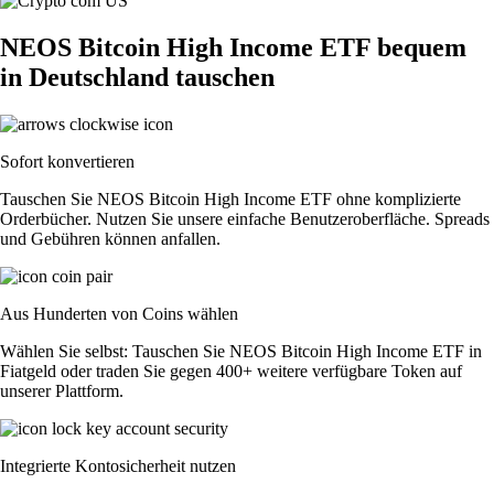
NEOS Bitcoin High Income ETF bequem
in Deutschland tauschen
Sofort konvertieren
Tauschen Sie NEOS Bitcoin High Income ETF ohne komplizierte
Orderbücher. Nutzen Sie unsere einfache Benutzeroberfläche. Spreads
und Gebühren können anfallen.
Aus Hunderten von Coins wählen
Wählen Sie selbst: Tauschen Sie NEOS Bitcoin High Income ETF in
Fiatgeld oder traden Sie gegen 400+ weitere verfügbare Token auf
unserer Plattform.
Integrierte Kontosicherheit nutzen