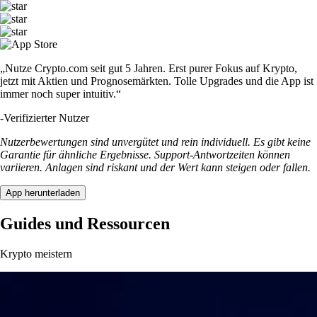
„Nutze Crypto.com seit gut 5 Jahren. Erst purer Fokus auf Krypto,
jetzt mit Aktien und Prognosemärkten. Tolle Upgrades und die App ist
immer noch super intuitiv.“
-
Verifizierter Nutzer
Nutzerbewertungen sind unvergütet und rein individuell. Es gibt keine
Garantie für ähnliche Ergebnisse. Support-Antwortzeiten können
variieren. Anlagen sind riskant und der Wert kann steigen oder fallen.
App herunterladen
Guides und Ressourcen
Krypto meistern