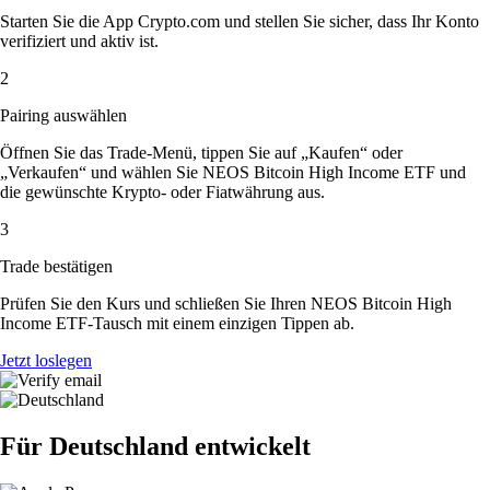
Starten Sie die App Crypto.com und stellen Sie sicher, dass Ihr Konto
verifiziert und aktiv ist.
2
Pairing auswählen
Öffnen Sie das Trade-Menü, tippen Sie auf „Kaufen“ oder
„Verkaufen“ und wählen Sie NEOS Bitcoin High Income ETF und
die gewünschte Krypto- oder Fiatwährung aus.
3
Trade bestätigen
Prüfen Sie den Kurs und schließen Sie Ihren NEOS Bitcoin High
Income ETF-Tausch mit einem einzigen Tippen ab.
Jetzt loslegen
Für Deutschland entwickelt