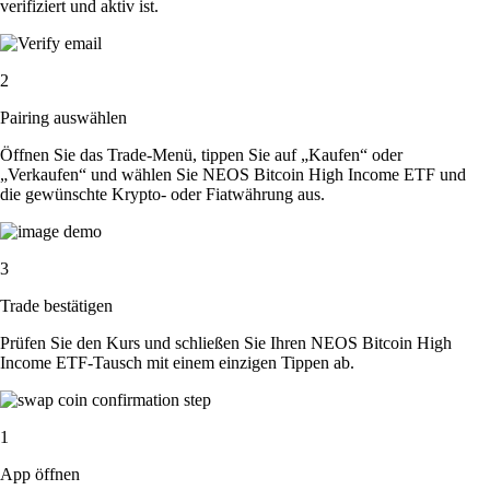
verifiziert und aktiv ist.
2
Pairing auswählen
Öffnen Sie das Trade-Menü, tippen Sie auf „Kaufen“ oder
„Verkaufen“ und wählen Sie NEOS Bitcoin High Income ETF und
die gewünschte Krypto- oder Fiatwährung aus.
3
Trade bestätigen
Prüfen Sie den Kurs und schließen Sie Ihren NEOS Bitcoin High
Income ETF-Tausch mit einem einzigen Tippen ab.
1
App öffnen