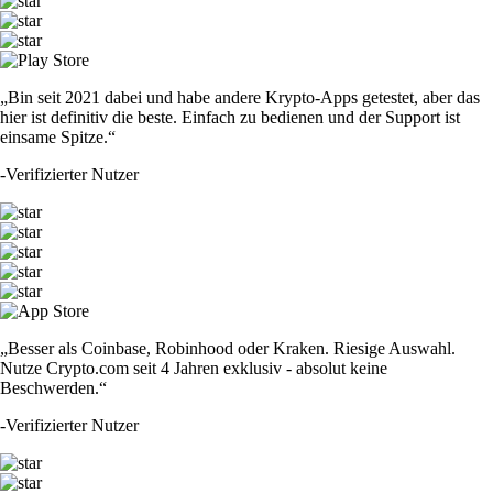
„Bin seit 2021 dabei und habe andere Krypto-Apps getestet, aber das
hier ist definitiv die beste. Einfach zu bedienen und der Support ist
einsame Spitze.“
-
Verifizierter Nutzer
„Besser als Coinbase, Robinhood oder Kraken. Riesige Auswahl.
Nutze Crypto.com seit 4 Jahren exklusiv - absolut keine
Beschwerden.“
-
Verifizierter Nutzer