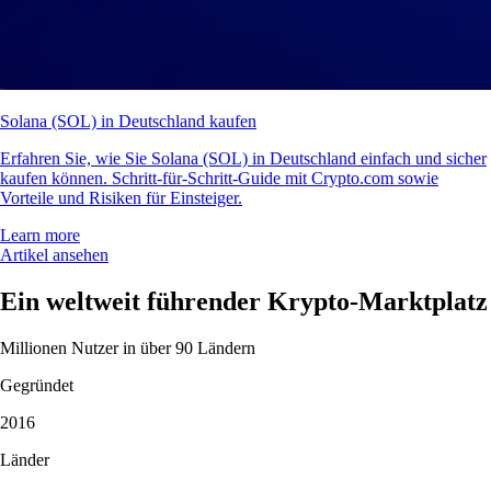
Solana (SOL) in Deutschland kaufen
Erfahren Sie, wie Sie Solana (SOL) in Deutschland einfach und sicher
kaufen können. Schritt-für-Schritt-Guide mit Crypto.com sowie
Vorteile und Risiken für Einsteiger.
Learn more
Artikel ansehen
Ein weltweit führender Krypto-Marktplatz
Millionen Nutzer in über 90 Ländern
Gegründet
2016
Länder