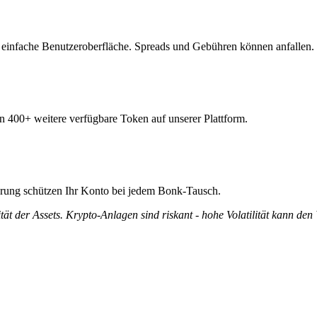
 einfache Benutzeroberfläche. Spreads und Gebühren können anfallen.
n 400+ weitere verfügbare Token auf unserer Plattform.
zierung schützen Ihr Konto bei jedem Bonk-Tausch.
tät der Assets. Krypto-Anlagen sind riskant - hohe Volatilität kann den