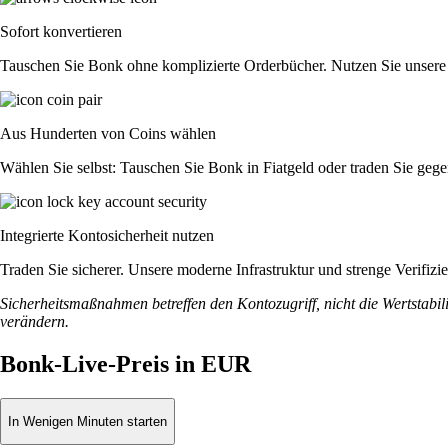
Sofort konvertieren
Tauschen Sie Bonk ohne komplizierte Orderbücher. Nutzen Sie unsere
Aus Hunderten von Coins wählen
Wählen Sie selbst: Tauschen Sie Bonk in Fiatgeld oder traden Sie gege
Integrierte Kontosicherheit nutzen
Traden Sie sicherer. Unsere moderne Infrastruktur und strenge Verifi
Sicherheitsmaßnahmen betreffen den Kontozugriff, nicht die Wertstabili
verändern.
Bonk-Live-Preis in EUR
In Wenigen Minuten starten