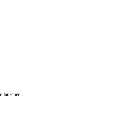
n tauschen.