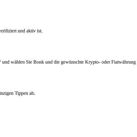
ifiziert und aktiv ist.
“ und wählen Sie Bonk und die gewünschte Krypto- oder Fiatwährung 
inzigen Tippen ab.