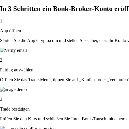
In 3 Schritten ein Bonk-Broker-Konto eröf
1
App öffnen
Starten Sie die App Crypto.com und stellen Sie sicher, dass Ihr Konto ver
2
Pairing auswählen
Öffnen Sie das Trade-Menü, tippen Sie auf „Kaufen“ oder „Verkaufen
3
Trade bestätigen
Prüfen Sie den Kurs und schließen Sie Ihren Bonk-Tausch mit einem e