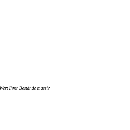
 Wert Ihrer Bestände massiv