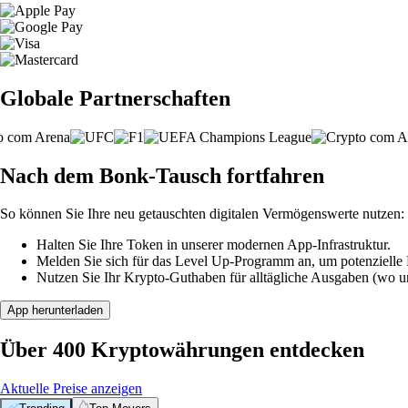
Globale Partnerschaften
Nach dem Bonk-Tausch fortfahren
So können Sie Ihre neu getauschten digitalen Vermögenswerte nutzen:
Halten Sie Ihre Token in unserer modernen App-Infrastruktur.
Melden Sie sich für das Level Up-Programm an, um potenzielle P
Nutzen Sie Ihr Krypto-Guthaben für alltägliche Ausgaben (wo unt
App herunterladen
Über 400 Kryptowährungen entdecken
Aktuelle Preise anzeigen