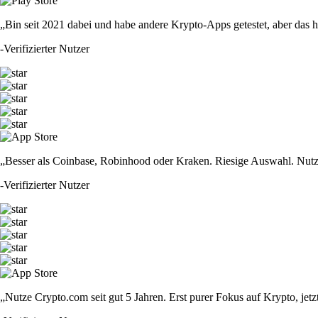
„Bin seit 2021 dabei und habe andere Krypto-Apps getestet, aber das hie
-
Verifizierter Nutzer
„Besser als Coinbase, Robinhood oder Kraken. Riesige Auswahl. Nutze
-
Verifizierter Nutzer
„Nutze Crypto.com seit gut 5 Jahren. Erst purer Fokus auf Krypto, jet