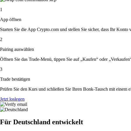
1
App öffnen
Starten Sie die App Crypto.com und stellen Sie sicher, dass Ihr Konto ver
2
Pairing auswählen
Öffnen Sie das Trade-Menü, tippen Sie auf „Kaufen“ oder „Verkaufen
3
Trade bestätigen
Prüfen Sie den Kurs und schließen Sie Ihren Bonk-Tausch mit einem e
Jetzt loslegen
Für Deutschland entwickelt