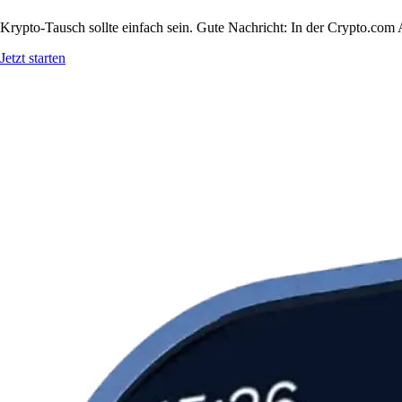
Krypto-Tausch sollte einfach sein. Gute Nachricht: In der Crypto.c
Jetzt starten