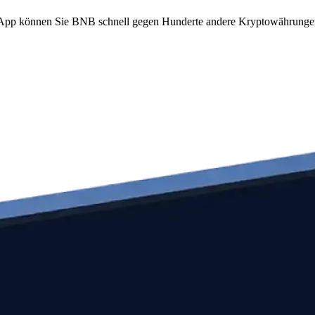
om App können Sie BNB schnell gegen Hunderte andere Kryptowährunge