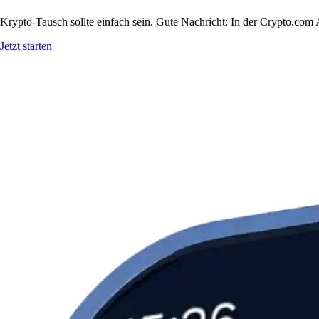
Krypto-Tausch sollte einfach sein. Gute Nachricht: In der Crypto.co
Jetzt starten