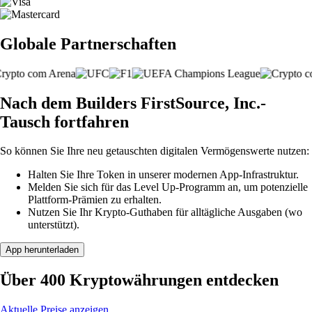
Globale Partnerschaften
Nach dem Builders FirstSource, Inc.-
Tausch fortfahren
So können Sie Ihre neu getauschten digitalen Vermögenswerte nutzen:
Halten Sie Ihre Token in unserer modernen App-Infrastruktur.
Melden Sie sich für das Level Up-Programm an, um potenzielle
Plattform-Prämien zu erhalten.
Nutzen Sie Ihr Krypto-Guthaben für alltägliche Ausgaben (wo
unterstützt).
App herunterladen
Über 400 Kryptowährungen entdecken
Aktuelle Preise anzeigen