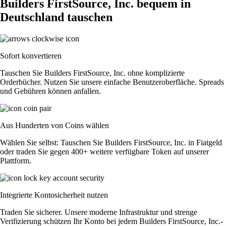
Builders FirstSource, Inc. bequem in
Deutschland tauschen
Sofort konvertieren
Tauschen Sie Builders FirstSource, Inc. ohne komplizierte
Orderbücher. Nutzen Sie unsere einfache Benutzeroberfläche. Spreads
und Gebühren können anfallen.
Aus Hunderten von Coins wählen
Wählen Sie selbst: Tauschen Sie Builders FirstSource, Inc. in Fiatgeld
oder traden Sie gegen 400+ weitere verfügbare Token auf unserer
Plattform.
Integrierte Kontosicherheit nutzen
Traden Sie sicherer. Unsere moderne Infrastruktur und strenge
Verifizierung schützen Ihr Konto bei jedem Builders FirstSource, Inc.-