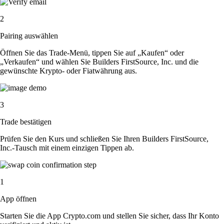
2
Pairing auswählen
Öffnen Sie das Trade-Menü, tippen Sie auf „Kaufen“ oder
„Verkaufen“ und wählen Sie Builders FirstSource, Inc. und die
gewünschte Krypto- oder Fiatwährung aus.
3
Trade bestätigen
Prüfen Sie den Kurs und schließen Sie Ihren Builders FirstSource,
Inc.-Tausch mit einem einzigen Tippen ab.
1
App öffnen
Starten Sie die App Crypto.com und stellen Sie sicher, dass Ihr Konto