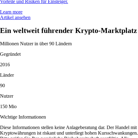
Vorteile und Risiken für Einsteiger.
Learn more
Artikel ansehen
Ein weltweit führender Krypto-Marktplatz
Millionen Nutzer in über 90 Ländern
Gegründet
2016
Länder
90
Nutzer
150 Mio
Wichtige Informationen
Diese Informationen stellen keine Anlageberatung dar. Der Handel mit
Kryptowährungen ist riskant und unterliegt hohen Kursschwankungen.