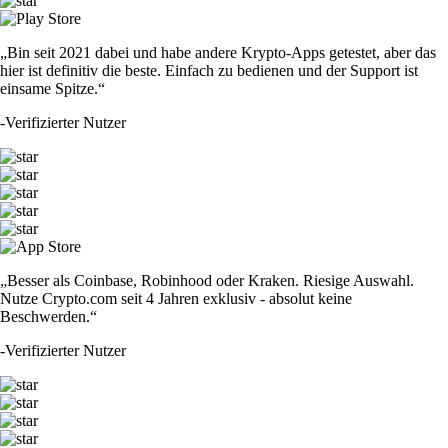
„Bin seit 2021 dabei und habe andere Krypto-Apps getestet, aber das
hier ist definitiv die beste. Einfach zu bedienen und der Support ist
einsame Spitze.“
-
Verifizierter Nutzer
„Besser als Coinbase, Robinhood oder Kraken. Riesige Auswahl.
Nutze Crypto.com seit 4 Jahren exklusiv - absolut keine
Beschwerden.“
-
Verifizierter Nutzer