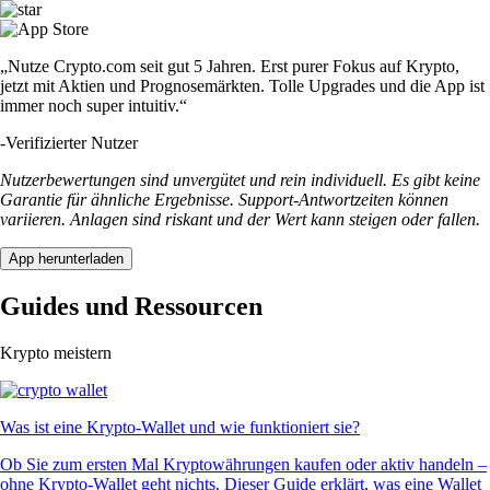
„Nutze Crypto.com seit gut 5 Jahren. Erst purer Fokus auf Krypto,
jetzt mit Aktien und Prognosemärkten. Tolle Upgrades und die App ist
immer noch super intuitiv.“
-
Verifizierter Nutzer
Nutzerbewertungen sind unvergütet und rein individuell. Es gibt keine
Garantie für ähnliche Ergebnisse. Support-Antwortzeiten können
variieren. Anlagen sind riskant und der Wert kann steigen oder fallen.
App herunterladen
Guides und Ressourcen
Krypto meistern
Was ist eine Krypto-Wallet und wie funktioniert sie?
Ob Sie zum ersten Mal Kryptowährungen kaufen oder aktiv handeln –
ohne Krypto-Wallet geht nichts. Dieser Guide erklärt, was eine Wallet