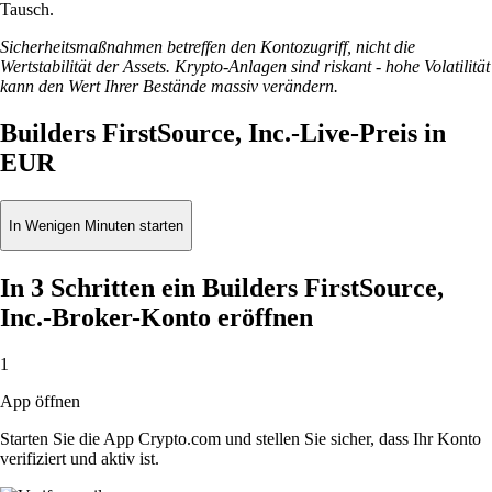
Tausch.
Sicherheitsmaßnahmen betreffen den Kontozugriff, nicht die
Wertstabilität der Assets. Krypto-Anlagen sind riskant - hohe Volatilität
kann den Wert Ihrer Bestände massiv verändern.
Builders FirstSource, Inc.-Live-Preis in
EUR
In Wenigen Minuten starten
In 3 Schritten ein Builders FirstSource,
Inc.-Broker-Konto eröffnen
1
App öffnen
Starten Sie die App Crypto.com und stellen Sie sicher, dass Ihr Konto
verifiziert und aktiv ist.