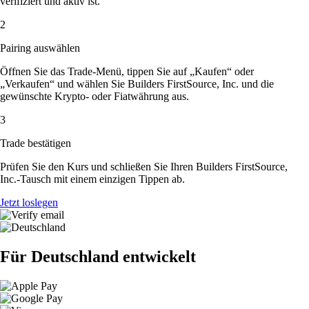
verifiziert und aktiv ist.
2
Pairing auswählen
Öffnen Sie das Trade-Menü, tippen Sie auf „Kaufen“ oder
„Verkaufen“ und wählen Sie Builders FirstSource, Inc. und die
gewünschte Krypto- oder Fiatwährung aus.
3
Trade bestätigen
Prüfen Sie den Kurs und schließen Sie Ihren Builders FirstSource,
Inc.-Tausch mit einem einzigen Tippen ab.
Jetzt loslegen
Für Deutschland entwickelt