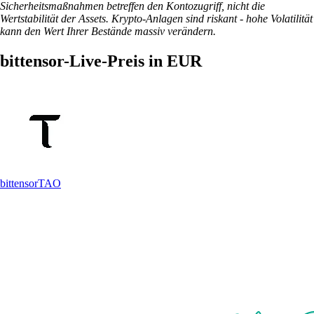
Sicherheitsmaßnahmen betreffen den Kontozugriff, nicht die
Wertstabilität der Assets. Krypto-Anlagen sind riskant - hohe Volatilität
kann den Wert Ihrer Bestände massiv verändern.
bittensor-Live-Preis in EUR
bittensor
TAO