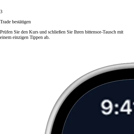
3
Trade bestätigen
Prüfen Sie den Kurs und schließen Sie Ihren bittensor-Tausch mit
einem einzigen Tippen ab.