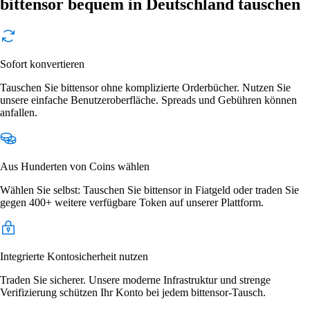
bittensor bequem in Deutschland tauschen
Sofort konvertieren
Tauschen Sie bittensor ohne komplizierte Orderbücher. Nutzen Sie
unsere einfache Benutzeroberfläche. Spreads und Gebühren können
anfallen.
Aus Hunderten von Coins wählen
Wählen Sie selbst: Tauschen Sie bittensor in Fiatgeld oder traden Sie
gegen 400+ weitere verfügbare Token auf unserer Plattform.
Integrierte Kontosicherheit nutzen
Traden Sie sicherer. Unsere moderne Infrastruktur und strenge
Verifizierung schützen Ihr Konto bei jedem bittensor-Tausch.