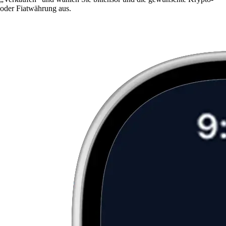
oder Fiatwährung aus.