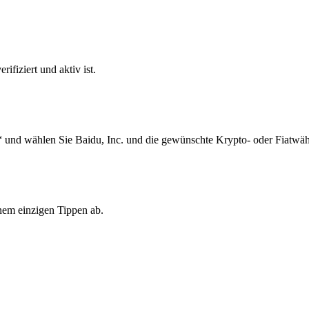
ifiziert und aktiv ist.
 und wählen Sie Baidu, Inc. und die gewünschte Krypto- oder Fiatwäh
inem einzigen Tippen ab.