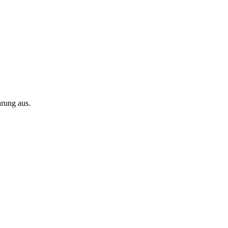
rung aus.