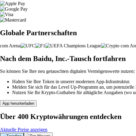
Globale Partnerschaften
Nach dem Baidu, Inc.-Tausch fortfahren
So können Sie Ihre neu getauschten digitalen Vermögenswerte nutzen:
Halten Sie Ihre Token in unserer modernen App-Infrastruktur.
Melden Sie sich für das Level Up-Programm an, um potenzielle P
Nutzen Sie Ihr Krypto-Guthaben für alltägliche Ausgaben (wo unt
App herunterladen
Über 400 Kryptowährungen entdecken
Aktuelle Preise anzeigen