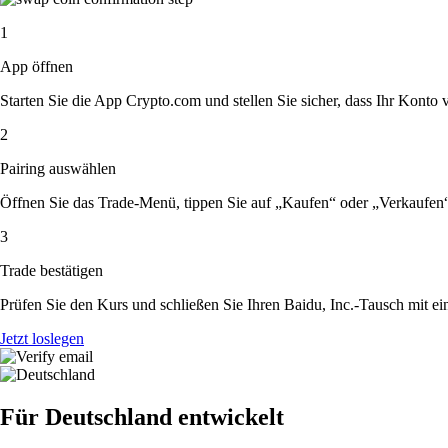
1
App öffnen
Starten Sie die App Crypto.com und stellen Sie sicher, dass Ihr Konto ver
2
Pairing auswählen
Öffnen Sie das Trade-Menü, tippen Sie auf „Kaufen“ oder „Verkaufen“
3
Trade bestätigen
Prüfen Sie den Kurs und schließen Sie Ihren Baidu, Inc.-Tausch mit e
Jetzt loslegen
Für Deutschland entwickelt