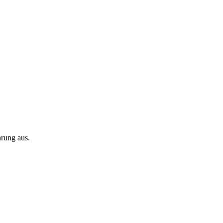
rung aus.