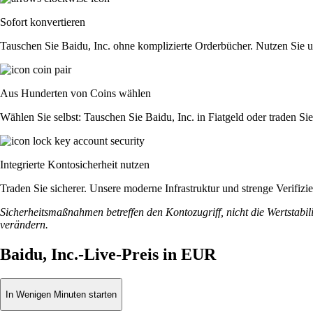
Sofort konvertieren
Tauschen Sie Baidu, Inc. ohne komplizierte Orderbücher. Nutzen Sie 
Aus Hunderten von Coins wählen
Wählen Sie selbst: Tauschen Sie Baidu, Inc. in Fiatgeld oder traden S
Integrierte Kontosicherheit nutzen
Traden Sie sicherer. Unsere moderne Infrastruktur und strenge Verifiz
Sicherheitsmaßnahmen betreffen den Kontozugriff, nicht die Wertstabili
verändern.
Baidu, Inc.-Live-Preis in EUR
In Wenigen Minuten starten