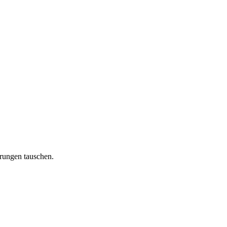
rungen tauschen.