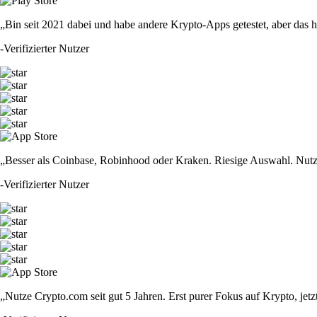
„Bin seit 2021 dabei und habe andere Krypto-Apps getestet, aber das hie
-
Verifizierter Nutzer
„Besser als Coinbase, Robinhood oder Kraken. Riesige Auswahl. Nutze
-
Verifizierter Nutzer
„Nutze Crypto.com seit gut 5 Jahren. Erst purer Fokus auf Krypto, jet