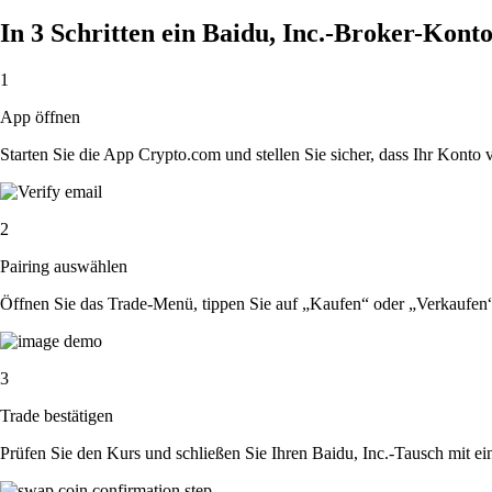
In 3 Schritten ein Baidu, Inc.-Broker-Kont
1
App öffnen
Starten Sie die App Crypto.com und stellen Sie sicher, dass Ihr Konto ver
2
Pairing auswählen
Öffnen Sie das Trade-Menü, tippen Sie auf „Kaufen“ oder „Verkaufen“
3
Trade bestätigen
Prüfen Sie den Kurs und schließen Sie Ihren Baidu, Inc.-Tausch mit e