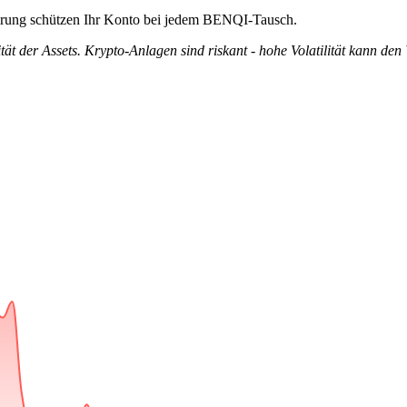
zierung schützen Ihr Konto bei jedem BENQI-Tausch.
tät der Assets. Krypto-Anlagen sind riskant - hohe Volatilität kann den