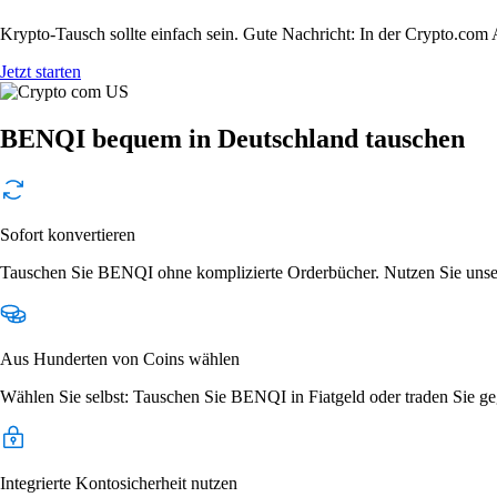
Krypto-Tausch sollte einfach sein. Gute Nachricht: In der Crypto.c
Jetzt starten
BENQI bequem in Deutschland tauschen
Sofort konvertieren
Tauschen Sie BENQI ohne komplizierte Orderbücher. Nutzen Sie unser
Aus Hunderten von Coins wählen
Wählen Sie selbst: Tauschen Sie BENQI in Fiatgeld oder traden Sie ge
Integrierte Kontosicherheit nutzen