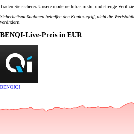
Traden Sie sicherer. Unsere moderne Infrastruktur und strenge Verifi
Sicherheitsmaßnahmen betreffen den Kontozugriff, nicht die Wertstabili
verändern.
BENQI-Live-Preis in EUR
BENQI
QI