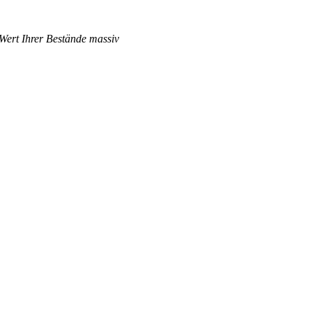
 Wert Ihrer Bestände massiv