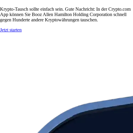
Krypto-Tausch sollte einfach sein. Gute Nachricht: In der Crypto.com
App können Sie Booz Allen Hamilton Holding Corporation schnell
gegen Hunderte andere Kryptowährungen tauschen.
Jetzt starten