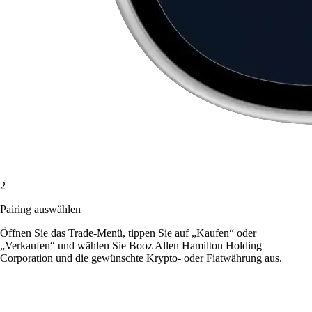
2
Pairing auswählen
Öffnen Sie das Trade-Menü, tippen Sie auf „Kaufen“ oder
„Verkaufen“ und wählen Sie Booz Allen Hamilton Holding
Corporation und die gewünschte Krypto- oder Fiatwährung aus.