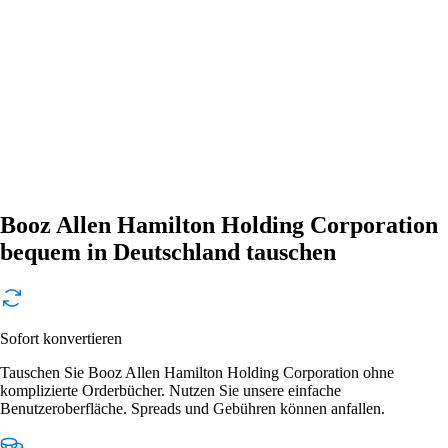
Booz Allen Hamilton Holding Corporation
bequem in Deutschland tauschen
Sofort konvertieren
Tauschen Sie Booz Allen Hamilton Holding Corporation ohne
komplizierte Orderbücher. Nutzen Sie unsere einfache
Benutzeroberfläche. Spreads und Gebühren können anfallen.