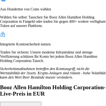
Aus Hunderten von Coins wählen
Wählen Sie selbst: Tauschen Sie Booz Allen Hamilton Holding
Corporation in Fiatgeld oder traden Sie gegen 400+ weitere verfügbare
Token auf unserer Plattform.
Integrierte Kontosicherheit nutzen
Traden Sie sicherer. Unsere moderne Infrastruktur und strenge
Verifizierung schützen Ihr Konto bei jedem Booz Allen Hamilton
Holding Corporation-Tausch.
Sicherheitsmaßnahmen betreffen den Kontozugriff, nicht die
Wertstabilität der Assets. Krypto-Anlagen sind riskant - hohe Volatilität
kann den Wert Ihrer Bestände massiv verändern.
Booz Allen Hamilton Holding Corporation-
Live-Preis in EUR