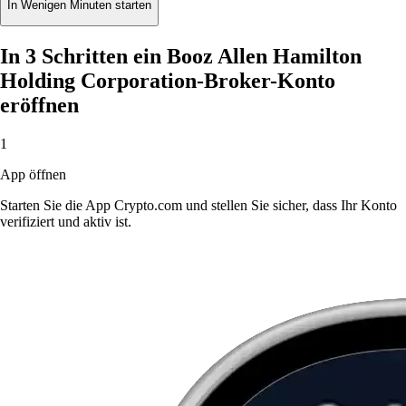
In Wenigen Minuten starten
In 3 Schritten ein Booz Allen Hamilton
Holding Corporation-Broker-Konto
eröffnen
1
App öffnen
Starten Sie die App Crypto.com und stellen Sie sicher, dass Ihr Konto
verifiziert und aktiv ist.