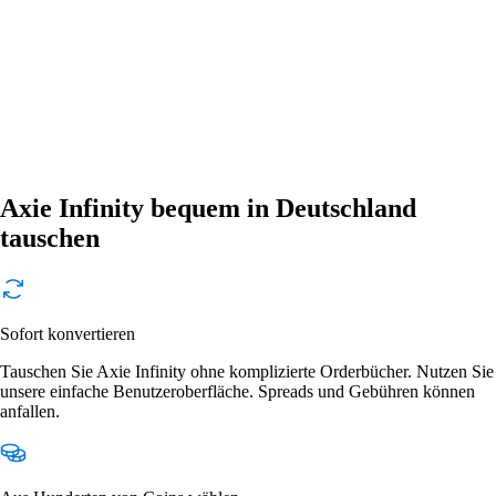
Axie Infinity bequem in Deutschland
tauschen
Sofort konvertieren
Tauschen Sie Axie Infinity ohne komplizierte Orderbücher. Nutzen Sie
unsere einfache Benutzeroberfläche. Spreads und Gebühren können
anfallen.