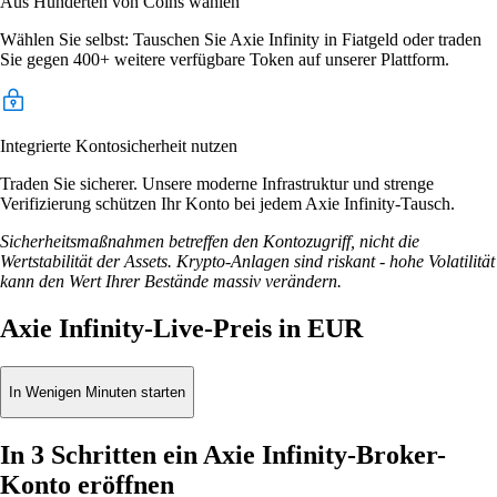
Aus Hunderten von Coins wählen
Wählen Sie selbst: Tauschen Sie Axie Infinity in Fiatgeld oder traden
Sie gegen 400+ weitere verfügbare Token auf unserer Plattform.
Integrierte Kontosicherheit nutzen
Traden Sie sicherer. Unsere moderne Infrastruktur und strenge
Verifizierung schützen Ihr Konto bei jedem Axie Infinity-Tausch.
Sicherheitsmaßnahmen betreffen den Kontozugriff, nicht die
Wertstabilität der Assets. Krypto-Anlagen sind riskant - hohe Volatilität
kann den Wert Ihrer Bestände massiv verändern.
Axie Infinity-Live-Preis in EUR
In Wenigen Minuten starten
In 3 Schritten ein Axie Infinity-Broker-
Konto eröffnen