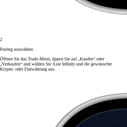
2
Pairing auswählen
Öffnen Sie das Trade-Menü, tippen Sie auf „Kaufen“ oder
„Verkaufen“ und wählen Sie Axie Infinity und die gewünschte
Krypto- oder Fiatwährung aus.