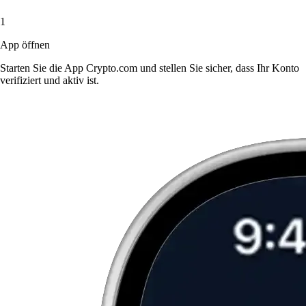
1
App öffnen
Starten Sie die App Crypto.com und stellen Sie sicher, dass Ihr Konto
verifiziert und aktiv ist.