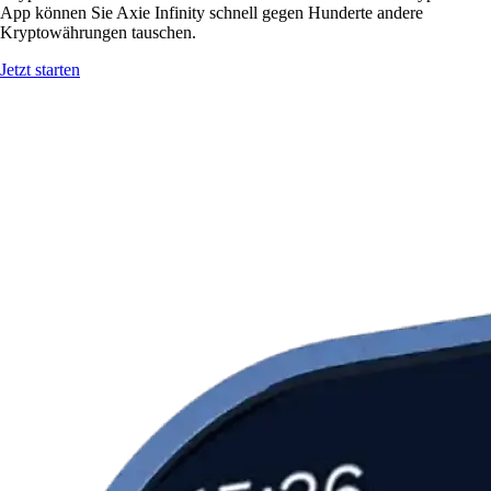
App können Sie Axie Infinity schnell gegen Hunderte andere
Kryptowährungen tauschen.
Jetzt starten