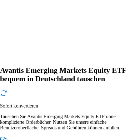
Avantis Emerging Markets Equity ETF
bequem in Deutschland tauschen
Sofort konvertieren
Tauschen Sie Avantis Emerging Markets Equity ETF ohne
komplizierte Orderbücher. Nutzen Sie unsere einfache
Benutzeroberfläche. Spreads und Gebühren können anfallen.