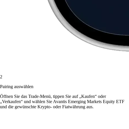
2
Pairing auswählen
Öffnen Sie das Trade-Menü, tippen Sie auf „Kaufen“ oder
„Verkaufen“ und wählen Sie Avantis Emerging Markets Equity ETF
und die gewünschte Krypto- oder Fiatwährung aus.