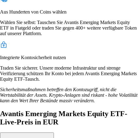
Aus Hunderten von Coins wählen
Wählen Sie selbst: Tauschen Sie Avantis Emerging Markets Equity
ETF in Fiatgeld oder traden Sie gegen 400+ weitere verfügbare Token
auf unserer Plattform.
Integrierte Kontosicherheit nutzen
Traden Sie sicherer. Unsere moderne Infrastruktur und strenge
Verifizierung schützen Ihr Konto bei jedem Avantis Emerging Markets
Equity ETF-Tausch.
Sicherheitsmaßnahmen betreffen den Kontozugriff, nicht die
Wertstabilität der Assets. Krypto-Anlagen sind riskant - hohe Volatilität
kann den Wert Ihrer Bestände massiv verändern.
Avantis Emerging Markets Equity ETF-
Live-Preis in EUR