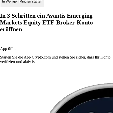
In Wenigen Minuten starten
In 3 Schritten ein Avantis Emerging
Markets Equity ETF-Broker-Konto
eröffnen
1
App öffnen
Starten Sie die App Crypto.com und stellen Sie sicher, dass Ihr Konto
verifiziert und aktiv ist.