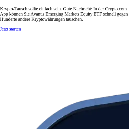
Krypto-Tausch sollte einfach sein. Gute Nachricht: In der Crypto.com
App können Sie Avantis Emerging Markets Equity ETF schnell gegen
Hunderte andere Kryptowährungen tauschen.
Jetzt starten