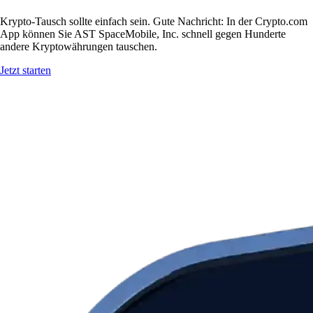
Krypto-Tausch sollte einfach sein. Gute Nachricht: In der Crypto.com
App können Sie AST SpaceMobile, Inc. schnell gegen Hunderte
andere Kryptowährungen tauschen.
Jetzt starten