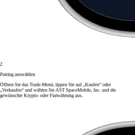
2
Pairing auswählen
Öffnen Sie das Trade-Menü, tippen Sie auf „Kaufen“ oder
„Verkaufen“ und wählen Sie AST SpaceMobile, Inc. und die
gewünschte Krypto- oder Fiatwährung aus.