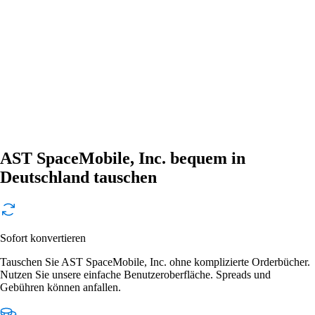
AST SpaceMobile, Inc. bequem in
Deutschland tauschen
Sofort konvertieren
Tauschen Sie AST SpaceMobile, Inc. ohne komplizierte Orderbücher.
Nutzen Sie unsere einfache Benutzeroberfläche. Spreads und
Gebühren können anfallen.