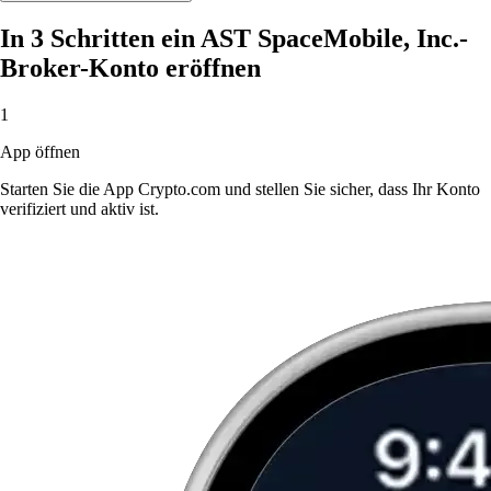
In 3 Schritten ein AST SpaceMobile, Inc.-
Broker-Konto eröffnen
1
App öffnen
Starten Sie die App Crypto.com und stellen Sie sicher, dass Ihr Konto
verifiziert und aktiv ist.