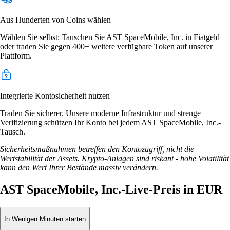
Aus Hunderten von Coins wählen
Wählen Sie selbst: Tauschen Sie AST SpaceMobile, Inc. in Fiatgeld
oder traden Sie gegen 400+ weitere verfügbare Token auf unserer
Plattform.
Integrierte Kontosicherheit nutzen
Traden Sie sicherer. Unsere moderne Infrastruktur und strenge
Verifizierung schützen Ihr Konto bei jedem AST SpaceMobile, Inc.-
Tausch.
Sicherheitsmaßnahmen betreffen den Kontozugriff, nicht die
Wertstabilität der Assets. Krypto-Anlagen sind riskant - hohe Volatilität
kann den Wert Ihrer Bestände massiv verändern.
AST SpaceMobile, Inc.-Live-Preis in EUR
In Wenigen Minuten starten