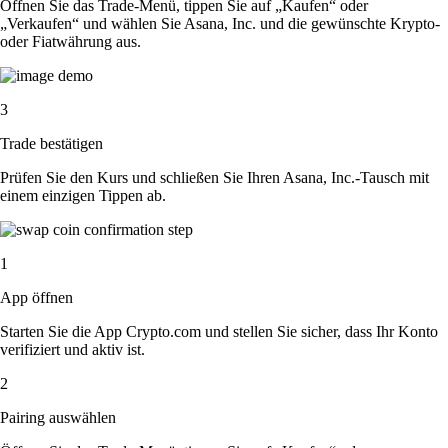
Öffnen Sie das Trade-Menü, tippen Sie auf „Kaufen“ oder
„Verkaufen“ und wählen Sie Asana, Inc. und die gewünschte Krypto-
oder Fiatwährung aus.
3
Trade bestätigen
Prüfen Sie den Kurs und schließen Sie Ihren Asana, Inc.-Tausch mit
einem einzigen Tippen ab.
1
App öffnen
Starten Sie die App Crypto.com und stellen Sie sicher, dass Ihr Konto
verifiziert und aktiv ist.
2
Pairing auswählen