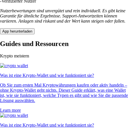
-
Verifizierter Nutzer
Nutzerbewertungen sind unvergütet und rein individuell. Es gibt keine
Garantie für ähnliche Ergebnisse. Support-Antwortzeiten können
variieren. Anlagen sind riskant und der Wert kann steigen oder fallen.
App herunterladen
Guides und Ressourcen
Krypto meistern
Was ist eine Krypto-Wallet und wie funktioniert sie?
Ob Sie zum ersten Mal Kryptowährungen kaufen oder aktiv handeln –
ohne Krypto-Wallet geht nichts. Dieser Guide erklärt, was eine Wallet
ist, wie sie funktioniert, welche Typen es gibt und wie Sie die passende
Lösung auswählen.
Learn more
Was ist eine Krypto-Wallet und wie funktioniert sie?