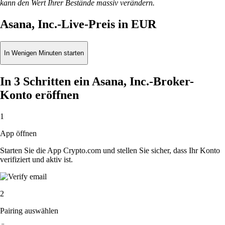
kann den Wert Ihrer Bestände massiv verändern.
Asana, Inc.-Live-Preis in EUR
In Wenigen Minuten starten
In 3 Schritten ein Asana, Inc.-Broker-
Konto eröffnen
1
App öffnen
Starten Sie die App Crypto.com und stellen Sie sicher, dass Ihr Konto
verifiziert und aktiv ist.
2
Pairing auswählen