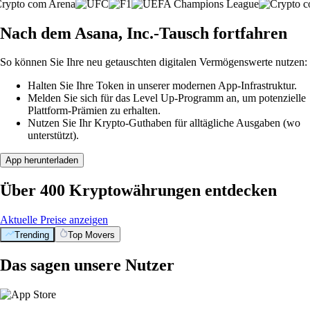
Nach dem Asana, Inc.-Tausch fortfahren
So können Sie Ihre neu getauschten digitalen Vermögenswerte nutzen:
Halten Sie Ihre Token in unserer modernen App-Infrastruktur.
Melden Sie sich für das Level Up-Programm an, um potenzielle
Plattform-Prämien zu erhalten.
Nutzen Sie Ihr Krypto-Guthaben für alltägliche Ausgaben (wo
unterstützt).
App herunterladen
Über 400 Kryptowährungen entdecken
Aktuelle Preise anzeigen
Trending
Top Movers
Das sagen unsere Nutzer