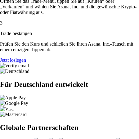
Öffnen Sie das Trade-Menü, tippen Sie auf „Kaufen“ oder
„Verkaufen“ und wählen Sie Asana, Inc. und die gewünschte Krypto-
oder Fiatwährung aus.
3
Trade bestätigen
Prüfen Sie den Kurs und schließen Sie Ihren Asana, Inc.-Tausch mit
einem einzigen Tippen ab.
Jetzt loslegen
Für Deutschland entwickelt
Globale Partnerschaften