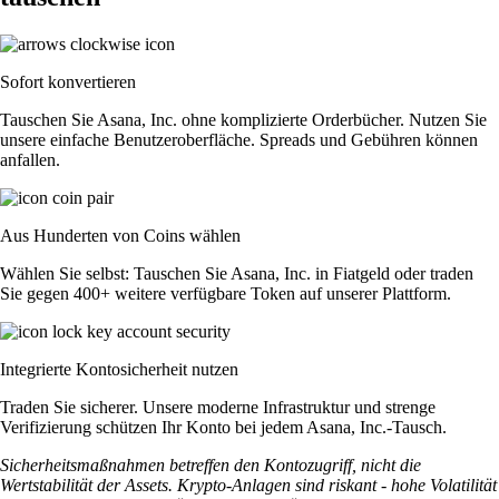
Sofort konvertieren
Tauschen Sie Asana, Inc. ohne komplizierte Orderbücher. Nutzen Sie
unsere einfache Benutzeroberfläche. Spreads und Gebühren können
anfallen.
Aus Hunderten von Coins wählen
Wählen Sie selbst: Tauschen Sie Asana, Inc. in Fiatgeld oder traden
Sie gegen 400+ weitere verfügbare Token auf unserer Plattform.
Integrierte Kontosicherheit nutzen
Traden Sie sicherer. Unsere moderne Infrastruktur und strenge
Verifizierung schützen Ihr Konto bei jedem Asana, Inc.-Tausch.
Sicherheitsmaßnahmen betreffen den Kontozugriff, nicht die
Wertstabilität der Assets. Krypto-Anlagen sind riskant - hohe Volatilität