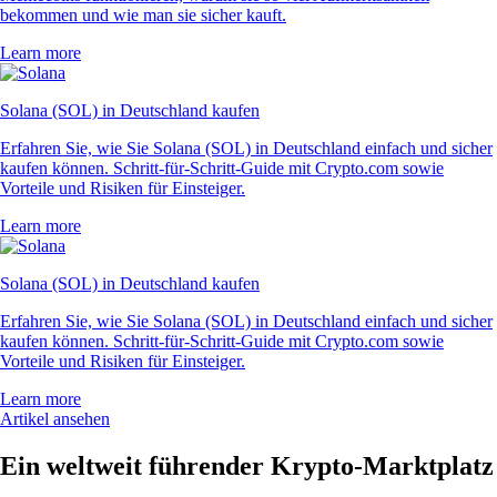
bekommen und wie man sie sicher kauft.
Learn more
Solana (SOL) in Deutschland kaufen
Erfahren Sie, wie Sie Solana (SOL) in Deutschland einfach und sicher
kaufen können. Schritt-für-Schritt-Guide mit Crypto.com sowie
Vorteile und Risiken für Einsteiger.
Learn more
Solana (SOL) in Deutschland kaufen
Erfahren Sie, wie Sie Solana (SOL) in Deutschland einfach und sicher
kaufen können. Schritt-für-Schritt-Guide mit Crypto.com sowie
Vorteile und Risiken für Einsteiger.
Learn more
Artikel ansehen
Ein weltweit führender Krypto-Marktplatz