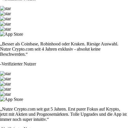
„Besser als Coinbase, Robinhood oder Kraken. Riesige Auswahl.
Nutze Crypto.com seit 4 Jahren exklusiv - absolut keine
Beschwerden.“
-
Verifizierter Nutzer
„Nutze Crypto.com seit gut 5 Jahren. Erst purer Fokus auf Krypto,
jetzt mit Aktien und Prognosemärkten. Tolle Upgrades und die App ist
immer noch super intuitiv.“