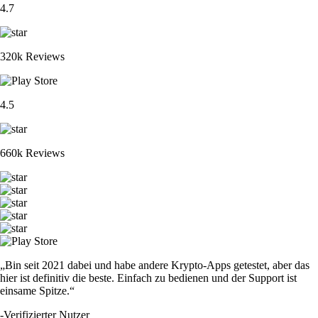
4.7
320k Reviews
4.5
660k Reviews
„Bin seit 2021 dabei und habe andere Krypto-Apps getestet, aber das
hier ist definitiv die beste. Einfach zu bedienen und der Support ist
einsame Spitze.“
-
Verifizierter Nutzer