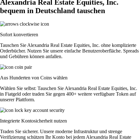
Alexandria Real Estate Equities, Inc.
bequem in Deutschland tauschen
Sofort konvertieren
Tauschen Sie Alexandria Real Estate Equities, Inc. ohne komplizierte
Orderbücher. Nutzen Sie unsere einfache Benutzeroberfläche. Spreads
und Gebühren können anfallen.
Aus Hunderten von Coins wählen
Wählen Sie selbst: Tauschen Sie Alexandria Real Estate Equities, Inc.
in Fiatgeld oder traden Sie gegen 400+ weitere verfügbare Token auf
unserer Plattform.
Integrierte Kontosicherheit nutzen
Traden Sie sicherer. Unsere moderne Infrastruktur und strenge
Verifizierung schützen Ihr Konto bei jedem Alexandria Real Estate