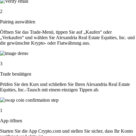
2
Pairing auswählen
Öffnen Sie das Trade-Menü, tippen Sie auf „Kaufen“ oder
„Verkaufen“ und wählen Sie Alexandria Real Estate Equities, Inc. und
die gewünschte Krypto- oder Fiatwährung aus.
3
Trade bestätigen
Prüfen Sie den Kurs und schließen Sie Ihren Alexandria Real Estate
Equities, Inc.-Tausch mit einem einzigen Tippen ab.
1
App öffnen
Starten Sie die App Crypto.com und stellen Sie sicher, dass Ihr Konto