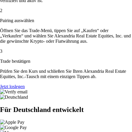
verifiziert und aktiv ist.
2
Pairing auswählen
Öffnen Sie das Trade-Menü, tippen Sie auf „Kaufen“ oder
„Verkaufen“ und wählen Sie Alexandria Real Estate Equities, Inc. und
die gewünschte Krypto- oder Fiatwährung aus.
3
Trade bestätigen
Prüfen Sie den Kurs und schließen Sie Ihren Alexandria Real Estate
Equities, Inc.-Tausch mit einem einzigen Tippen ab.
Jetzt loslegen
Für Deutschland entwickelt