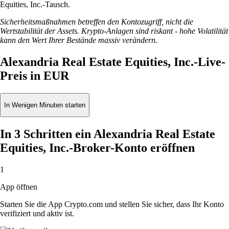
Equities, Inc.-Tausch.
Sicherheitsmaßnahmen betreffen den Kontozugriff, nicht die
Wertstabilität der Assets. Krypto-Anlagen sind riskant - hohe Volatilität
kann den Wert Ihrer Bestände massiv verändern.
Alexandria Real Estate Equities, Inc.-Live-
Preis in EUR
In Wenigen Minuten starten
In 3 Schritten ein Alexandria Real Estate
Equities, Inc.-Broker-Konto eröffnen
1
App öffnen
Starten Sie die App Crypto.com und stellen Sie sicher, dass Ihr Konto
verifiziert und aktiv ist.