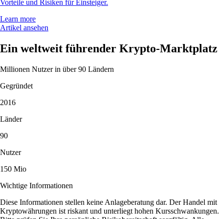
Vorteile und Risiken für Einsteiger.
Learn more
Artikel ansehen
Ein weltweit führender Krypto-Marktplatz
Millionen Nutzer in über 90 Ländern
Gegründet
2016
Länder
90
Nutzer
150 Mio
Wichtige Informationen
Diese Informationen stellen keine Anlageberatung dar. Der Handel mit
Kryptowährungen ist riskant und unterliegt hohen Kursschwankungen.