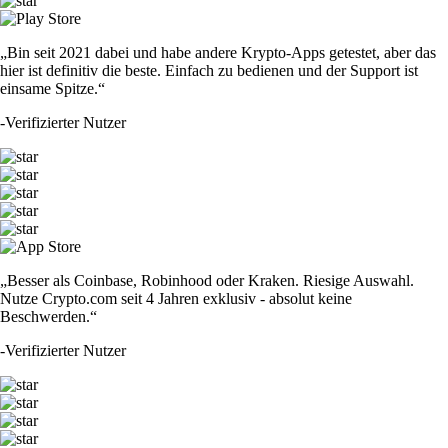
„Bin seit 2021 dabei und habe andere Krypto-Apps getestet, aber das
hier ist definitiv die beste. Einfach zu bedienen und der Support ist
einsame Spitze.“
-
Verifizierter Nutzer
„Besser als Coinbase, Robinhood oder Kraken. Riesige Auswahl.
Nutze Crypto.com seit 4 Jahren exklusiv - absolut keine
Beschwerden.“
-
Verifizierter Nutzer