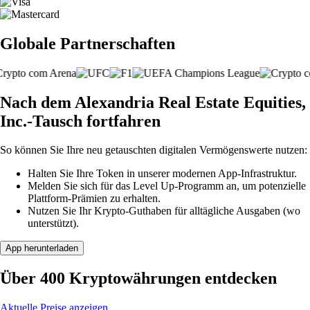
Globale Partnerschaften
Nach dem Alexandria Real Estate Equities,
Inc.-Tausch fortfahren
So können Sie Ihre neu getauschten digitalen Vermögenswerte nutzen:
Halten Sie Ihre Token in unserer modernen App-Infrastruktur.
Melden Sie sich für das Level Up-Programm an, um potenzielle
Plattform-Prämien zu erhalten.
Nutzen Sie Ihr Krypto-Guthaben für alltägliche Ausgaben (wo
unterstützt).
App herunterladen
Über 400 Kryptowährungen entdecken
Aktuelle Preise anzeigen