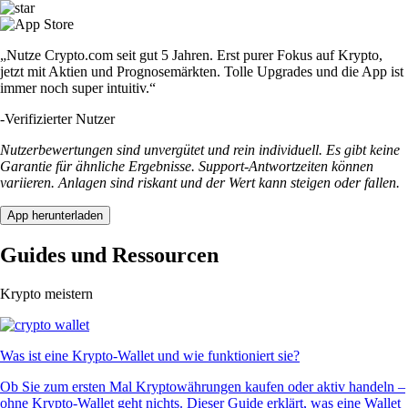
„Nutze Crypto.com seit gut 5 Jahren. Erst purer Fokus auf Krypto,
jetzt mit Aktien und Prognosemärkten. Tolle Upgrades und die App ist
immer noch super intuitiv.“
-
Verifizierter Nutzer
Nutzerbewertungen sind unvergütet und rein individuell. Es gibt keine
Garantie für ähnliche Ergebnisse. Support-Antwortzeiten können
variieren. Anlagen sind riskant und der Wert kann steigen oder fallen.
App herunterladen
Guides und Ressourcen
Krypto meistern
Was ist eine Krypto-Wallet und wie funktioniert sie?
Ob Sie zum ersten Mal Kryptowährungen kaufen oder aktiv handeln –
ohne Krypto-Wallet geht nichts. Dieser Guide erklärt, was eine Wallet