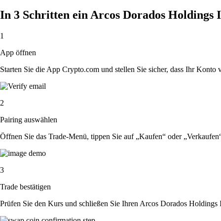
In 3 Schritten ein Arcos Dorados Holdings 
1
App öffnen
Starten Sie die App Crypto.com und stellen Sie sicher, dass Ihr Konto ver
2
Pairing auswählen
Öffnen Sie das Trade-Menü, tippen Sie auf „Kaufen“ oder „Verkaufen
3
Trade bestätigen
Prüfen Sie den Kurs und schließen Sie Ihren Arcos Dorados Holdings 