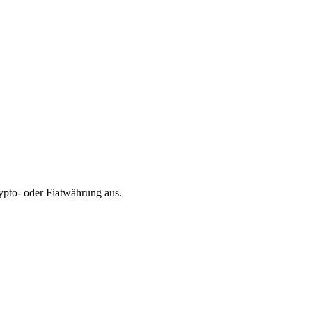
pto- oder Fiatwährung aus.