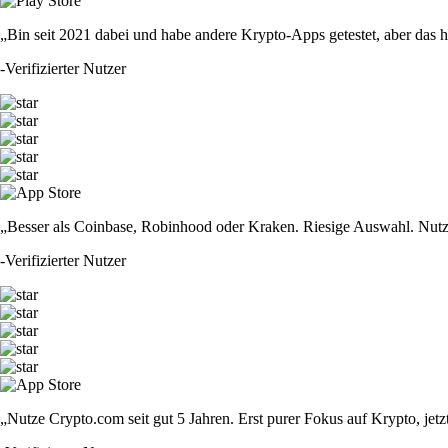
„Bin seit 2021 dabei und habe andere Krypto-Apps getestet, aber das hie
-
Verifizierter Nutzer
„Besser als Coinbase, Robinhood oder Kraken. Riesige Auswahl. Nutze
-
Verifizierter Nutzer
„Nutze Crypto.com seit gut 5 Jahren. Erst purer Fokus auf Krypto, jet