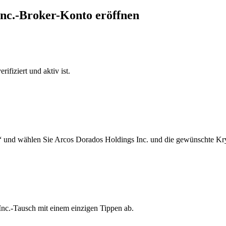
Inc.-Broker-Konto eröffnen
ifiziert und aktiv ist.
“ und wählen Sie Arcos Dorados Holdings Inc. und die gewünschte Kry
Inc.-Tausch mit einem einzigen Tippen ab.