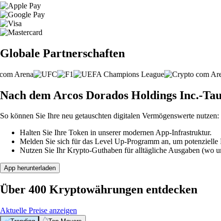
Globale Partnerschaften
Nach dem Arcos Dorados Holdings Inc.-Tau
So können Sie Ihre neu getauschten digitalen Vermögenswerte nutzen:
Halten Sie Ihre Token in unserer modernen App-Infrastruktur.
Melden Sie sich für das Level Up-Programm an, um potenzielle P
Nutzen Sie Ihr Krypto-Guthaben für alltägliche Ausgaben (wo unt
App herunterladen
Über 400 Kryptowährungen entdecken
Aktuelle Preise anzeigen