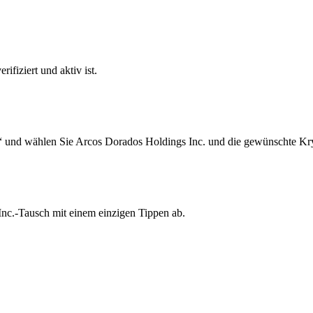
ifiziert und aktiv ist.
“ und wählen Sie Arcos Dorados Holdings Inc. und die gewünschte Kry
Inc.-Tausch mit einem einzigen Tippen ab.