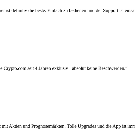
r ist definitiv die beste. Einfach zu bedienen und der Support ist eins
 Crypto.com seit 4 Jahren exklusiv - absolut keine Beschwerden.“
zt mit Aktien und Prognosemärkten. Tolle Upgrades und die App ist imme