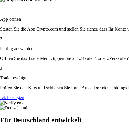
1
App öffnen
Starten Sie die App Crypto.com und stellen Sie sicher, dass Ihr Konto ver
2
Pairing auswählen
Öffnen Sie das Trade-Menü, tippen Sie auf „Kaufen“ oder „Verkaufen
3
Trade bestätigen
Prüfen Sie den Kurs und schließen Sie Ihren Arcos Dorados Holdings 
Jetzt loslegen
Für Deutschland entwickelt