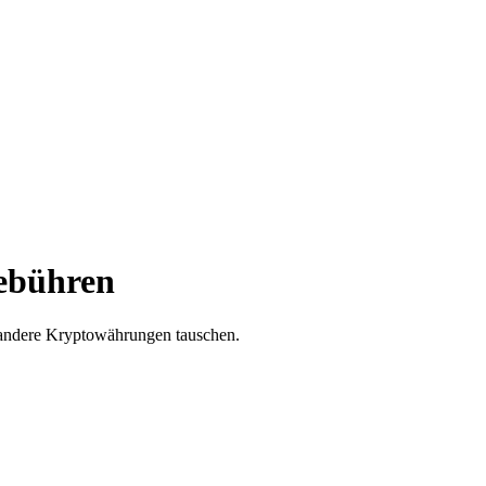
Gebühren
e andere Kryptowährungen tauschen.