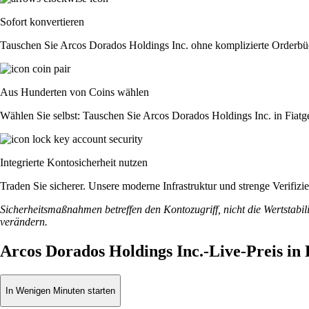
Sofort konvertieren
Tauschen Sie Arcos Dorados Holdings Inc. ohne komplizierte Orderbüc
Aus Hunderten von Coins wählen
Wählen Sie selbst: Tauschen Sie Arcos Dorados Holdings Inc. in Fiatg
Integrierte Kontosicherheit nutzen
Traden Sie sicherer. Unsere moderne Infrastruktur und strenge Verifi
Sicherheitsmaßnahmen betreffen den Kontozugriff, nicht die Wertstabili
verändern.
Arcos Dorados Holdings Inc.-Live-Preis i
In Wenigen Minuten starten