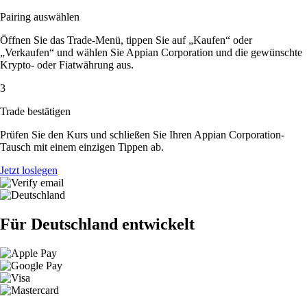
Pairing auswählen
Öffnen Sie das Trade-Menü, tippen Sie auf „Kaufen“ oder
„Verkaufen“ und wählen Sie Appian Corporation und die gewünschte
Krypto- oder Fiatwährung aus.
3
Trade bestätigen
Prüfen Sie den Kurs und schließen Sie Ihren Appian Corporation-
Tausch mit einem einzigen Tippen ab.
Jetzt loslegen
Für Deutschland entwickelt