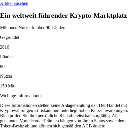
Artikel ansehen
Ein weltweit führender Krypto-Marktplatz
Millionen Nutzer in über 90 Ländern
Gegründet
2016
Länder
90
Nutzer
150 Mio
Wichtige Informationen
Diese Informationen stellen keine Anlageberatung dar. Der Handel mit
Kryptowährungen ist riskant und unterliegt hohen Kursschwankungen.
Bitte prüfen Sie Ihre persönliche Risikobereitschaft sorgfältig. Alle
genannten Vorteile oder Prämien hängen von Ihrem Status sowie dem
Token-Besitz ab und können sich gemäß den AGB ändern.