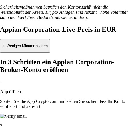
Sicherheitsmaßnahmen betreffen den Kontozugriff, nicht die
Wertstabilität der Assets. Krypto-Anlagen sind riskant - hohe Volatilität
kann den Wert Ihrer Bestände massiv verändern.
Appian Corporation-Live-Preis in EUR
In Wenigen Minuten starten
In 3 Schritten ein Appian Corporation-
Broker-Konto eröffnen
1
App öffnen
Starten Sie die App Crypto.com und stellen Sie sicher, dass Ihr Konto
verifiziert und aktiv ist.
2