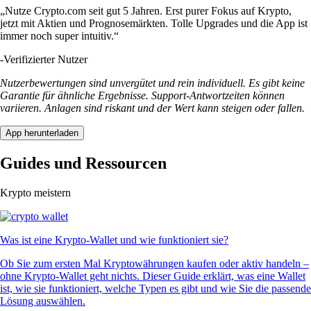
„Nutze Crypto.com seit gut 5 Jahren. Erst purer Fokus auf Krypto,
jetzt mit Aktien und Prognosemärkten. Tolle Upgrades und die App ist
immer noch super intuitiv.“
-
Verifizierter Nutzer
Nutzerbewertungen sind unvergütet und rein individuell. Es gibt keine
Garantie für ähnliche Ergebnisse. Support-Antwortzeiten können
variieren. Anlagen sind riskant und der Wert kann steigen oder fallen.
App herunterladen
Guides und Ressourcen
Krypto meistern
Was ist eine Krypto-Wallet und wie funktioniert sie?
Ob Sie zum ersten Mal Kryptowährungen kaufen oder aktiv handeln –
ohne Krypto-Wallet geht nichts. Dieser Guide erklärt, was eine Wallet
ist, wie sie funktioniert, welche Typen es gibt und wie Sie die passende
Lösung auswählen.