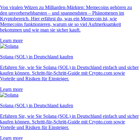
Von viralen Witzen zu Milliarden-Märkten: Memecoins gehören zu
den unvorhersehbarsten – und spannendsten – Phänomenen im
Kryptobereich. Hier erfährst du, was ein Memecoin ist, wie
Memecoins funktionieren, warum sie so viel Aufmerksamkeit
bekommen und wie man sie sicher kauft.
Learn more
Solana (SOL) in Deutschland kaufen
Erfahren Sie, wie Sie Solana (SOL) in Deutschland einfach und sicher
kaufen können. Schritt-für-Schritt-Guide mit Crypto.com sowie
Vorteile und Risiken für Einsteiger.
Learn more
Solana (SOL) in Deutschland kaufen
Erfahren Sie, wie Sie Solana (SOL) in Deutschland einfach und sicher
kaufen können. Schritt-für-Schritt-Guide mit Crypto.com sowie
Vorteile und Risiken für Einsteiger.
Learn more