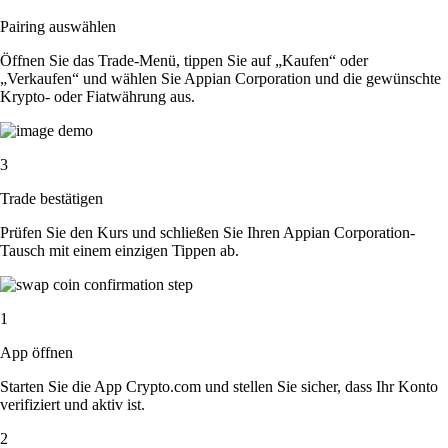
Pairing auswählen
Öffnen Sie das Trade-Menü, tippen Sie auf „Kaufen“ oder
„Verkaufen“ und wählen Sie Appian Corporation und die gewünschte
Krypto- oder Fiatwährung aus.
3
Trade bestätigen
Prüfen Sie den Kurs und schließen Sie Ihren Appian Corporation-
Tausch mit einem einzigen Tippen ab.
1
App öffnen
Starten Sie die App Crypto.com und stellen Sie sicher, dass Ihr Konto
verifiziert und aktiv ist.
2