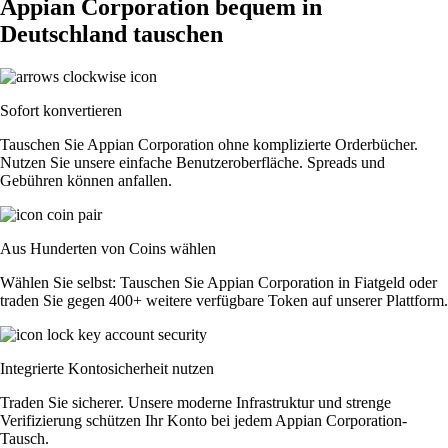
Appian Corporation bequem in
Deutschland tauschen
Sofort konvertieren
Tauschen Sie Appian Corporation ohne komplizierte Orderbücher.
Nutzen Sie unsere einfache Benutzeroberfläche. Spreads und
Gebühren können anfallen.
Aus Hunderten von Coins wählen
Wählen Sie selbst: Tauschen Sie Appian Corporation in Fiatgeld oder
traden Sie gegen 400+ weitere verfügbare Token auf unserer Plattform.
Integrierte Kontosicherheit nutzen
Traden Sie sicherer. Unsere moderne Infrastruktur und strenge
Verifizierung schützen Ihr Konto bei jedem Appian Corporation-
Tausch.