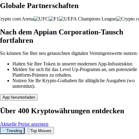
Globale Partnerschaften
Nach dem Appian Corporation-Tausch
fortfahren
So können Sie Ihre neu getauschten digitalen Vermögenswerte nutzen:
Halten Sie Ihre Token in unserer modernen App-Infrastruktur.
Melden Sie sich für das Level Up-Programm an, um potenzielle
Plattform-Prämien zu erhalten.
Nutzen Sie Ihr Krypto-Guthaben für alltägliche Ausgaben (wo
unterstützt).
App herunterladen
Über 400 Kryptowährungen entdecken
Aktuelle Preise anzeigen
Trending
Top Movers