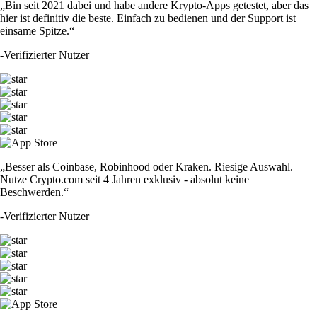
„Bin seit 2021 dabei und habe andere Krypto-Apps getestet, aber das
hier ist definitiv die beste. Einfach zu bedienen und der Support ist
einsame Spitze.“
-
Verifizierter Nutzer
„Besser als Coinbase, Robinhood oder Kraken. Riesige Auswahl.
Nutze Crypto.com seit 4 Jahren exklusiv - absolut keine
Beschwerden.“
-
Verifizierter Nutzer