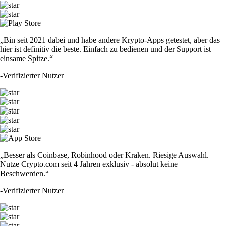
„Bin seit 2021 dabei und habe andere Krypto-Apps getestet, aber das
hier ist definitiv die beste. Einfach zu bedienen und der Support ist
einsame Spitze.“
-
Verifizierter Nutzer
„Besser als Coinbase, Robinhood oder Kraken. Riesige Auswahl.
Nutze Crypto.com seit 4 Jahren exklusiv - absolut keine
Beschwerden.“
-
Verifizierter Nutzer