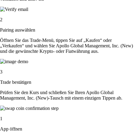
2
Pairing auswählen
Öffnen Sie das Trade-Menü, tippen Sie auf „Kaufen“ oder
„Verkaufen“ und wählen Sie Apollo Global Management, Inc. (New)
und die gewünschte Krypto- oder Fiatwährung aus.
3
Trade bestätigen
Prüfen Sie den Kurs und schließen Sie Ihren Apollo Global
Management, Inc. (New)-Tausch mit einem einzigen Tippen ab.
1
App öffnen