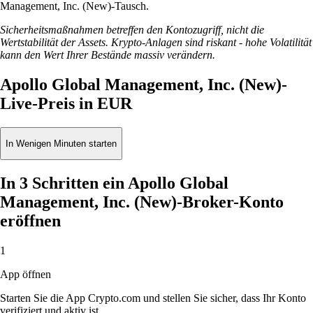
Management, Inc. (New)-Tausch.
Sicherheitsmaßnahmen betreffen den Kontozugriff, nicht die
Wertstabilität der Assets. Krypto-Anlagen sind riskant - hohe Volatilität
kann den Wert Ihrer Bestände massiv verändern.
Apollo Global Management, Inc. (New)-
Live-Preis in EUR
In Wenigen Minuten starten
In 3 Schritten ein Apollo Global
Management, Inc. (New)-Broker-Konto
eröffnen
1
App öffnen
Starten Sie die App Crypto.com und stellen Sie sicher, dass Ihr Konto
verifiziert und aktiv ist.