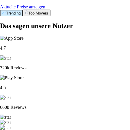
Aktuelle Preise anzeigen
Trending
Top Movers
Das sagen unsere Nutzer
4.7
320k Reviews
4.5
660k Reviews