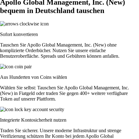
Apollo Global Management, Inc. (New)
bequem in Deutschland tauschen
Sofort konvertieren
Tauschen Sie Apollo Global Management, Inc. (New) ohne
komplizierte Orderbücher. Nutzen Sie unsere einfache
Benutzeroberfläche. Spreads und Gebühren können anfallen.
Aus Hunderten von Coins wählen
Wählen Sie selbst: Tauschen Sie Apollo Global Management, Inc.
(New) in Fiatgeld oder traden Sie gegen 400+ weitere verfügbare
Token auf unserer Plattform.
Integrierte Kontosicherheit nutzen
Traden Sie sicherer. Unsere moderne Infrastruktur und strenge
Verifizierung schützen Ihr Konto bei jedem Apollo Global