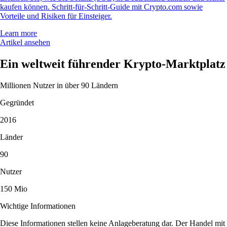
kaufen können. Schritt-für-Schritt-Guide mit Crypto.com sowie
Vorteile und Risiken für Einsteiger.
Learn more
Artikel ansehen
Ein weltweit führender Krypto-Marktplatz
Millionen Nutzer in über 90 Ländern
Gegründet
2016
Länder
90
Nutzer
150 Mio
Wichtige Informationen
Diese Informationen stellen keine Anlageberatung dar. Der Handel mit