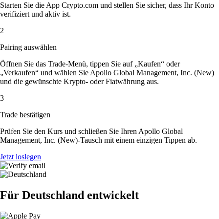
Starten Sie die App Crypto.com und stellen Sie sicher, dass Ihr Konto
verifiziert und aktiv ist.
2
Pairing auswählen
Öffnen Sie das Trade-Menü, tippen Sie auf „Kaufen“ oder
„Verkaufen“ und wählen Sie Apollo Global Management, Inc. (New)
und die gewünschte Krypto- oder Fiatwährung aus.
3
Trade bestätigen
Prüfen Sie den Kurs und schließen Sie Ihren Apollo Global
Management, Inc. (New)-Tausch mit einem einzigen Tippen ab.
Jetzt loslegen
Für Deutschland entwickelt