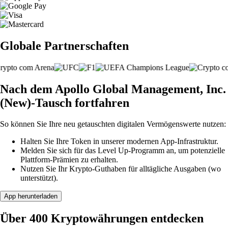
Globale Partnerschaften
Nach dem Apollo Global Management, Inc.
(New)-Tausch fortfahren
So können Sie Ihre neu getauschten digitalen Vermögenswerte nutzen:
Halten Sie Ihre Token in unserer modernen App-Infrastruktur.
Melden Sie sich für das Level Up-Programm an, um potenzielle
Plattform-Prämien zu erhalten.
Nutzen Sie Ihr Krypto-Guthaben für alltägliche Ausgaben (wo
unterstützt).
App herunterladen
Über 400 Kryptowährungen entdecken