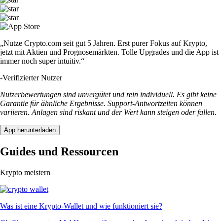
„Nutze Crypto.com seit gut 5 Jahren. Erst purer Fokus auf Krypto,
jetzt mit Aktien und Prognosemärkten. Tolle Upgrades und die App ist
immer noch super intuitiv.“
-
Verifizierter Nutzer
Nutzerbewertungen sind unvergütet und rein individuell. Es gibt keine
Garantie für ähnliche Ergebnisse. Support-Antwortzeiten können
variieren. Anlagen sind riskant und der Wert kann steigen oder fallen.
App herunterladen
Guides und Ressourcen
Krypto meistern
Was ist eine Krypto-Wallet und wie funktioniert sie?