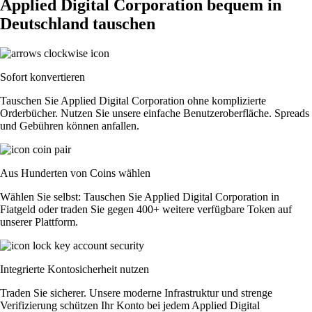
Applied Digital Corporation bequem in
Deutschland tauschen
Sofort konvertieren
Tauschen Sie Applied Digital Corporation ohne komplizierte
Orderbücher. Nutzen Sie unsere einfache Benutzeroberfläche. Spreads
und Gebühren können anfallen.
Aus Hunderten von Coins wählen
Wählen Sie selbst: Tauschen Sie Applied Digital Corporation in
Fiatgeld oder traden Sie gegen 400+ weitere verfügbare Token auf
unserer Plattform.
Integrierte Kontosicherheit nutzen
Traden Sie sicherer. Unsere moderne Infrastruktur und strenge
Verifizierung schützen Ihr Konto bei jedem Applied Digital