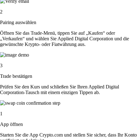
2
Pairing auswählen
Öffnen Sie das Trade-Menü, tippen Sie auf „Kaufen“ oder
„Verkaufen“ und wählen Sie Applied Digital Corporation und die
gewünschte Krypto- oder Fiatwährung aus.
3
Trade bestätigen
Prüfen Sie den Kurs und schließen Sie Ihren Applied Digital
Corporation-Tausch mit einem einzigen Tippen ab.
1
App öffnen
Starten Sie die App Crypto.com und stellen Sie sicher, dass Ihr Konto