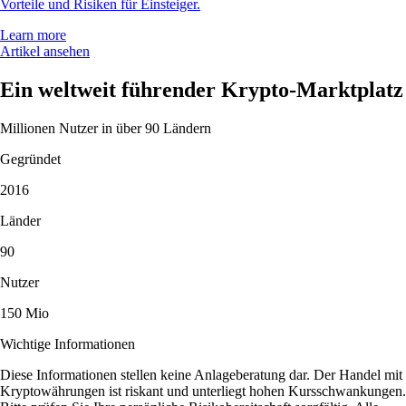
Vorteile und Risiken für Einsteiger.
Learn more
Artikel ansehen
Ein weltweit führender Krypto-Marktplatz
Millionen Nutzer in über 90 Ländern
Gegründet
2016
Länder
90
Nutzer
150 Mio
Wichtige Informationen
Diese Informationen stellen keine Anlageberatung dar. Der Handel mit
Kryptowährungen ist riskant und unterliegt hohen Kursschwankungen.