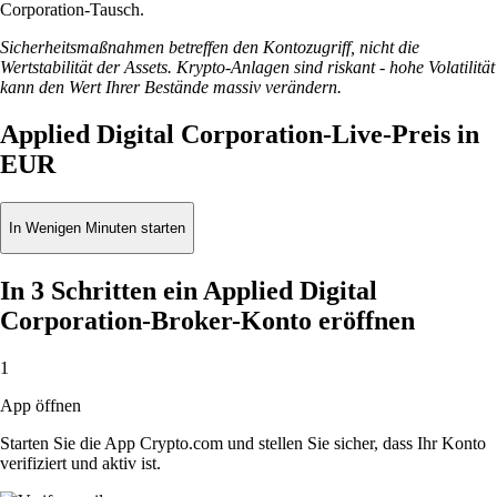
Corporation-Tausch.
Sicherheitsmaßnahmen betreffen den Kontozugriff, nicht die
Wertstabilität der Assets. Krypto-Anlagen sind riskant - hohe Volatilität
kann den Wert Ihrer Bestände massiv verändern.
Applied Digital Corporation-Live-Preis in
EUR
In Wenigen Minuten starten
In 3 Schritten ein Applied Digital
Corporation-Broker-Konto eröffnen
1
App öffnen
Starten Sie die App Crypto.com und stellen Sie sicher, dass Ihr Konto
verifiziert und aktiv ist.