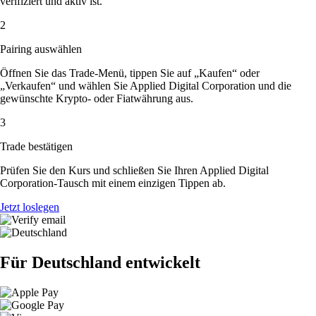
verifiziert und aktiv ist.
2
Pairing auswählen
Öffnen Sie das Trade-Menü, tippen Sie auf „Kaufen“ oder
„Verkaufen“ und wählen Sie Applied Digital Corporation und die
gewünschte Krypto- oder Fiatwährung aus.
3
Trade bestätigen
Prüfen Sie den Kurs und schließen Sie Ihren Applied Digital
Corporation-Tausch mit einem einzigen Tippen ab.
Jetzt loslegen
Für Deutschland entwickelt