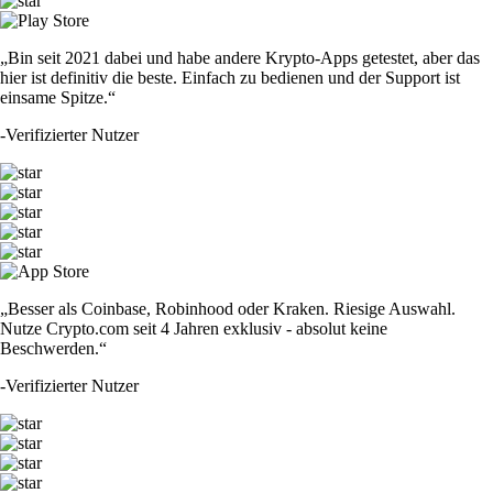
„Bin seit 2021 dabei und habe andere Krypto-Apps getestet, aber das
hier ist definitiv die beste. Einfach zu bedienen und der Support ist
einsame Spitze.“
-
Verifizierter Nutzer
„Besser als Coinbase, Robinhood oder Kraken. Riesige Auswahl.
Nutze Crypto.com seit 4 Jahren exklusiv - absolut keine
Beschwerden.“
-
Verifizierter Nutzer