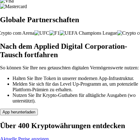
Globale Partnerschaften
Nach dem Applied Digital Corporation-
Tausch fortfahren
So können Sie Ihre neu getauschten digitalen Vermögenswerte nutzen:
Halten Sie Ihre Token in unserer modernen App-Infrastruktur.
Melden Sie sich für das Level Up-Programm an, um potenzielle
Plattform-Prämien zu erhalten.
Nutzen Sie Ihr Krypto-Guthaben für alltägliche Ausgaben (wo
unterstützt).
App herunterladen
Über 400 Kryptowährungen entdecken
Aktuelle Preise anzeigen