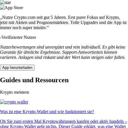
„Nutze Crypto.com seit gut 5 Jahren. Erst purer Fokus auf Krypto,
jetzt mit Aktien und Prognosemärkten. Tolle Upgrades und die App ist
immer noch super intuitiv.“
-
Verifizierter Nutzer
Nutzerbewertungen sind unvergütet und rein individuell. Es gibt keine
Garantie für ähnliche Ergebnisse. Support-Antwortzeiten können
variieren. Anlagen sind riskant und der Wert kann steigen oder fallen.
App herunterladen
Guides und Ressourcen
Krypto meistern
Was ist eine Krypto-Wallet und wie funktioniert sie?
Ob Sie zum ersten Mal Kryptowährungen kaufen oder aktiv handeln –
ohne Krypto-Wallet geht nichts. Dieser Guide erklärt, was eine Wallet