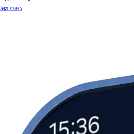
Jetzt starten