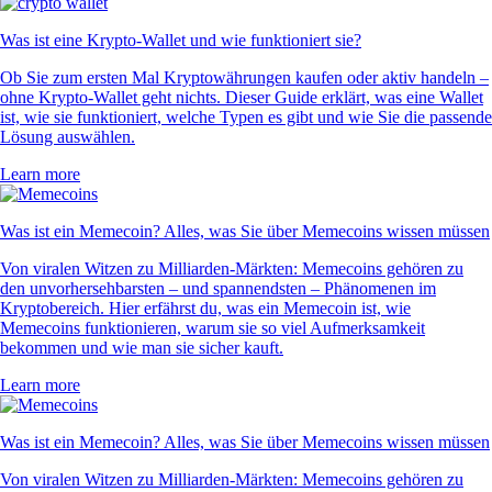
Was ist eine Krypto-Wallet und wie funktioniert sie?
Ob Sie zum ersten Mal Kryptowährungen kaufen oder aktiv handeln –
ohne Krypto-Wallet geht nichts. Dieser Guide erklärt, was eine Wallet
ist, wie sie funktioniert, welche Typen es gibt und wie Sie die passende
Lösung auswählen.
Learn more
Was ist ein Memecoin? Alles, was Sie über Memecoins wissen müssen
Von viralen Witzen zu Milliarden-Märkten: Memecoins gehören zu
den unvorhersehbarsten – und spannendsten – Phänomenen im
Kryptobereich. Hier erfährst du, was ein Memecoin ist, wie
Memecoins funktionieren, warum sie so viel Aufmerksamkeit
bekommen und wie man sie sicher kauft.
Learn more
Was ist ein Memecoin? Alles, was Sie über Memecoins wissen müssen
Von viralen Witzen zu Milliarden-Märkten: Memecoins gehören zu