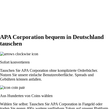
APA Corporation bequem in Deutschland
tauschen
Sofort konvertieren
Tauschen Sie APA Corporation ohne komplizierte Orderbücher.
Nutzen Sie unsere einfache Benutzeroberfläche. Spreads und
Gebühren können anfallen.
Aus Hunderten von Coins wählen
Wählen Sie selbst: Tauschen Sie APA Corporation in Fiatgeld oder
traden Sie gegen 400+ weitere verfügbare Token auf unserer Plattform.