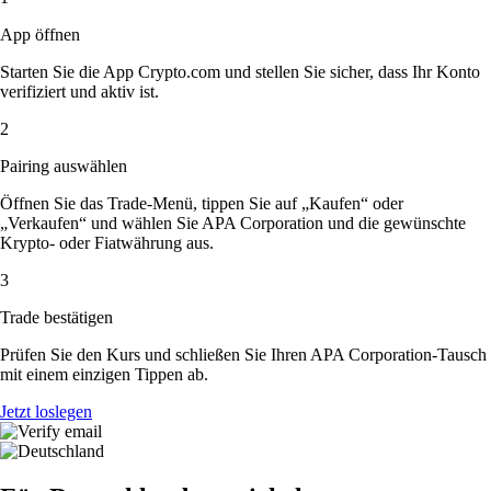
App öffnen
Starten Sie die App Crypto.com und stellen Sie sicher, dass Ihr Konto
verifiziert und aktiv ist.
2
Pairing auswählen
Öffnen Sie das Trade-Menü, tippen Sie auf „Kaufen“ oder
„Verkaufen“ und wählen Sie APA Corporation und die gewünschte
Krypto- oder Fiatwährung aus.
3
Trade bestätigen
Prüfen Sie den Kurs und schließen Sie Ihren APA Corporation-Tausch
mit einem einzigen Tippen ab.
Jetzt loslegen