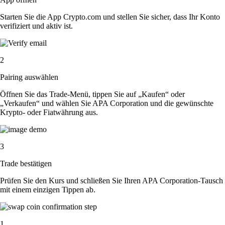
Starten Sie die App Crypto.com und stellen Sie sicher, dass Ihr Konto
verifiziert und aktiv ist.
2
Pairing auswählen
Öffnen Sie das Trade-Menü, tippen Sie auf „Kaufen“ oder
„Verkaufen“ und wählen Sie APA Corporation und die gewünschte
Krypto- oder Fiatwährung aus.
3
Trade bestätigen
Prüfen Sie den Kurs und schließen Sie Ihren APA Corporation-Tausch
mit einem einzigen Tippen ab.
1