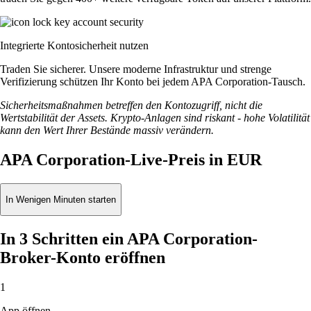
Integrierte Kontosicherheit nutzen
Traden Sie sicherer. Unsere moderne Infrastruktur und strenge
Verifizierung schützen Ihr Konto bei jedem APA Corporation-Tausch.
Sicherheitsmaßnahmen betreffen den Kontozugriff, nicht die
Wertstabilität der Assets. Krypto-Anlagen sind riskant - hohe Volatilität
kann den Wert Ihrer Bestände massiv verändern.
APA Corporation-Live-Preis in EUR
In Wenigen Minuten starten
In 3 Schritten ein APA Corporation-
Broker-Konto eröffnen
1
App öffnen