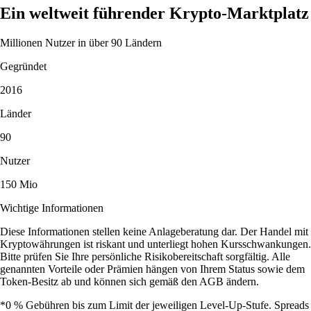
Ein weltweit führender Krypto-Marktplatz
Millionen Nutzer in über 90 Ländern
Gegründet
2016
Länder
90
Nutzer
150 Mio
Wichtige Informationen
Diese Informationen stellen keine Anlageberatung dar. Der Handel mit
Kryptowährungen ist riskant und unterliegt hohen Kursschwankungen.
Bitte prüfen Sie Ihre persönliche Risikobereitschaft sorgfältig. Alle
genannten Vorteile oder Prämien hängen von Ihrem Status sowie dem
Token-Besitz ab und können sich gemäß den AGB ändern.
*0 % Gebühren bis zum Limit der jeweiligen Level-Up-Stufe. Spreads