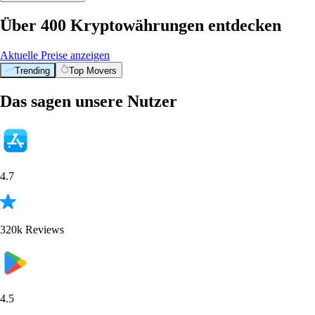
Über 400 Kryptowährungen entdecken
Aktuelle Preise anzeigen
Trending
Top Movers
Das sagen unsere Nutzer
4.7
320k Reviews
4.5