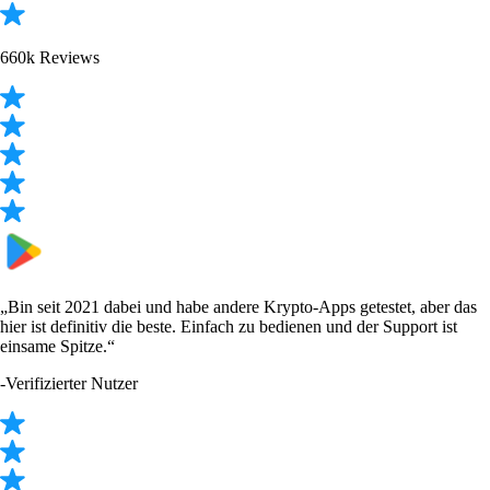
660k Reviews
„Bin seit 2021 dabei und habe andere Krypto-Apps getestet, aber das
hier ist definitiv die beste. Einfach zu bedienen und der Support ist
einsame Spitze.“
-
Verifizierter Nutzer