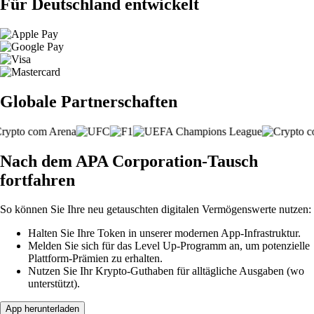
Für Deutschland entwickelt
Globale Partnerschaften
Nach dem APA Corporation-Tausch
fortfahren
So können Sie Ihre neu getauschten digitalen Vermögenswerte nutzen:
Halten Sie Ihre Token in unserer modernen App-Infrastruktur.
Melden Sie sich für das Level Up-Programm an, um potenzielle
Plattform-Prämien zu erhalten.
Nutzen Sie Ihr Krypto-Guthaben für alltägliche Ausgaben (wo
unterstützt).
App herunterladen